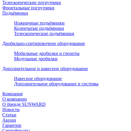
Телескопические погрузчики
Фронтальные погрузчики
Подъёмники
Ножничные подъёмники
Коленчатые подъёмники
Телескопические подъёмники
Дробильно-сортировочное оборудование
Мобильные дробилки и грохоты
Модульные дробилки
Дополнительное и навесное оборудование
Навесное оборудование
Дополнительное оборудование и системы
Компания
О компании
О бренде SUNWARD
Новости
Статьи
Акции
Гарантии
Сертификаты