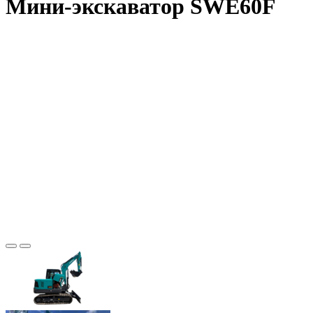
Мини-экскаватор SWE60F