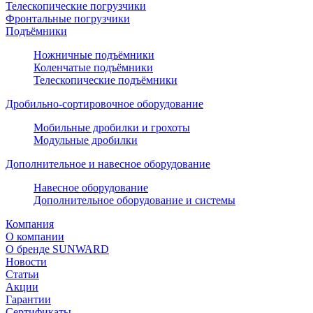
Телескопические погрузчики
Фронтальные погрузчики
Подъёмники
Ножничные подъёмники
Коленчатые подъёмники
Телескопические подъёмники
Дробильно-сортировочное оборудование
Мобильные дробилки и грохоты
Модульные дробилки
Дополнительное и навесное оборудование
Навесное оборудование
Дополнительное оборудование и системы
Компания
О компании
О бренде SUNWARD
Новости
Статьи
Акции
Гарантии
Сертификаты