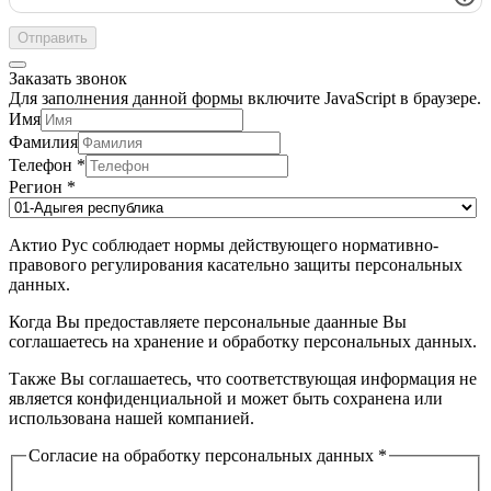
Отправить
Заказать звонок
Для заполнения данной формы включите JavaScript в браузере.
Имя
Фамилия
Телефон
*
Регион
*
Актио Рус соблюдает нормы действующего нормативно-
правового регулирования касательно защиты персональных
данных.
Когда Вы предоставляете персональные даанные Вы
соглашаетесь на хранение и обработку персональных данных.
Также Вы соглашаетесь, что соответствующая информация не
является конфиденциальной и может быть сохранена или
использована нашей компанией.
Согласие на обработку персональных данных
*