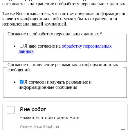
соглашаетесь на хранение и обработку персональных данных.
Также Вы соглашаетесь, что соответствующая информация не
является конфиденциальной и может быть сохранена или
использована нашей компанией.
Согласие на обработку персональных данных
*
Я даю согласие на
обработку персональных
данных
Согласие на получение рекламных и информационных
сообщений
Я согласен получать рекламные и
информационные сообщения