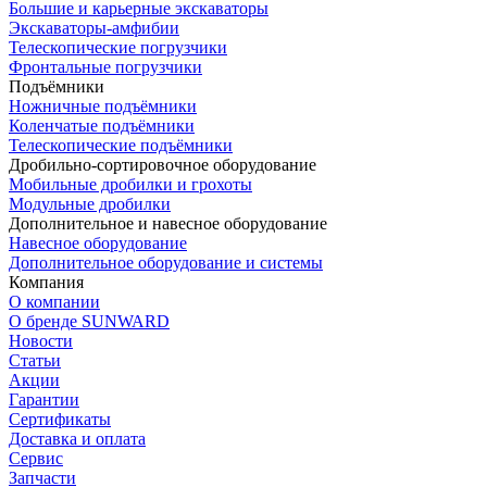
Большие и карьерные экскаваторы
Экскаваторы-амфибии
Телескопические погрузчики
Фронтальные погрузчики
Подъёмники
Ножничные подъёмники
Коленчатые подъёмники
Телескопические подъёмники
Дробильно-сортировочное оборудование
Мобильные дробилки и грохоты
Модульные дробилки
Дополнительное и навесное оборудование
Навесное оборудование
Дополнительное оборудование и системы
Компания
О компании
О бренде SUNWARD
Новости
Статьи
Акции
Гарантии
Сертификаты
Доставка и оплата
Сервис
Запчасти