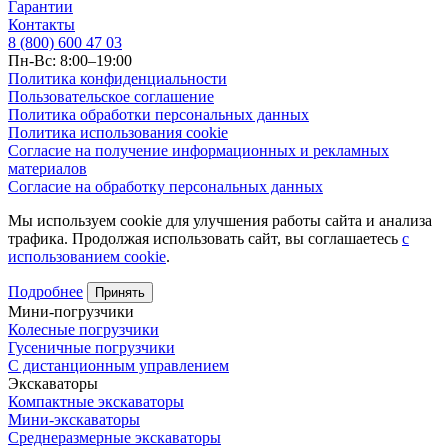
Гарантии
Контакты
8 (800) 600 47 03
Пн-Вс: 8:00–19:00
Политика конфиденциальности
Пользовательское соглашение
Политика обработки персональных данных
Политика использования cookie
Согласие на получение информационных и рекламных
материалов
Согласие на обработку персональных данных
Мы используем cookie для улучшения работы сайта и анализа
трафика. Продолжая использовать сайт, вы соглашаетесь
с
использованием cookie
.
Подробнее
Принять
Мини-погрузчики
Колесные погрузчики
Гусеничные погрузчики
С дистанционным управлением
Экскаваторы
Компактные экскаваторы
Мини-экскаваторы
Среднеразмерные экскаваторы