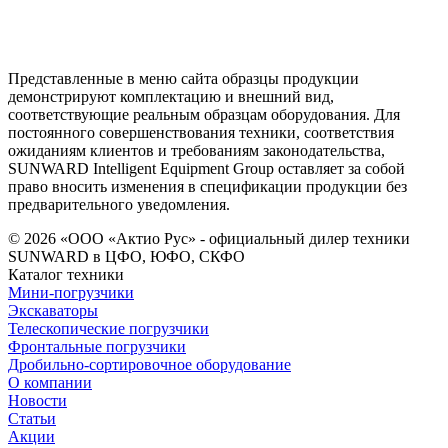
Представленные в меню сайта образцы продукции
демонстрируют комплектацию и внешний вид,
соответствующие реальным образцам оборудования. Для
постоянного совершенствования техники, соответствия
ожиданиям клиентов и требованиям законодательства,
SUNWARD Intelligent Equipment Group оставляет за собой
право вносить изменения в спецификации продукции без
предварительного уведомления.
© 2026 «ООО «Актио Рус» - официальный дилер техники
SUNWARD в ЦФО, ЮФО, СКФО
Каталог техники
Мини-погрузчики
Экскаваторы
Телескопические погрузчики
Фронтальные погрузчики
Дробильно-сортировочное оборудование
О компании
Новости
Статьи
Акции