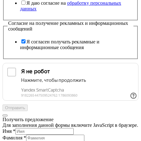
Я даю согласие на
обработку персональных
данных
Согласие на получение рекламных и информационных
сообщений
Я согласен получать рекламные и
информационные сообщения
Отправить
Получить предложение
Для заполнения данной формы включите JavaScript в браузере.
Имя
*
Фамилия
*