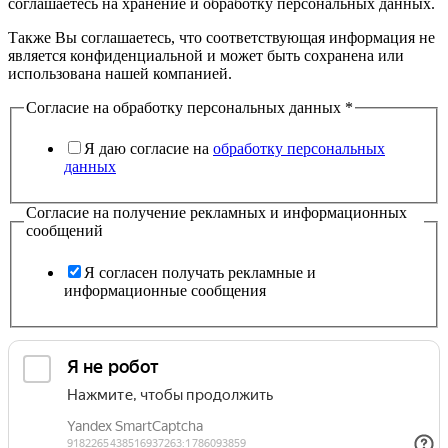
соглашаетесь на хранение и обработку персональных данных.
Также Вы соглашаетесь, что соответствующая информация не
является конфиденциальной и может быть сохранена или
использована нашей компанией.
Согласие на обработку персональных данных
*
Я даю согласие на
обработку персональных
данных
Согласие на получение рекламных и информационных
сообщений
Я согласен получать рекламные и
информационные сообщения