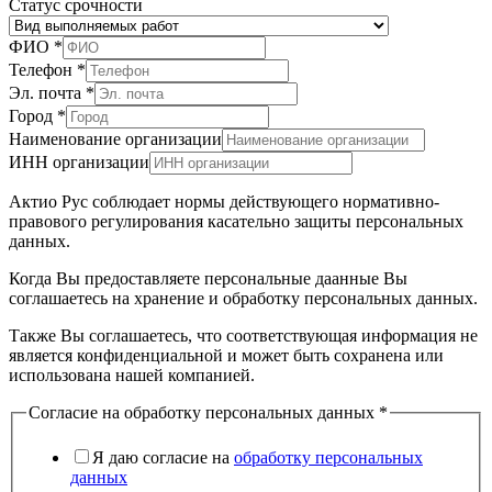
Статус срочности
ФИО
*
Телефон
*
Эл. почта
*
Город
*
Наименование организации
ИНН организации
Актио Рус соблюдает нормы действующего нормативно-
правового регулирования касательно защиты персональных
данных.
Когда Вы предоставляете персональные даанные Вы
соглашаетесь на хранение и обработку персональных данных.
Также Вы соглашаетесь, что соответствующая информация не
является конфиденциальной и может быть сохранена или
использована нашей компанией.
Согласие на обработку персональных данных
*
Я даю согласие на
обработку персональных
данных