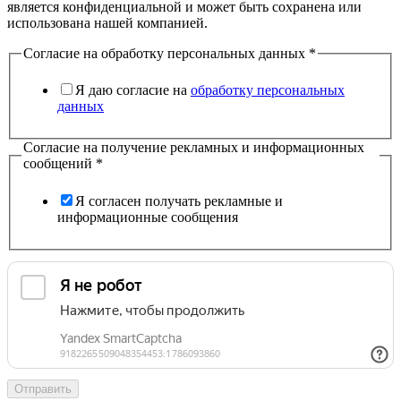
является конфиденциальной и может быть сохранена или
использована нашей компанией.
Согласие на обработку персональных данных
*
Я даю согласие на
обработку персональных
данных
Согласие на получение рекламных и информационных
сообщений
*
Я согласен получать рекламные и
информационные сообщения
Отправить