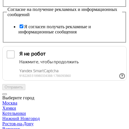
Согласие на получение рекламных и информационных
сообщений
Я согласен получать рекламные и
информационные сообщения
Отправить
Выберите город
Москва
Химки
Котельники
Нижний Новгород
Ростов-на-Дону
Воронеж