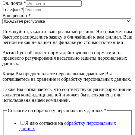
Эл. почта
*
Телефон
*
Ваш регион
*
Пожалуйста, укажите ваш реальный регион. Это поможет нам
быстрее распределить заявку в ближайший к вам филиал. Ваш
регион никак не влияет на финальную стоимость техники
Актио Рус соблюдает нормы действующего нормативно-
правового регулирования касательно защиты персональных
данных.
Когда Вы предоставляете персональные даанные Вы
соглашаетесь на хранение и обработку персональных данных.
Также Вы соглашаетесь, что соответствующая информация не
является конфиденциальной и может быть сохранена или
использована нашей компанией.
Согласие на обработку персональных данных
*
Я даю согласие на
обработку персональных
данных