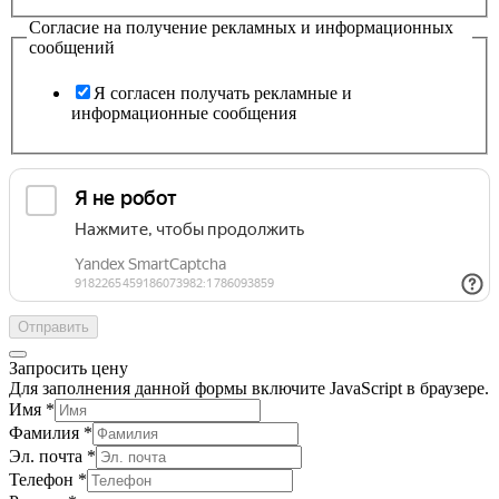
Согласие на получение рекламных и информационных
сообщений
Я согласен получать рекламные и
информационные сообщения
Отправить
Запросить цену
Для заполнения данной формы включите JavaScript в браузере.
Имя
*
Фамилия
*
Эл. почта
*
Телефон
*