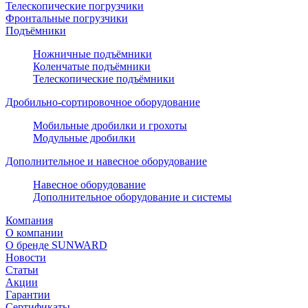
Телескопические погрузчики
Фронтальные погрузчики
Подъёмники
Ножничные подъёмники
Коленчатые подъёмники
Телескопические подъёмники
Дробильно-сортировочное оборудование
Мобильные дробилки и грохоты
Модульные дробилки
Дополнительное и навесное оборудование
Навесное оборудование
Дополнительное оборудование и системы
Компания
О компании
О бренде SUNWARD
Новости
Статьи
Акции
Гарантии
Сертификаты