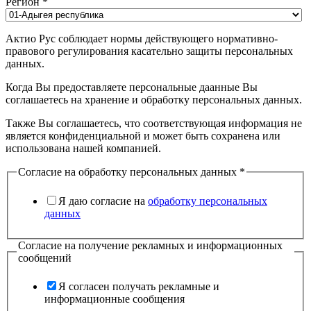
Регион
*
Актио Рус соблюдает нормы действующего нормативно-
правового регулирования касательно защиты персональных
данных.
Когда Вы предоставляете персональные даанные Вы
соглашаетесь на хранение и обработку персональных данных.
Также Вы соглашаетесь, что соответствующая информация не
является конфиденциальной и может быть сохранена или
использована нашей компанией.
Согласие на обработку персональных данных
*
Я даю согласие на
обработку персональных
данных
Согласие на получение рекламных и информационных
сообщений
Я согласен получать рекламные и
информационные сообщения