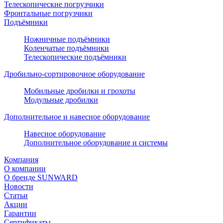
Телескопические погрузчики
Фронтальные погрузчики
Подъёмники
Ножничные подъёмники
Коленчатые подъёмники
Телескопические подъёмники
Дробильно-сортировочное оборудование
Мобильные дробилки и грохоты
Модульные дробилки
Дополнительное и навесное оборудование
Навесное оборудование
Дополнительное оборудование и системы
Компания
О компании
О бренде SUNWARD
Новости
Статьи
Акции
Гарантии
Сертификаты