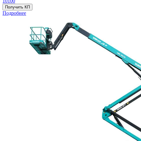
10100
Получить КП
Подробнее