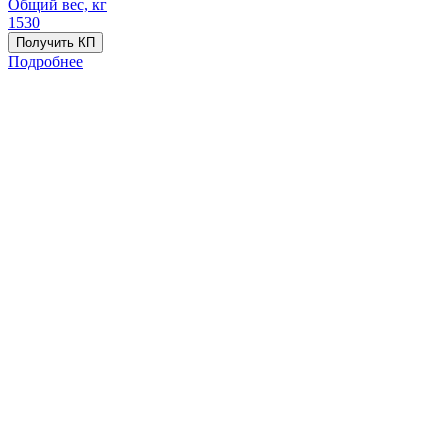
Общий вес, кг
1530
Получить КП
Подробнее