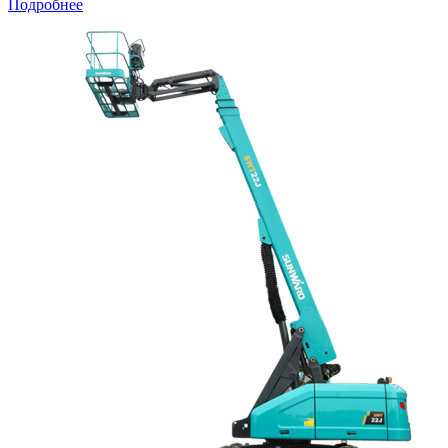
Подробнее