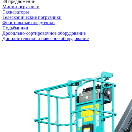
88 предложений
Мини-погрузчики
Экскаваторы
Телескопические погрузчики
Фронтальные погрузчики
Подъёмники
Дробильно-сортировочное оборудование
Дополнительное и навесное оборудование