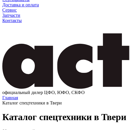
Доставка и оплата
Сервис
Запчасти
Контакты
официальный дилер ЦФО, ЮФО, СКФО
Главная
Каталог спецтехники в Твери
Каталог спецтехники в Твери