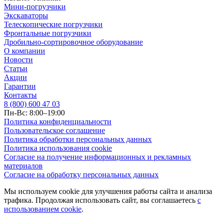
Мини-погрузчики
Экскаваторы
Телескопические погрузчики
Фронтальные погрузчики
Дробильно-сортировочное оборудование
О компании
Новости
Статьи
Акции
Гарантии
Контакты
8 (800) 600 47 03
Пн-Вс: 8:00–19:00
Политика конфиденциальности
Пользовательское соглашение
Политика обработки персональных данных
Политика использования cookie
Согласие на получение информационных и рекламных
материалов
Согласие на обработку персональных данных
Мы используем cookie для улучшения работы сайта и анализа
трафика. Продолжая использовать сайт, вы соглашаетесь
с
использованием cookie
.