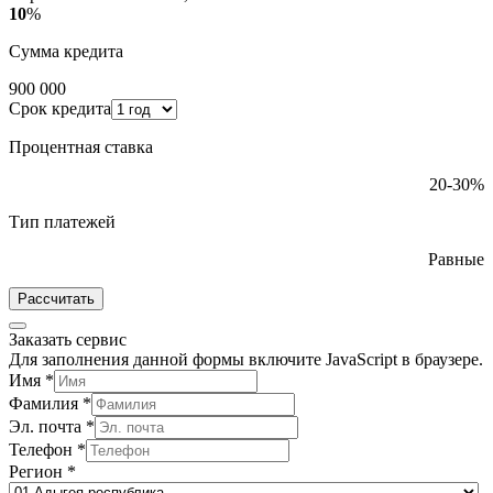
10
%
Сумма кредита
900 000
Срок кредита
Процентная ставка
20-30%
Тип платежей
Равные
Рассчитать
Заказать сервис
Для заполнения данной формы включите JavaScript в браузере.
Имя
*
Фамилия
*
Эл. почта
*
Телефон
*
Регион
*