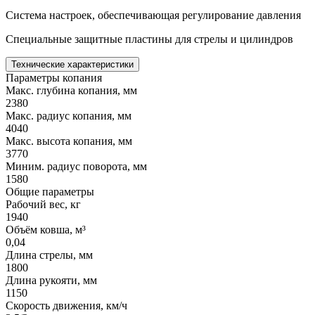
Система настроек, обеспечивающая регулирование давления
Специальные защитные пластины для стрелы и цилиндров
Технические характеристики
Параметры копания
Макс. глубина копания, мм
2380
Макс. радиус копания, мм
4040
Макс. высота копания, мм
3770
Миним. радиус поворота, мм
1580
Общие параметры
Рабочий вес, кг
1940
Объём ковша, м³
0,04
Длина стрелы, мм
1800
Длина рукояти, мм
1150
Скорость движения, км/ч