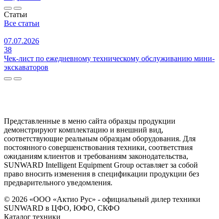
Статьи
Все статьи
07.07.2026
38
Чек-лист по ежедневному техническому обслуживанию мини-
экскаваторов
Представленные в меню сайта образцы продукции
демонстрируют комплектацию и внешний вид,
соответствующие реальным образцам оборудования. Для
постоянного совершенствования техники, соответствия
ожиданиям клиентов и требованиям законодательства,
SUNWARD Intelligent Equipment Group оставляет за собой
право вносить изменения в спецификации продукции без
предварительного уведомления.
© 2026 «ООО «Актио Рус» - официальный дилер техники
SUNWARD в ЦФО, ЮФО, СКФО
Каталог техники