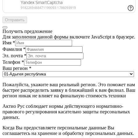
Отправить
Получить предложение
Для заполнения данной формы включите JavaScript в браузере.
Имя
*
Фамилия
*
Эл. почта
*
Телефон
*
Ваш регион
*
Пожалуйста, укажите ваш реальный регион. Это поможет нам
быстрее распределить заявку в ближайший к вам филиал. Ваш
регион никак не влияет на финальную стоимость техники
Актио Рус соблюдает нормы действующего нормативно-
правового регулирования касательно защиты персональных
данных.
Когда Вы предоставляете персональные даанные Вы
соглашаетесь на хранение и обработку персональных данных.