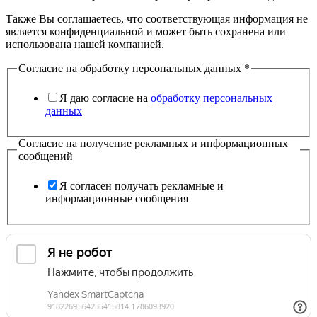
Также Вы соглашаетесь, что соответствующая информация не
является конфиденциальной и может быть сохранена или
использована нашей компанией.
Согласие на обработку персональных данных
*
Я даю согласие на
обработку персональных
данных
Согласие на получение рекламных и информационных
сообщений
Я согласен получать рекламные и
информационные сообщения