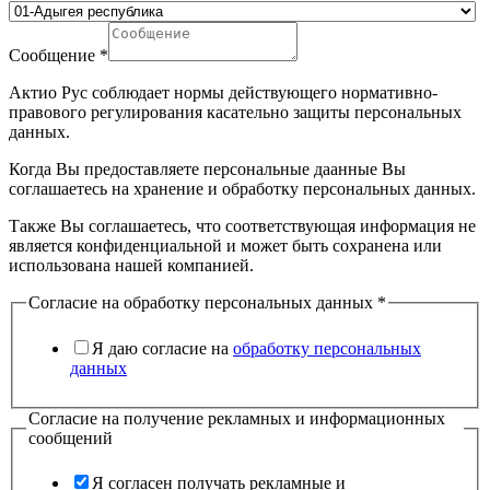
Сообщение
*
Актио Рус соблюдает нормы действующего нормативно-
правового регулирования касательно защиты персональных
данных.
Когда Вы предоставляете персональные даанные Вы
соглашаетесь на хранение и обработку персональных данных.
Также Вы соглашаетесь, что соответствующая информация не
является конфиденциальной и может быть сохранена или
использована нашей компанией.
Согласие на обработку персональных данных
*
Я даю согласие на
обработку персональных
данных
Согласие на получение рекламных и информационных
сообщений
Я согласен получать рекламные и