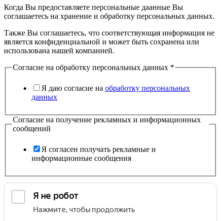
Когда Вы предоставляете персональные даанные Вы
соглашаетесь на хранение и обработку персональных данных.
Также Вы соглашаетесь, что соответствующая информация не
является конфиденциальной и может быть сохранена или
использована нашей компанией.
Согласие на обработку персональных данных
*
Я даю согласие на
обработку персональных
данных
Согласие на получение рекламных и информационных
сообщений
Я согласен получать рекламные и
информационные сообщения