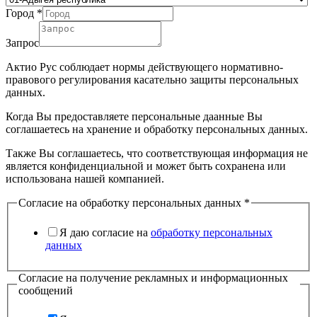
Город
*
Запрос
Актио Рус соблюдает нормы действующего нормативно-
правового регулирования касательно защиты персональных
данных.
Когда Вы предоставляете персональные даанные Вы
соглашаетесь на хранение и обработку персональных данных.
Также Вы соглашаетесь, что соответствующая информация не
является конфиденциальной и может быть сохранена или
использована нашей компанией.
Согласие на обработку персональных данных
*
Я даю согласие на
обработку персональных
данных
Согласие на получение рекламных и информационных
сообщений