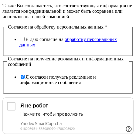
Также Вы соглашаетесь, что соответствующая информация не
является конфиденциальной и может быть сохранена или
использована нашей компанией.
Согласие на обработку персональных данных
*
Я даю согласие на
обработку персональных
данных
Согласие на получение рекламных и информационных
сообщений
Я согласен получать рекламные и
информационные сообщения