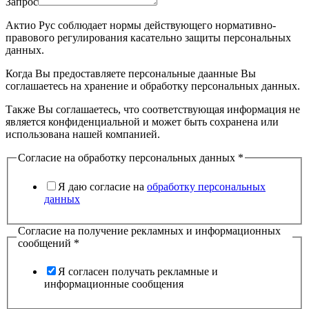
Запрос
Актио Рус соблюдает нормы действующего нормативно-
правового регулирования касательно защиты персональных
данных.
Когда Вы предоставляете персональные даанные Вы
соглашаетесь на хранение и обработку персональных данных.
Также Вы соглашаетесь, что соответствующая информация не
является конфиденциальной и может быть сохранена или
использована нашей компанией.
Согласие на обработку персональных данных
*
Я даю согласие на
обработку персональных
данных
Согласие на получение рекламных и информационных
сообщений
*
Я согласен получать рекламные и
информационные сообщения