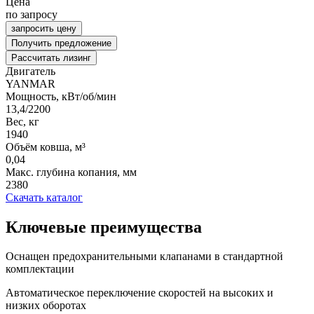
Цена
по запросу
запросить цену
Получить предложение
Рассчитать лизинг
Двигатель
YANMAR
Мощность, кВт/об/мин
13,4/2200
Вес, кг
1940
Объём ковша, м³
0,04
Макс. глубина копания, мм
2380
Скачать каталог
Ключевые преимущества
Оснащен предохранительными клапанами в стандартной
комплектации
Автоматическое переключение скоростей на высоких и
низких оборотах