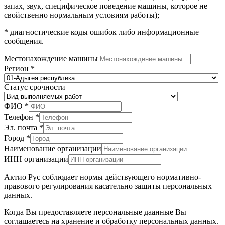
запах, звук, специфическое поведение машины, которое не
свойственно нормальным условиям работы);
* диагностические коды ошибок либо информационные
сообщения.
Местонахождение машины
Регион
*
Статус срочности
ФИО
*
Телефон
*
Эл. почта
*
Город
*
Наименование организации
ИНН организации
Актио Рус соблюдает нормы действующего нормативно-
правового регулирования касательно защиты персональных
данных.
Когда Вы предоставляете персональные даанные Вы
соглашаетесь на хранение и обработку персональных данных.