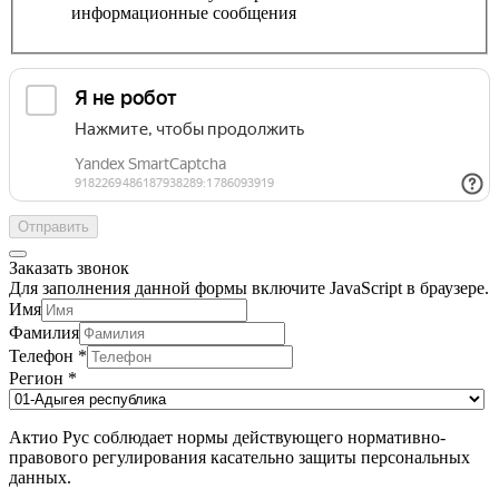
информационные сообщения
Отправить
Заказать звонок
Для заполнения данной формы включите JavaScript в браузере.
Имя
Фамилия
Телефон
*
Регион
*
Актио Рус соблюдает нормы действующего нормативно-
правового регулирования касательно защиты персональных
данных.