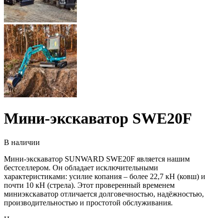
Мини-экскаватор SWE20F
В наличии
Мини-экскаватор SUNWARD SWE20F является нашим
бестселлером. Он обладает исключительными
характеристиками: усилие копания – более 22,7 кН (ковш) и
почти 10 кН (стрела). Этот проверенный временем
миниэкскаватор отличается долговечностью, надёжностью,
производительностью и простотой обслуживания.