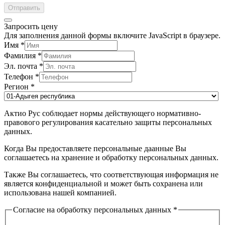
Отправить
Запросить цену
Для заполнения данной формы включите JavaScript в браузере.
Имя
*
Фамилия
*
Эл. почта
*
Телефон
*
Регион
*
Актио Рус соблюдает нормы действующего нормативно-
правового регулирования касательно защиты персональных
данных.
Когда Вы предоставляете персональные даанные Вы
соглашаетесь на хранение и обработку персональных данных.
Также Вы соглашаетесь, что соответствующая информация не
является конфиденциальной и может быть сохранена или
использована нашей компанией.
Согласие на обработку персональных данных
*