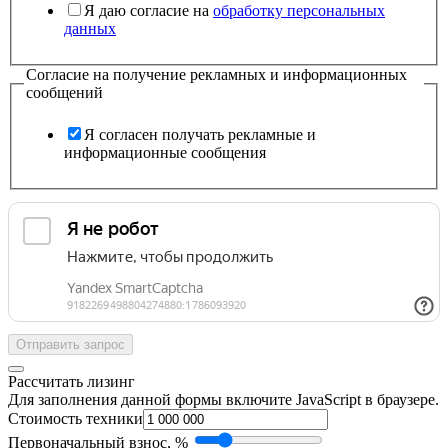
Я даю согласие на
обработку персональных
данных
Согласие на получение рекламных и информационных
сообщений
Я согласен получать рекламные и
информационные сообщения
Отправить запрос
Рассчитать лизинг
Для заполнения данной формы включите JavaScript в браузере.
Стоимость техники
Первоначальный взнос, %