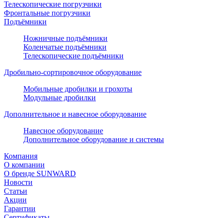
Телескопические погрузчики
Фронтальные погрузчики
Подъёмники
Ножничные подъёмники
Коленчатые подъёмники
Телескопические подъёмники
Дробильно-сортировочное оборудование
Мобильные дробилки и грохоты
Модульные дробилки
Дополнительное и навесное оборудование
Навесное оборудование
Дополнительное оборудование и системы
Компания
О компании
О бренде SUNWARD
Новости
Статьи
Акции
Гарантии
Сертификаты