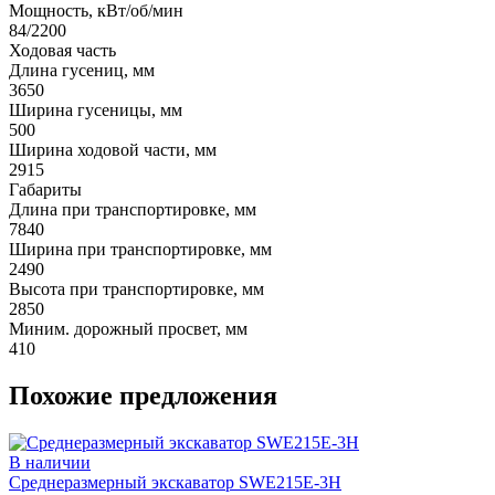
Мощность, кВт/об/мин
84/2200
Ходовая часть
Длина гусениц, мм
3650
Ширина гусеницы, мм
500
Ширина ходовой части, мм
2915
Габариты
Длина при транспортировке, мм
7840
Ширина при транспортировке, мм
2490
Высота при транспортировке, мм
2850
Миним. дорожный просвет, мм
410
Похожие предложения
В наличии
Среднеразмерный экскаватор SWE215E-3H