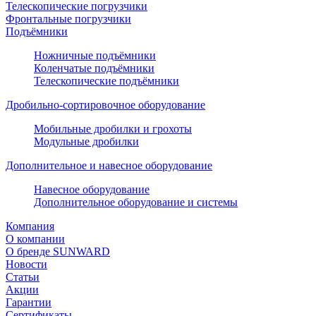
Телескопические погрузчики
Фронтальные погрузчики
Подъёмники
Ножничные подъёмники
Коленчатые подъёмники
Телескопические подъёмники
Дробильно-сортировочное оборудование
Мобильные дробилки и грохоты
Модульные дробилки
Дополнительное и навесное оборудование
Навесное оборудование
Дополнительное оборудование и системы
Компания
О компании
О бренде SUNWARD
Новости
Статьи
Акции
Гарантии
Сертификаты