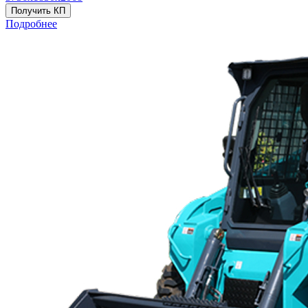
Получить КП
Подробнее