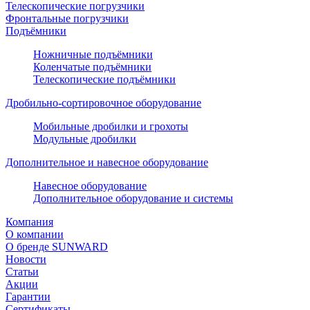
Телескопические погрузчики
Фронтальные погрузчики
Подъёмники
Ножничные подъёмники
Коленчатые подъёмники
Телескопические подъёмники
Дробильно-сортировочное оборудование
Мобильные дробилки и грохоты
Модульные дробилки
Дополнительное и навесное оборудование
Навесное оборудование
Дополнительное оборудование и системы
Компания
О компании
О бренде SUNWARD
Новости
Статьи
Акции
Гарантии
Сертификаты