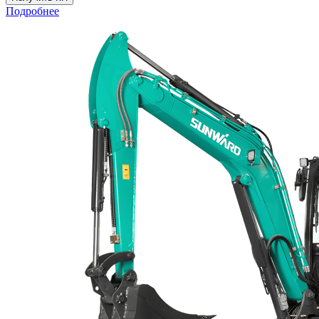
Подробнее