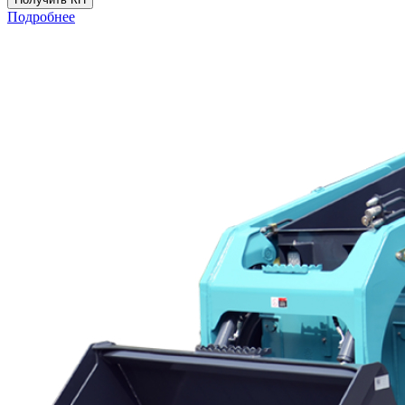
Подробнее