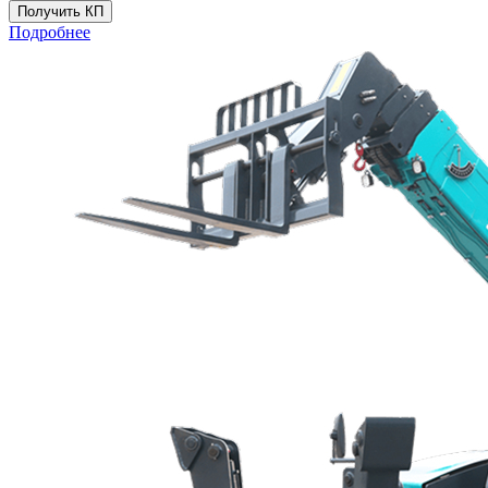
Получить КП
Подробнее