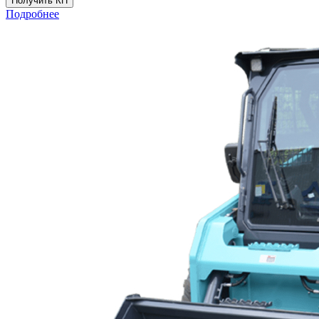
Получить КП
Подробнее