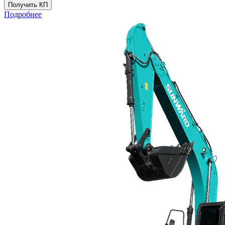
Получить КП
Подробнее