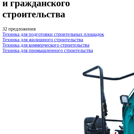
и гражданского
строительства
32 предложения
Техника для подготовки строительных площадок
Техника для жилищного строительства
Техника для коммерческого строительства
Техника для промышленного строительства