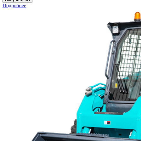
Подробнее