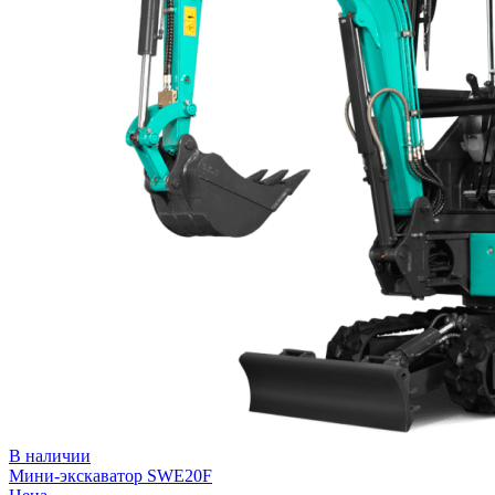
В наличии
Мини-экскаватор SWE20F