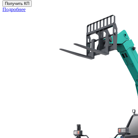
Получить КП
Подробнее