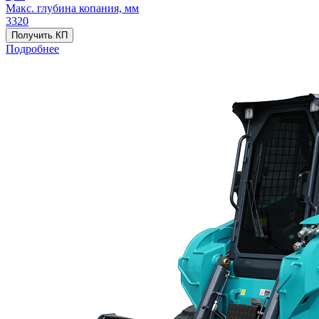
Макс. глубина копания, мм
3320
Получить КП
Подробнее