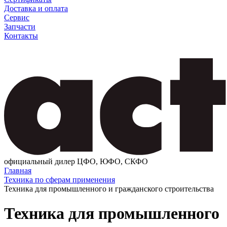
Доставка и оплата
Сервис
Запчасти
Контакты
официальный дилер ЦФО, ЮФО, СКФО
Главная
Техника по сферам применения
Техника для промышленного и гражданского строительства
Техника для промышленного