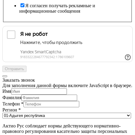
Я согласен получать рекламные и
информационные сообщения
Отправить
Заказать звонок
Для заполнения данной формы включите JavaScript в браузере.
Имя
Фамилия
Телефон
*
Регион
*
Актио Рус соблюдает нормы действующего нормативно-
правового регулирования касательно защиты персональных