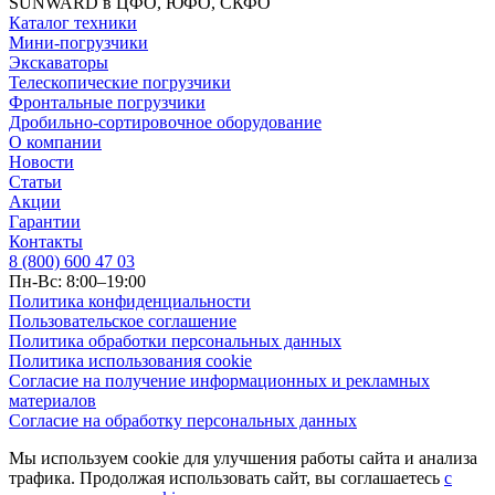
SUNWARD в ЦФО, ЮФО, СКФО
Каталог техники
Мини-погрузчики
Экскаваторы
Телескопические погрузчики
Фронтальные погрузчики
Дробильно-сортировочное оборудование
О компании
Новости
Статьи
Акции
Гарантии
Контакты
8 (800) 600 47 03
Пн-Вс: 8:00–19:00
Политика конфиденциальности
Пользовательское соглашение
Политика обработки персональных данных
Политика использования cookie
Согласие на получение информационных и рекламных
материалов
Согласие на обработку персональных данных
Мы используем cookie для улучшения работы сайта и анализа
трафика. Продолжая использовать сайт, вы соглашаетесь
с