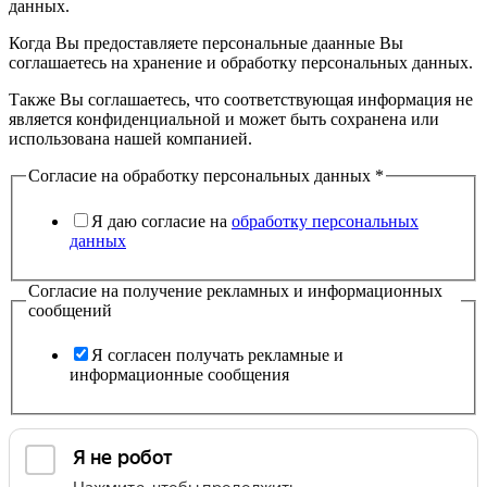
данных.
Когда Вы предоставляете персональные даанные Вы
соглашаетесь на хранение и обработку персональных данных.
Также Вы соглашаетесь, что соответствующая информация не
является конфиденциальной и может быть сохранена или
использована нашей компанией.
Согласие на обработку персональных данных
*
Я даю согласие на
обработку персональных
данных
Согласие на получение рекламных и информационных
сообщений
Я согласен получать рекламные и
информационные сообщения