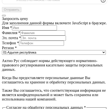
Отправить
Запросить цену
Для заполнения данной формы включите JavaScript в браузере.
Имя
*
Фамилия
*
Эл. почта
*
Телефон
*
Регион
*
Актио Рус соблюдает нормы действующего нормативно-
правового регулирования касательно защиты персональных
данных.
Когда Вы предоставляете персональные даанные Вы
соглашаетесь на хранение и обработку персональных данных.
Также Вы соглашаетесь, что соответствующая информация не
является конфиденциальной и может быть сохранена или
использована нашей компанией.
Согласие на обработку персональных данных
*