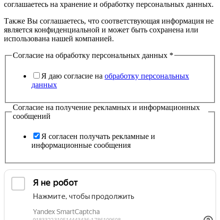
соглашаетесь на хранение и обработку персональных данных.
Также Вы соглашаетесь, что соответствующая информация не
является конфиденциальной и может быть сохранена или
использована нашей компанией.
Согласие на обработку персональных данных
*
Я даю согласие на
обработку персональных
данных
Согласие на получение рекламных и информационных
сообщений
Я согласен получать рекламные и
информационные сообщения