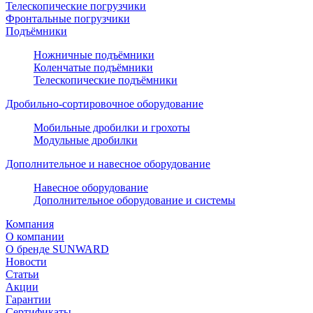
Телескопические погрузчики
Фронтальные погрузчики
Подъёмники
Ножничные подъёмники
Коленчатые подъёмники
Телескопические подъёмники
Дробильно-сортировочное оборудование
Мобильные дробилки и грохоты
Модульные дробилки
Дополнительное и навесное оборудование
Навесное оборудование
Дополнительное оборудование и системы
Компания
О компании
О бренде SUNWARD
Новости
Статьи
Акции
Гарантии
Сертификаты