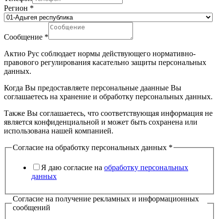
Регион
*
Сообщение
*
Актио Рус соблюдает нормы действующего нормативно-
правового регулирования касательно защиты персональных
данных.
Когда Вы предоставляете персональные даанные Вы
соглашаетесь на хранение и обработку персональных данных.
Также Вы соглашаетесь, что соответствующая информация не
является конфиденциальной и может быть сохранена или
использована нашей компанией.
Согласие на обработку персональных данных
*
Я даю согласие на
обработку персональных
данных
Согласие на получение рекламных и информационных
сообщений