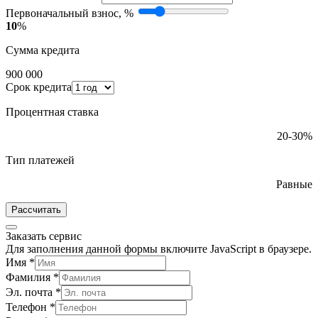
Первоначальный взнос, %
10
%
Сумма кредита
900 000
Срок кредита
Процентная ставка
20-30%
Тип платежей
Равные
Рассчитать
Заказать сервис
Для заполнения данной формы включите JavaScript в браузере.
Имя
*
Фамилия
*
Эл. почта
*
Телефон
*