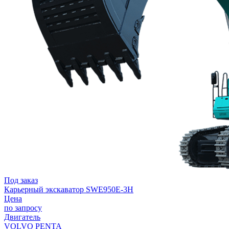
Под заказ
Карьерный экскаватор SWE950E-3H
Цена
по запросу
Двигатель
VOLVO PENTA