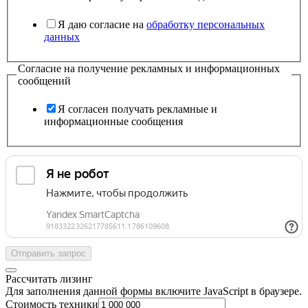
Я даю согласие на
обработку персональных
данных
Согласие на получение рекламных и информационных
сообщений
Я согласен получать рекламные и
информационные сообщения
Отправить запрос
Рассчитать лизинг
Для заполнения данной формы включите JavaScript в браузере.
Стоимость техники