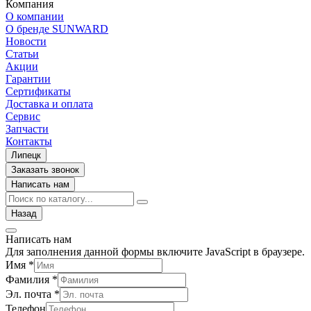
Компания
О компании
О бренде SUNWARD
Новости
Статьи
Акции
Гарантии
Сертификаты
Доставка и оплата
Сервис
Запчасти
Контакты
Липецк
Заказать звонок
Написать нам
Назад
Написать нам
Для заполнения данной формы включите JavaScript в браузере.
Имя
*
Фамилия
*
Эл. почта
*
Телефон