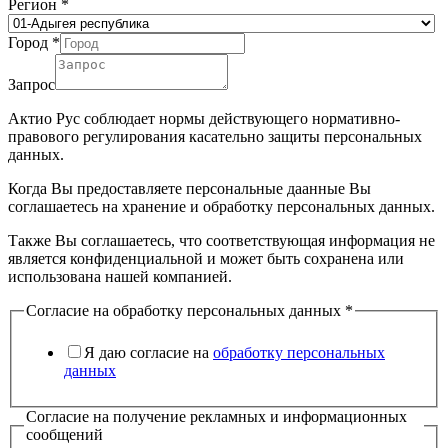
Регион
*
Город
*
Запрос
Актио Рус соблюдает нормы действующего нормативно-
правового регулирования касательно защиты персональных
данных.
Когда Вы предоставляете персональные даанные Вы
соглашаетесь на хранение и обработку персональных данных.
Также Вы соглашаетесь, что соответствующая информация не
является конфиденциальной и может быть сохранена или
использована нашей компанией.
Согласие на обработку персональных данных
*
Я даю согласие на
обработку персональных
данных
Согласие на получение рекламных и информационных
сообщений