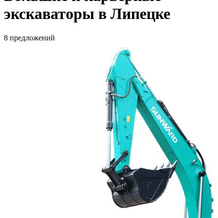
экскаваторы в Липецке
8 предложений