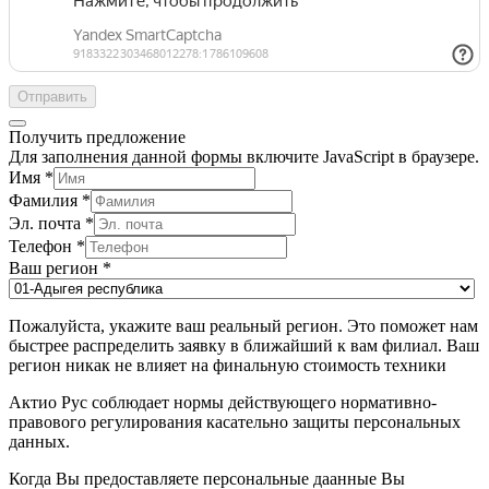
Отправить
Получить предложение
Для заполнения данной формы включите JavaScript в браузере.
Имя
*
Фамилия
*
Эл. почта
*
Телефон
*
Ваш регион
*
Пожалуйста, укажите ваш реальный регион. Это поможет нам
быстрее распределить заявку в ближайший к вам филиал. Ваш
регион никак не влияет на финальную стоимость техники
Актио Рус соблюдает нормы действующего нормативно-
правового регулирования касательно защиты персональных
данных.
Когда Вы предоставляете персональные даанные Вы