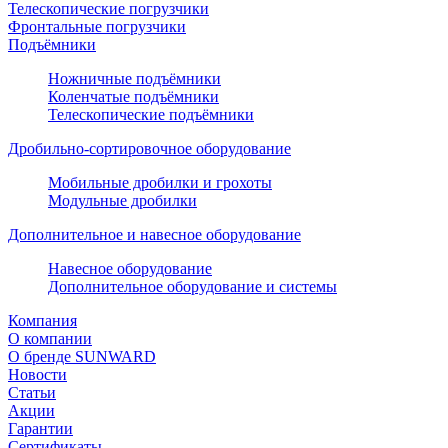
Телескопические погрузчики
Фронтальные погрузчики
Подъёмники
Ножничные подъёмники
Коленчатые подъёмники
Телескопические подъёмники
Дробильно-сортировочное оборудование
Мобильные дробилки и грохоты
Модульные дробилки
Дополнительное и навесное оборудование
Навесное оборудование
Дополнительное оборудование и системы
Компания
О компании
О бренде SUNWARD
Новости
Статьи
Акции
Гарантии
Сертификаты