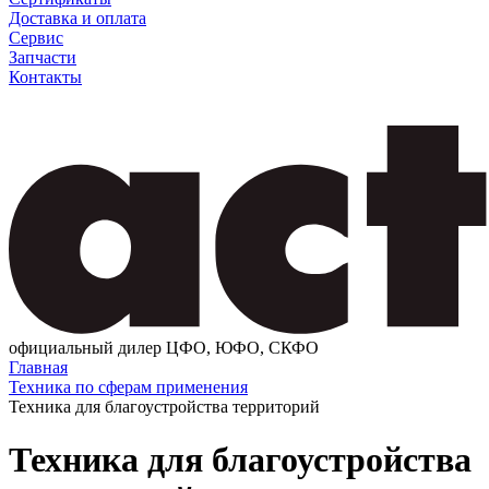
Доставка и оплата
Сервис
Запчасти
Контакты
официальный дилер ЦФО, ЮФО, СКФО
Главная
Техника по сферам применения
Техника для благоустройства территорий
Техника для благоустройства