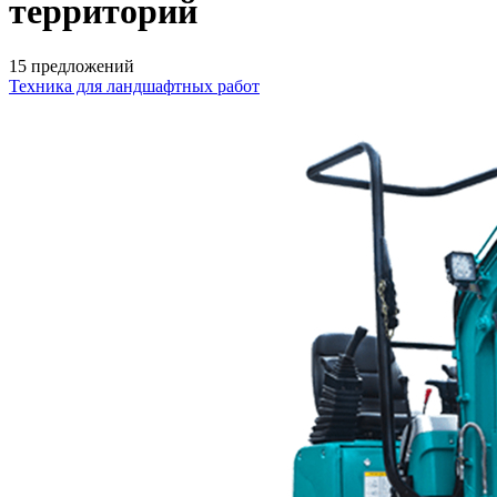
территорий
15 предложений
Техника для ландшафтных работ