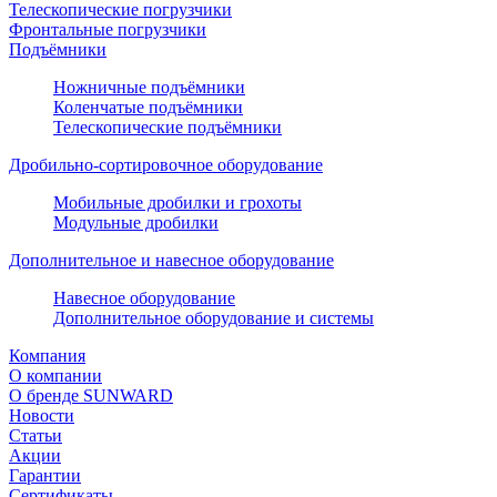
Телескопические погрузчики
Фронтальные погрузчики
Подъёмники
Ножничные подъёмники
Коленчатые подъёмники
Телескопические подъёмники
Дробильно-сортировочное оборудование
Мобильные дробилки и грохоты
Модульные дробилки
Дополнительное и навесное оборудование
Навесное оборудование
Дополнительное оборудование и системы
Компания
О компании
О бренде SUNWARD
Новости
Статьи
Акции
Гарантии
Сертификаты