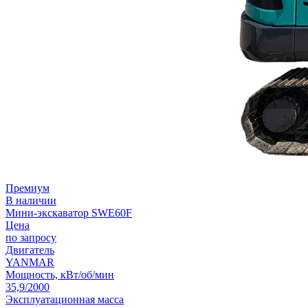
Премиум
В наличии
Мини-экскаватор SWE60F
Цена
по запросу
Двигатель
YANMAR
Мощность, кВт/об/мин
35,9/2000
Эксплуатационная масса