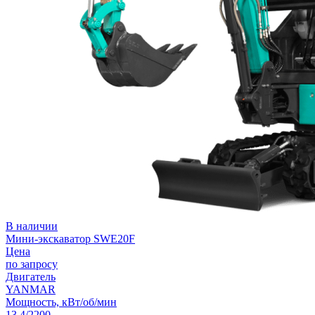
В наличии
Мини-экскаватор SWE20F
Цена
по запросу
Двигатель
YANMAR
Мощность, кВт/об/мин
13,4/2200