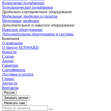
Коленчатые подъёмники
Телескопические подъёмники
Дробильно-сортировочное оборудование
Мобильные дробилки и грохоты
Модульные дробилки
Дополнительное и навесное оборудование
Навесное оборудование
Дополнительное оборудование и системы
Компания
О компании
О бренде SUNWARD
Новости
Статьи
Акции
Гарантии
Сертификаты
Доставка и оплата
Сервис
Запчасти
Контакты
Россия
Заказать звонок
Написать нам