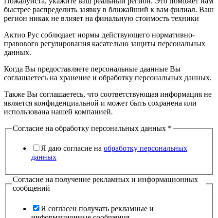
Пожалуйста, укажите ваш реальный регион. Это поможет нам
быстрее распределить заявку в ближайший к вам филиал. Ваш
регион никак не влияет на финальную стоимость техники
Актио Рус соблюдает нормы действующего нормативно-
правового регулирования касательно защиты персональных
данных.
Когда Вы предоставляете персональные даанные Вы
соглашаетесь на хранение и обработку персональных данных.
Также Вы соглашаетесь, что соответствующая информация не
является конфиденциальной и может быть сохранена или
использована нашей компанией.
Согласие на обработку персональных данных
*
Я даю согласие на
обработку персональных
данных
Согласие на получение рекламных и информационных
сообщений
Я согласен получать рекламные и
информационные сообщения