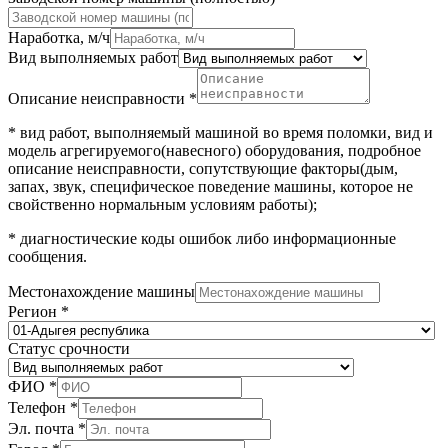
Наработка, м/ч
Вид выполняемых работ
Описание неисправности
*
* вид работ, выполняемый машиной во время поломки, вид и
модель агрегируемого(навесного) оборудования, подробное
описание неисправности, сопутствующие факторы(дым,
запах, звук, специфическое поведение машины, которое не
свойственно нормальным условиям работы);
* диагностические коды ошибок либо информационные
сообщения.
Местонахождение машины
Регион
*
Статус срочности
ФИО
*
Телефон
*
Эл. почта
*