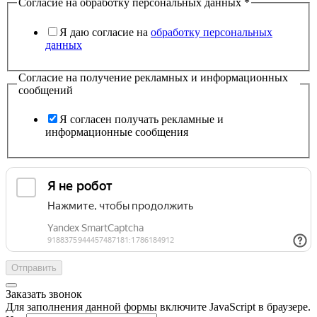
Согласие на обработку персональных данных
*
Я даю согласие на
обработку персональных
данных
Согласие на получение рекламных и информационных
сообщений
Я согласен получать рекламные и
информационные сообщения
Отправить
Заказать звонок
Для заполнения данной формы включите JavaScript в браузере.