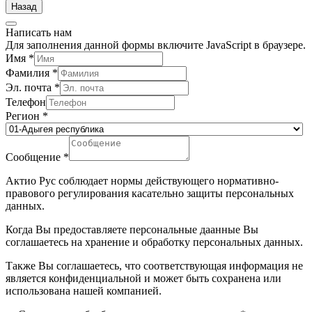
Назад
Написать нам
Для заполнения данной формы включите JavaScript в браузере.
Имя
*
Фамилия
*
Эл. почта
*
Телефон
Регион
*
Сообщение
*
Актио Рус соблюдает нормы действующего нормативно-
правового регулирования касательно защиты персональных
данных.
Когда Вы предоставляете персональные даанные Вы
соглашаетесь на хранение и обработку персональных данных.
Также Вы соглашаетесь, что соответствующая информация не
является конфиденциальной и может быть сохранена или
использована нашей компанией.