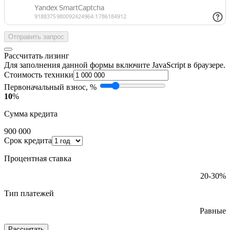
Отправить запрос
Рассчитать лизинг
Для заполнения данной формы включите JavaScript в браузере.
Стоимость техники
Первоначальный взнос, %
10
%
Сумма кредита
900 000
Срок кредита
Процентная ставка
20-30%
Тип платежей
Равные
Рассчитать