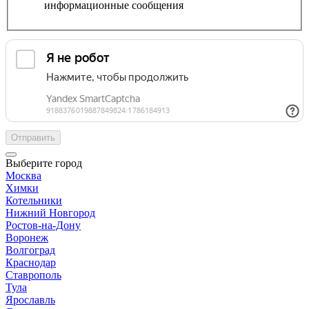
информационные сообщения
Отправить
Выберите город
Москва
Химки
Котельники
Нижний Новгород
Ростов-на-Дону
Воронеж
Волгоград
Краснодар
Ставрополь
Тула
Ярославль