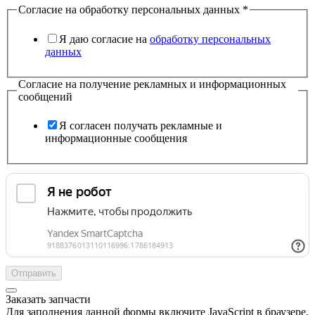
Согласие на обработку персональных данных
*
Я даю согласие на
обработку персональных
данных
Согласие на получение рекламных и информационных
сообщений
Я согласен получать рекламные и
информационные сообщения
Отправить
Заказать запчасти
Для заполнения данной формы включите JavaScript в браузере.