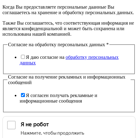
Когда Вы предоставляете персональные даанные Вы
соглашаетесь на хранение и обработку персональных данных.
Также Вы соглашаетесь, что соответствующая информация не
является конфиденциальной и может быть сохранена или
использована нашей компанией.
Согласие на обработку персональных данных
*
Я даю согласие на
обработку персональных
данных
Согласие на получение рекламных и информационных
сообщений
Я согласен получать рекламные и
информационные сообщения