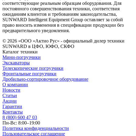
соответствующие реальным образцам оборудования. Для
постоянного совершенствования техники, соответствия
ожиданиям клиентов и требованиям законодательства,
SUNWARD Intelligent Equipment Group оставляет за собой
право вносить изменения в спецификации продукции без
предварительного уведомления.
© 2026 «ООО «Актио Рус» - официальный дилер техники
SUNWARD в ЦФО, ЮФО, СКФО
Каталог техники
Мини-погрузчики
Экскаваторы
Телескопические погрузчики
Фронтальные погрузчики
Дробильно-сортировочное оборудование
О компании
Новости
Статьи
Акции
Гарантии
Контакты
8 (800) 600 47 03
Пн-Вс: 8:00–19:00
Политика конфиденциальности
Пользовательское соглашение