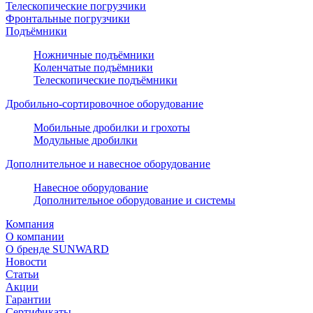
Телескопические погрузчики
Фронтальные погрузчики
Подъёмники
Ножничные подъёмники
Коленчатые подъёмники
Телескопические подъёмники
Дробильно-сортировочное оборудование
Мобильные дробилки и грохоты
Модульные дробилки
Дополнительное и навесное оборудование
Навесное оборудование
Дополнительное оборудование и системы
Компания
О компании
О бренде SUNWARD
Новости
Статьи
Акции
Гарантии
Сертификаты