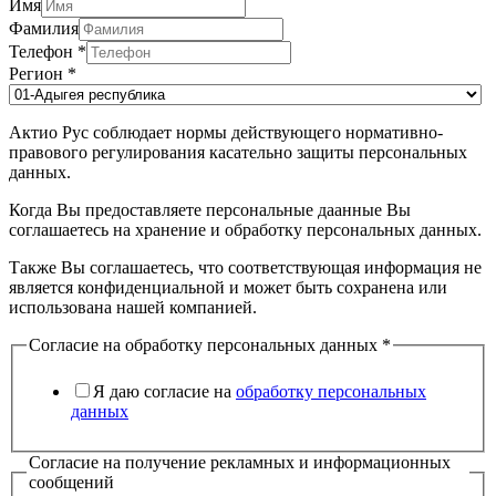
Имя
Фамилия
Телефон
*
Регион
*
Актио Рус соблюдает нормы действующего нормативно-
правового регулирования касательно защиты персональных
данных.
Когда Вы предоставляете персональные даанные Вы
соглашаетесь на хранение и обработку персональных данных.
Также Вы соглашаетесь, что соответствующая информация не
является конфиденциальной и может быть сохранена или
использована нашей компанией.
Согласие на обработку персональных данных
*
Я даю согласие на
обработку персональных
данных
Согласие на получение рекламных и информационных
сообщений