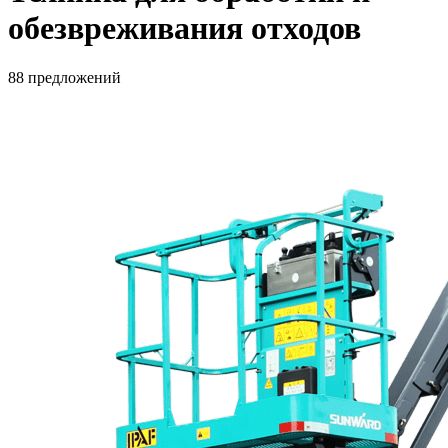
обезвреживания отходов
88 предложений