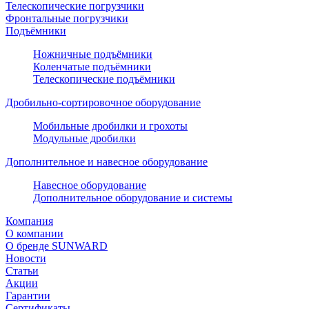
Телескопические погрузчики
Фронтальные погрузчики
Подъёмники
Ножничные подъёмники
Коленчатые подъёмники
Телескопические подъёмники
Дробильно-сортировочное оборудование
Мобильные дробилки и грохоты
Модульные дробилки
Дополнительное и навесное оборудование
Навесное оборудование
Дополнительное оборудование и системы
Компания
О компании
О бренде SUNWARD
Новости
Статьи
Акции
Гарантии
Сертификаты