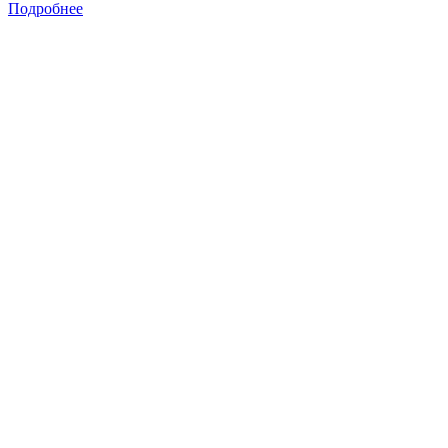
Подробнее