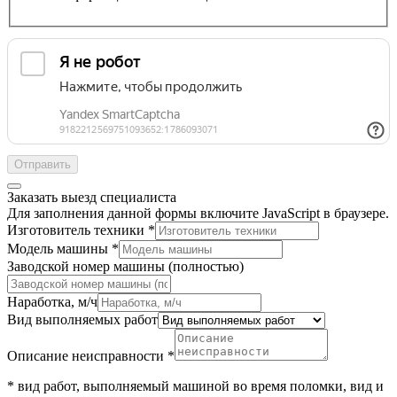
Отправить
Заказать выезд специалиста
Для заполнения данной формы включите JavaScript в браузере.
Изготовитель техники
*
Модель машины
*
Заводской номер машины (полностью)
Наработка, м/ч
Вид выполняемых работ
Описание неисправности
*
* вид работ, выполняемый машиной во время поломки, вид и