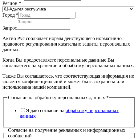
Регион
*
Город
*
Запрос
Актио Рус соблюдает нормы действующего нормативно-
правового регулирования касательно защиты персональных
данных.
Когда Вы предоставляете персональные даанные Вы
соглашаетесь на хранение и обработку персональных данных.
Также Вы соглашаетесь, что соответствующая информация не
является конфиденциальной и может быть сохранена или
использована нашей компанией.
Согласие на обработку персональных данных
*
Я даю согласие на
обработку персональных
данных
Согласие на получение рекламных и информационных
сообщений