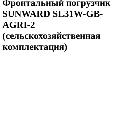
Фронтальный погрузчик
SUNWARD SL31W-GB-
AGRI-2
(сельскохозяйственная
комплектация)