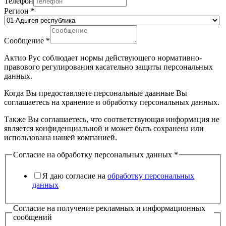
Телефон
Регион
*
Сообщение
*
Актио Рус соблюдает нормы действующего нормативно-
правового регулирования касательно защиты персональных
данных.
Когда Вы предоставляете персональные даанные Вы
соглашаетесь на хранение и обработку персональных данных.
Также Вы соглашаетесь, что соответствующая информация не
является конфиденциальной и может быть сохранена или
использована нашей компанией.
Согласие на обработку персональных данных
*
Я даю согласие на
обработку персональных
данных
Согласие на получение рекламных и информационных
сообщений