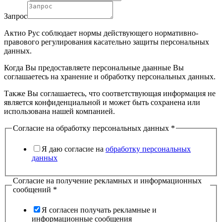
Запрос
Актио Рус соблюдает нормы действующего нормативно-
правового регулирования касательно защиты персональных
данных.
Когда Вы предоставляете персональные даанные Вы
соглашаетесь на хранение и обработку персональных данных.
Также Вы соглашаетесь, что соответствующая информация не
является конфиденциальной и может быть сохранена или
использована нашей компанией.
Согласие на обработку персональных данных
*
Я даю согласие на
обработку персональных
данных
Согласие на получение рекламных и информационных
сообщений
*
Я согласен получать рекламные и
информационные сообщения