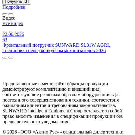
Получить КП
Подробнее
Видео
Все видео
22.06.2026
63
Фронтальный погрузчик SUNWARD SL31W AGRI.
Тренировка перед конкурсом механизаторов 2026
Представленные в меню сайта образцы продукции
демонстрируют комплектацию и внешний вид,
соответствующие реальным образцам оборудования. Для
постоянного совершенствования техники, соответствия
ожиданиям клиентов и требованиям законодательства,
SUNWARD Intelligent Equipment Group оставляет за собой
право вносить изменения в спецификации продукции без
предварительного уведомления.
© 2026 «ООО «Актио Рус» - официальный дилер техники