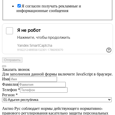
Я согласен получать рекламные и
информационные сообщения
Отправить
Заказать звонок
Для заполнения данной формы включите JavaScript в браузере.
Имя
Фамилия
Телефон
*
Регион
*
Актио Рус соблюдает нормы действующего нормативно-
правового регулирования касательно защиты персональных