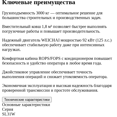
Ключевые преимущества
Грузоподъемность 3000 кг — оптимальное решение для
большинства строительных и производственных задач.
Вместительный ковш 1,8 м³ позволяет быстрее выполнять
погрузочные работы и повышает производительность.
Надежный двигатель WEICHAI мощностью 92 кВт (125 л.с.)
обеспечивает стабильную работу даже при интенсивных
нагрузках.
Комфортная кабина ROPS/FOPS с кондиционером повышает
безопасность и удобство оператора в любое время года.
Джойстиковое управление обеспечивает точность
выполнения операций и снижает утомляемость оператора.
Экономичная эксплуатация и высокая надежность благодаря
проверенной трансмиссии и простоте обслуживания.
Технические характеристики
Основные характеристики
Серия
SL31W