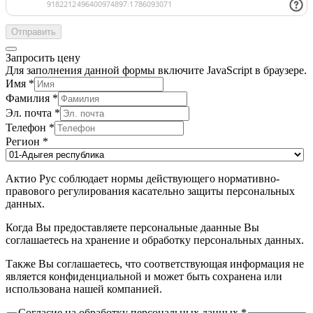
Отправить
Запросить цену
Для заполнения данной формы включите JavaScript в браузере.
Имя
*
Фамилия
*
Эл. почта
*
Телефон
*
Регион
*
Актио Рус соблюдает нормы действующего нормативно-
правового регулирования касательно защиты персональных
данных.
Когда Вы предоставляете персональные даанные Вы
соглашаетесь на хранение и обработку персональных данных.
Также Вы соглашаетесь, что соответствующая информация не
является конфиденциальной и может быть сохранена или
использована нашей компанией.
Согласие на обработку персональных данных
*