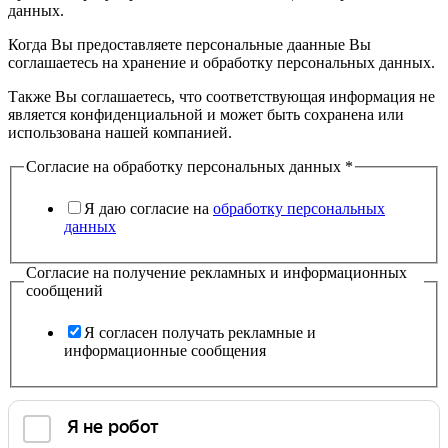
данных.
Когда Вы предоставляете персональные даанные Вы
соглашаетесь на хранение и обработку персональных данных.
Также Вы соглашаетесь, что соответствующая информация не
является конфиденциальной и может быть сохранена или
использована нашей компанией.
Согласие на обработку персональных данных
*
Я даю согласие на
обработку персональных
данных
Согласие на получение рекламных и информационных
сообщений
Я согласен получать рекламные и
информационные сообщения