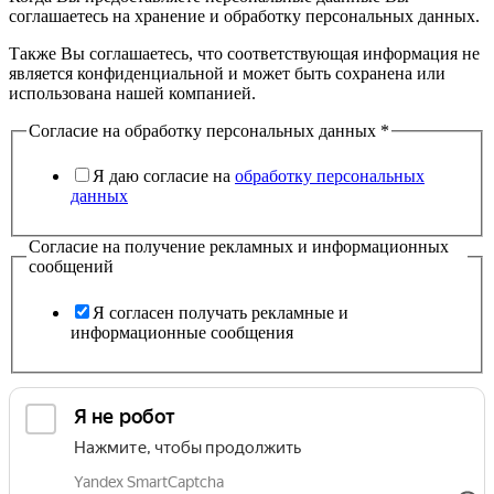
соглашаетесь на хранение и обработку персональных данных.
Также Вы соглашаетесь, что соответствующая информация не
является конфиденциальной и может быть сохранена или
использована нашей компанией.
Согласие на обработку персональных данных
*
Я даю согласие на
обработку персональных
данных
Согласие на получение рекламных и информационных
сообщений
Я согласен получать рекламные и
информационные сообщения