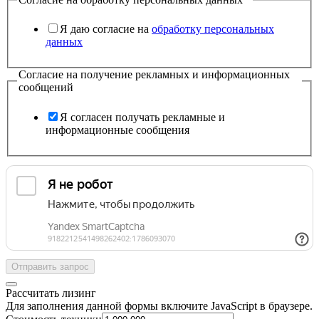
Я даю согласие на
обработку персональных
данных
Согласие на получение рекламных и информационных
сообщений
Я согласен получать рекламные и
информационные сообщения
Отправить запрос
Рассчитать лизинг
Для заполнения данной формы включите JavaScript в браузере.