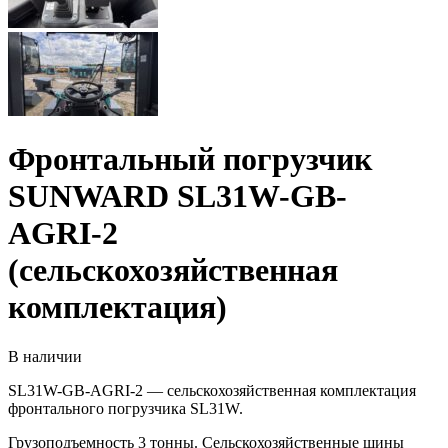
Фронтальный погрузчик
SUNWARD SL31W-GB-
AGRI-2
(сельскохозяйственная
комплектация)
В наличии
SL31W-GB-AGRI-2 — сельскохозяйственная комплектация
фронтального погрузчика SL31W.
Грузоподъемность 3 тонны. Сельскохозяйственные шины