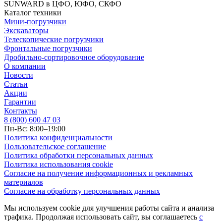
SUNWARD в ЦФО, ЮФО, СКФО
Каталог техники
Мини-погрузчики
Экскаваторы
Телескопические погрузчики
Фронтальные погрузчики
Дробильно-сортировочное оборудование
О компании
Новости
Статьи
Акции
Гарантии
Контакты
8 (800) 600 47 03
Пн-Вс: 8:00–19:00
Политика конфиденциальности
Пользовательское соглашение
Политика обработки персональных данных
Политика использования cookie
Согласие на получение информационных и рекламных
материалов
Согласие на обработку персональных данных
Мы используем cookie для улучшения работы сайта и анализа
трафика. Продолжая использовать сайт, вы соглашаетесь
с