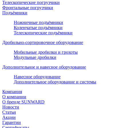
Телескопические погрузчики
Фронтальные погрузчики
Подъёмники
Ножничные подъёмники
Коленчатые подъёмники
Телескопические подъёмники
Дробильно-сортировочное оборудование
Мобильные дробилки и грохоты
Модульные дробилки
Дополнительное и навесное оборудование
Навесное оборудование
Дополнительное оборудование и системы
Компания
О компании
О бренде SUNWARD
Новости
Статьи
Акции
Гарантии
Сертификаты