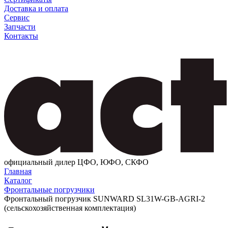
Доставка и оплата
Сервис
Запчасти
Контакты
официальный дилер ЦФО, ЮФО, СКФО
Главная
Каталог
Фронтальные погрузчики
Фронтальный погрузчик SUNWARD SL31W-GB-AGRI-2
(сельскохозяйственная комплектация)