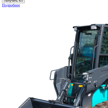
Получить КП
Подробнее