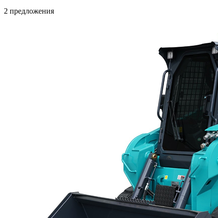
2 предложения