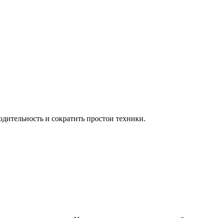
дительность и сократить простои техники.