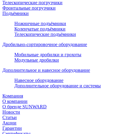
Телескопические погрузчики
Фронтальные погрузчики
Подъёмники
Ножничные подъёмники
Коленчатые подъёмники
Телескопические подъёмники
Дробильно-сортировочное оборудование
Мобильные дробилки и грохоты
Модульные дробилки
Дополнительное и навесное оборудование
Навесное оборудование
Дополнительное оборудование и системы
Компания
О компании
О бренде SUNWARD
Новости
Статьи
Акции
Гарантии
Сертификаты