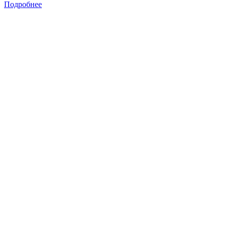
Подробнее