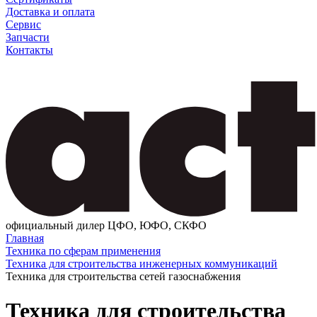
Доставка и оплата
Сервис
Запчасти
Контакты
официальный дилер ЦФО, ЮФО, СКФО
Главная
Техника по сферам применения
Техника для строительства инженерных коммуникаций
Техника для строительства сетей газоснабжения
Техника для строительства