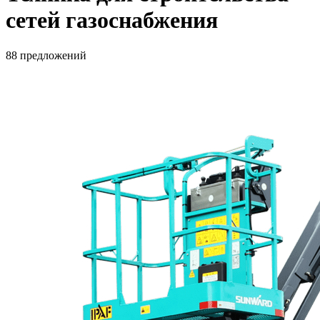
сетей газоснабжения
88 предложений