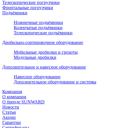
Телескопические погрузчики
Фронтальные погрузчики
Подъёмники
Ножничные подъёмники
Коленчатые подъёмники
Телескопические подъёмники
Дробильно-сортировочное оборудование
Мобильные дробилки и грохоты
Модульные дробилки
Дополнительное и навесное оборудование
Навесное оборудование
Дополнительное оборудование и системы
Компания
О компании
О бренде SUNWARD
Новости
Статьи
Акции
Гарантии
Сертификаты