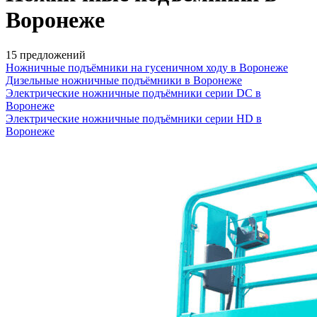
Воронеже
15 предложений
Ножничные подъёмники на гусеничном ходу в Воронеже
Дизельные ножничные подъёмники в Воронеже
Электрические ножничные подъёмники серии DC в
Воронеже
Электрические ножничные подъёмники серии HD в
Воронеже