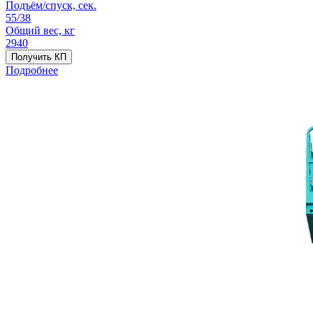
Подъём/спуск, сек.
55/38
Общий вес, кг
2940
Получить КП
Подробнее