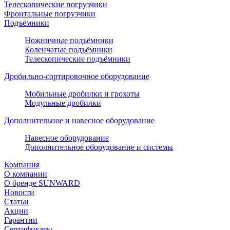
Телескопические погрузчики
Фронтальные погрузчики
Подъёмники
Ножничные подъёмники
Коленчатые подъёмники
Телескопические подъёмники
Дробильно-сортировочное оборудование
Мобильные дробилки и грохоты
Модульные дробилки
Дополнительное и навесное оборудование
Навесное оборудование
Дополнительное оборудование и системы
Компания
О компании
О бренде SUNWARD
Новости
Статьи
Акции
Гарантии
Сертификаты