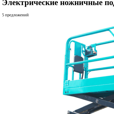
Электрические ножничные по
5 предложений