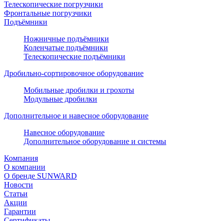
Телескопические погрузчики
Фронтальные погрузчики
Подъёмники
Ножничные подъёмники
Коленчатые подъёмники
Телескопические подъёмники
Дробильно-сортировочное оборудование
Мобильные дробилки и грохоты
Модульные дробилки
Дополнительное и навесное оборудование
Навесное оборудование
Дополнительное оборудование и системы
Компания
О компании
О бренде SUNWARD
Новости
Статьи
Акции
Гарантии
Сертификаты