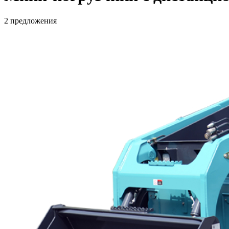
2 предложения