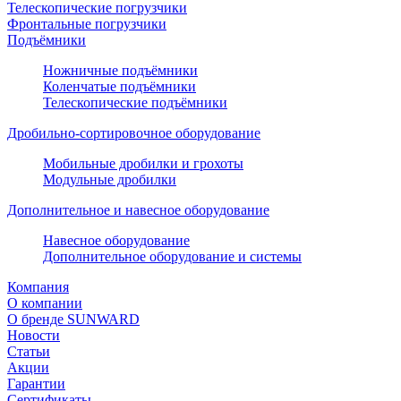
Телескопические погрузчики
Фронтальные погрузчики
Подъёмники
Ножничные подъёмники
Коленчатые подъёмники
Телескопические подъёмники
Дробильно-сортировочное оборудование
Мобильные дробилки и грохоты
Модульные дробилки
Дополнительное и навесное оборудование
Навесное оборудование
Дополнительное оборудование и системы
Компания
О компании
О бренде SUNWARD
Новости
Статьи
Акции
Гарантии
Сертификаты