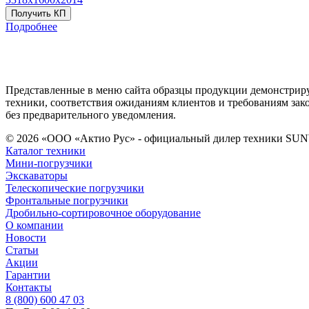
Получить КП
Подробнее
Представленные в меню сайта образцы продукции демонстрир
техники, соответствия ожиданиям клиентов и требованиям зак
без предварительного уведомления.
© 2026 «ООО «Актио Рус» - официальный дилер техники 
Каталог техники
Мини-погрузчики
Экскаваторы
Телескопические погрузчики
Фронтальные погрузчики
Дробильно-сортировочное оборудование
О компании
Новости
Статьи
Акции
Гарантии
Контакты
8 (800) 600 47 03