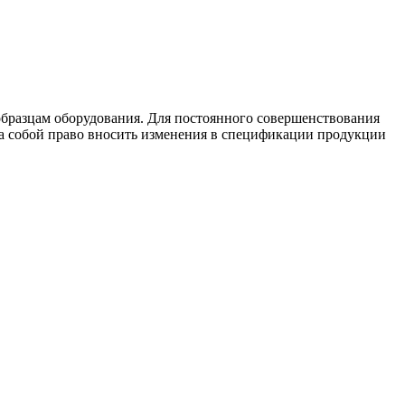
бразцам оборудования. Для постоянного совершенствования
 за собой право вносить изменения в спецификации продукции