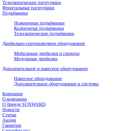
Телескопические погрузчики
Фронтальные погрузчики
Подъёмники
Ножничные подъёмники
Коленчатые подъёмники
Телескопические подъёмники
Дробильно-сортировочное оборудование
Мобильные дробилки и грохоты
Модульные дробилки
Дополнительное и навесное оборудование
Навесное оборудование
Дополнительное оборудование и системы
Компания
О компании
О бренде SUNWARD
Новости
Статьи
Акции
Гарантии
Сертификаты