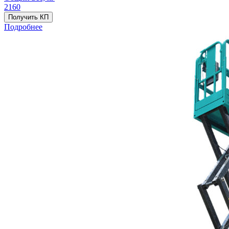
2160
Получить КП
Подробнее