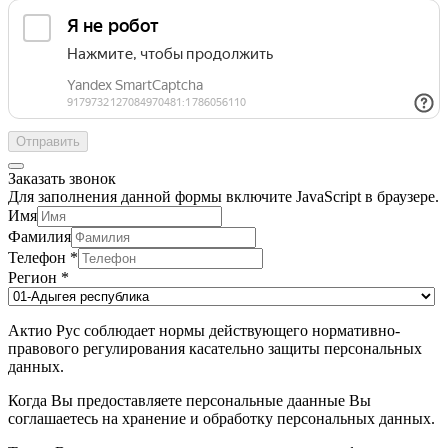
Отправить
Заказать звонок
Для заполнения данной формы включите JavaScript в браузере.
Имя
Фамилия
Телефон
*
Регион
*
Актио Рус соблюдает нормы действующего нормативно-
правового регулирования касательно защиты персональных
данных.
Когда Вы предоставляете персональные даанные Вы
соглашаетесь на хранение и обработку персональных данных.