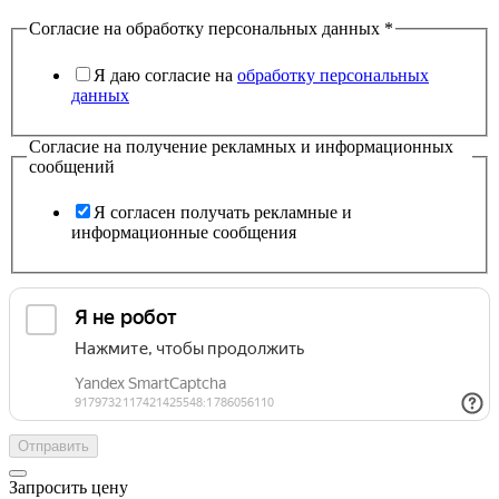
Согласие на обработку персональных данных
*
Я даю согласие на
обработку персональных
данных
Согласие на получение рекламных и информационных
сообщений
Я согласен получать рекламные и
информационные сообщения
Отправить
Запросить цену