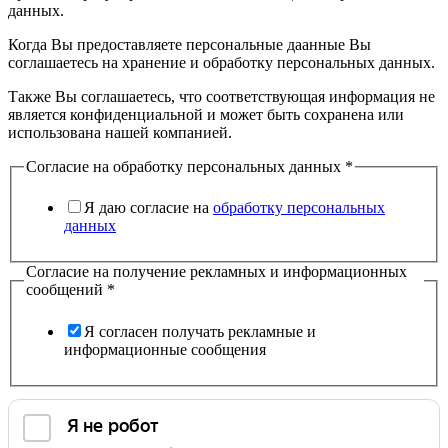
данных.
Когда Вы предоставляете персональные даанные Вы
соглашаетесь на хранение и обработку персональных данных.
Также Вы соглашаетесь, что соответствующая информация не
является конфиденциальной и может быть сохранена или
использована нашей компанией.
Согласие на обработку персональных данных
*
Я даю согласие на
обработку персональных
данных
Согласие на получение рекламных и информационных
сообщений
*
Я согласен получать рекламные и
информационные сообщения