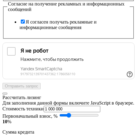
Согласие на получение рекламных и информационных
сообщений
Я согласен получать рекламные и
информационные сообщения
Отправить запрос
Рассчитать лизинг
Для заполнения данной формы включите JavaScript в браузере.
Стоимость техники
Первоначальный взнос, %
10
%
Сумма кредита