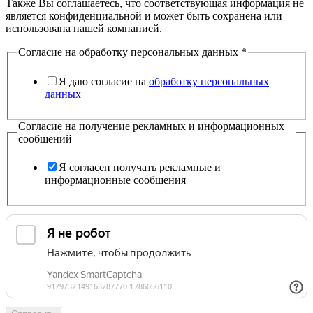
Также Вы соглашаетесь, что соответствующая информация не
является конфиденциальной и может быть сохранена или
использована нашей компанией.
Согласие на обработку персональных данных
*
Я даю согласие на
обработку персональных
данных
Согласие на получение рекламных и информационных
сообщений
Я согласен получать рекламные и
информационные сообщения