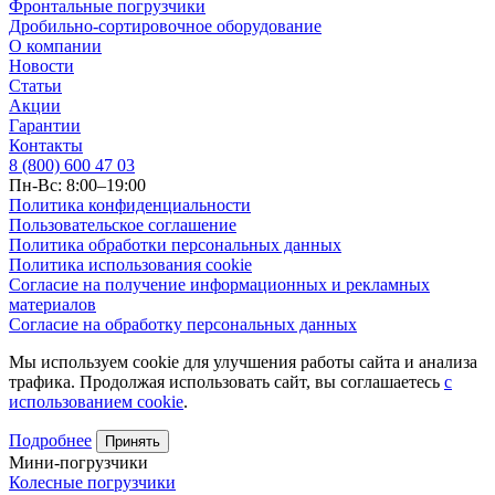
Фронтальные погрузчики
Дробильно-сортировочное оборудование
О компании
Новости
Статьи
Акции
Гарантии
Контакты
8 (800) 600 47 03
Пн-Вс: 8:00–19:00
Политика конфиденциальности
Пользовательское соглашение
Политика обработки персональных данных
Политика использования cookie
Согласие на получение информационных и рекламных
материалов
Согласие на обработку персональных данных
Мы используем cookie для улучшения работы сайта и анализа
трафика. Продолжая использовать сайт, вы соглашаетесь
с
использованием cookie
.
Подробнее
Принять
Мини-погрузчики
Колесные погрузчики