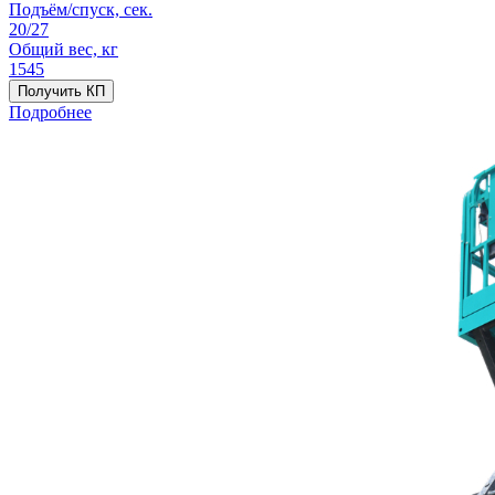
Подъём/спуск, сек.
20/27
Общий вес, кг
1545
Получить КП
Подробнее