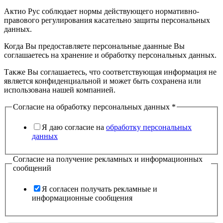
Актио Рус соблюдает нормы действующего нормативно-
правового регулирования касательно защиты персональных
данных.
Когда Вы предоставляете персональные даанные Вы
соглашаетесь на хранение и обработку персональных данных.
Также Вы соглашаетесь, что соответствующая информация не
является конфиденциальной и может быть сохранена или
использована нашей компанией.
Согласие на обработку персональных данных
*
Я даю согласие на
обработку персональных
данных
Согласие на получение рекламных и информационных
сообщений
Я согласен получать рекламные и
информационные сообщения