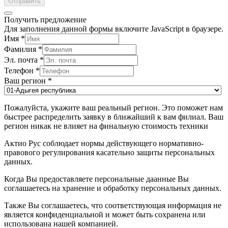
Отправить
Получить предложение
Для заполнения данной формы включите JavaScript в браузере.
Имя
*
Фамилия
*
Эл. почта
*
Телефон
*
Ваш регион
*
Пожалуйста, укажите ваш реальный регион. Это поможет нам
быстрее распределить заявку в ближайший к вам филиал. Ваш
регион никак не влияет на финальную стоимость техники
Актио Рус соблюдает нормы действующего нормативно-
правового регулирования касательно защиты персональных
данных.
Когда Вы предоставляете персональные даанные Вы
соглашаетесь на хранение и обработку персональных данных.
Также Вы соглашаетесь, что соответствующая информация не
является конфиденциальной и может быть сохранена или
использована нашей компанией.