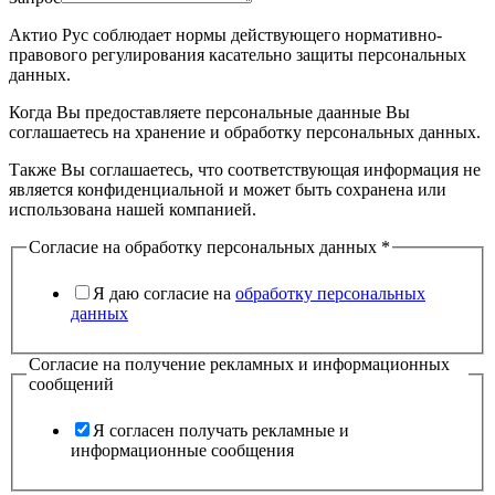
Актио Рус соблюдает нормы действующего нормативно-
правового регулирования касательно защиты персональных
данных.
Когда Вы предоставляете персональные даанные Вы
соглашаетесь на хранение и обработку персональных данных.
Также Вы соглашаетесь, что соответствующая информация не
является конфиденциальной и может быть сохранена или
использована нашей компанией.
Согласие на обработку персональных данных
*
Я даю согласие на
обработку персональных
данных
Согласие на получение рекламных и информационных
сообщений
Я согласен получать рекламные и
информационные сообщения