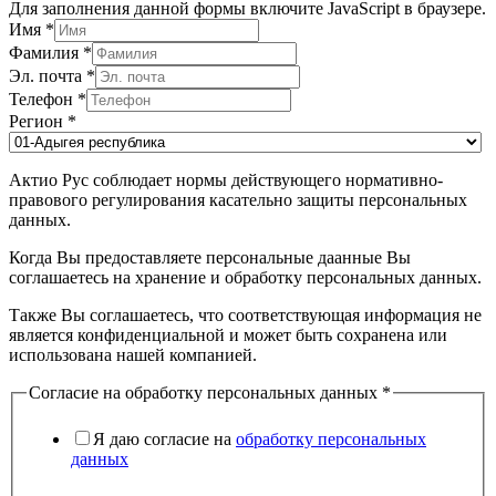
Для заполнения данной формы включите JavaScript в браузере.
Имя
*
Фамилия
*
Эл. почта
*
Телефон
*
Регион
*
Актио Рус соблюдает нормы действующего нормативно-
правового регулирования касательно защиты персональных
данных.
Когда Вы предоставляете персональные даанные Вы
соглашаетесь на хранение и обработку персональных данных.
Также Вы соглашаетесь, что соответствующая информация не
является конфиденциальной и может быть сохранена или
использована нашей компанией.
Согласие на обработку персональных данных
*
Я даю согласие на
обработку персональных
данных