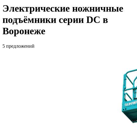
Электрические ножничные
подъёмники серии DC в
Воронеже
5 предложений