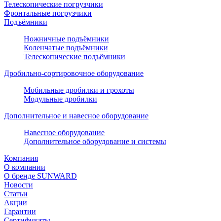
Телескопические погрузчики
Фронтальные погрузчики
Подъёмники
Ножничные подъёмники
Коленчатые подъёмники
Телескопические подъёмники
Дробильно-сортировочное оборудование
Мобильные дробилки и грохоты
Модульные дробилки
Дополнительное и навесное оборудование
Навесное оборудование
Дополнительное оборудование и системы
Компания
О компании
О бренде SUNWARD
Новости
Статьи
Акции
Гарантии
Сертификаты