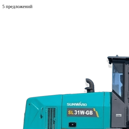
5 предложений