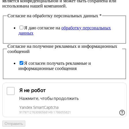
является конфиденциальной и может быть сохранена или
использована нашей компанией.
Согласие на обработку персональных данных
*
Я даю согласие на
обработку персональных
данных
Согласие на получение рекламных и информационных
сообщений
Я согласен получать рекламные и
информационные сообщения
Отправить