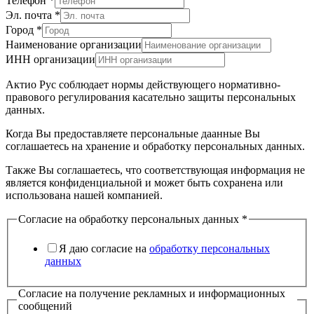
Телефон
*
Эл. почта
*
Город
*
Наименование организации
ИНН организации
Актио Рус соблюдает нормы действующего нормативно-
правового регулирования касательно защиты персональных
данных.
Когда Вы предоставляете персональные даанные Вы
соглашаетесь на хранение и обработку персональных данных.
Также Вы соглашаетесь, что соответствующая информация не
является конфиденциальной и может быть сохранена или
использована нашей компанией.
Согласие
Согласие на обработку персональных данных
*
Согласие
машины
Я даю согласие на
обработку персональных
данных
Согласие на получение рекламных и информационных
сообщений