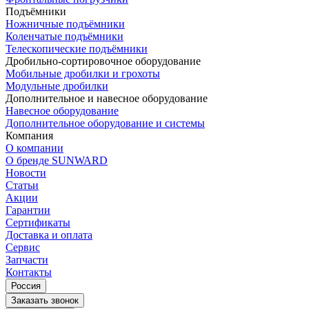
Подъёмники
Ножничные подъёмники
Коленчатые подъёмники
Телескопические подъёмники
Дробильно-сортировочное оборудование
Мобильные дробилки и грохоты
Модульные дробилки
Дополнительное и навесное оборудование
Навесное оборудование
Дополнительное оборудование и системы
Компания
О компании
О бренде SUNWARD
Новости
Статьи
Акции
Гарантии
Сертификаты
Доставка и оплата
Сервис
Запчасти
Контакты
Россия
Заказать звонок