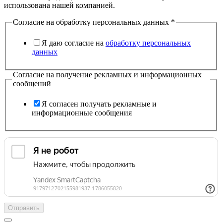
использована нашей компанией.
Согласие на обработку персональных данных
*
Я даю согласие на
обработку персональных
данных
Согласие на получение рекламных и информационных
сообщений
Я согласен получать рекламные и
информационные сообщения
Отправить