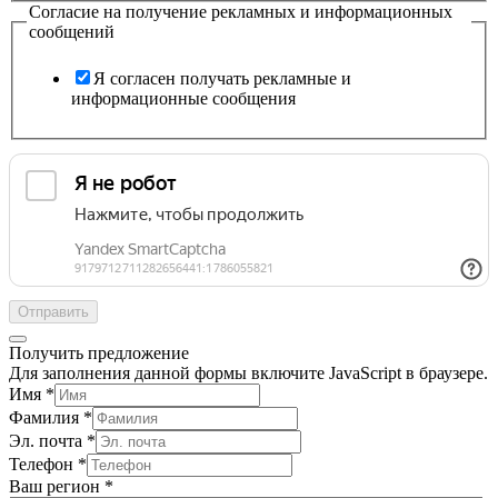
Согласие на получение рекламных и информационных
сообщений
Я согласен получать рекламные и
информационные сообщения
Отправить
Получить предложение
Для заполнения данной формы включите JavaScript в браузере.
Имя
*
Фамилия
*
Эл. почта
*
Телефон
*
Ваш регион
*