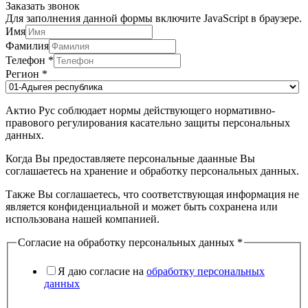
Заказать звонок
Для заполнения данной формы включите JavaScript в браузере.
Имя
Фамилия
Телефон
*
Регион
*
Актио Рус соблюдает нормы действующего нормативно-
правового регулирования касательно защиты персональных
данных.
Когда Вы предоставляете персональные даанные Вы
соглашаетесь на хранение и обработку персональных данных.
Также Вы соглашаетесь, что соответствующая информация не
является конфиденциальной и может быть сохранена или
использована нашей компанией.
Согласие на обработку персональных данных
*
Я даю согласие на
обработку персональных
данных