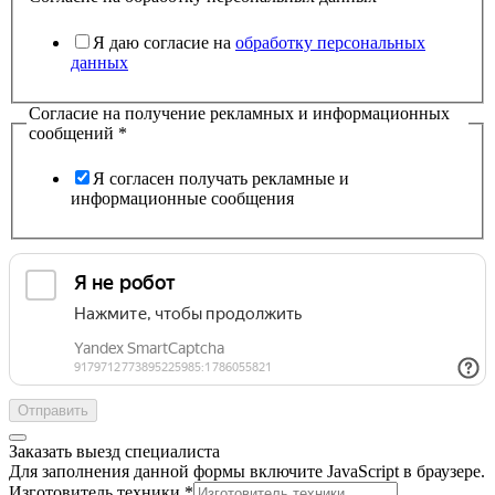
Я даю согласие на
обработку персональных
данных
Согласие на получение рекламных и информационных
сообщений
*
Я согласен получать рекламные и
информационные сообщения
Отправить
Заказать выезд специалиста
Для заполнения данной формы включите JavaScript в браузере.
Изготовитель техники
*