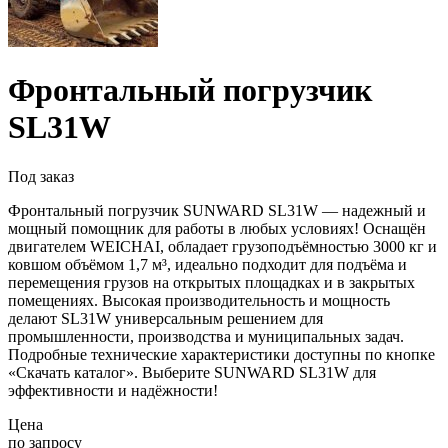
Фронтальный погрузчик
SL31W
Под заказ
Фронтальный погрузчик SUNWARD SL31W — надежный и
мощный помощник для работы в любых условиях! Оснащён
двигателем WEICHAI, обладает грузоподъёмностью 3000 кг и
ковшом объёмом 1,7 м³, идеально подходит для подъёма и
перемещения грузов на открытых площадках и в закрытых
помещениях. Высокая производительность и мощность
делают SL31W универсальным решением для
промышленности, производства и муниципальных задач.
Подробные технические характеристики доступны по кнопке
«Скачать каталог». Выберите SUNWARD SL31W для
эффективности и надёжности!
Цена
по запросу