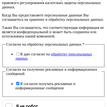
правового регулирования касательно защиты персональных
данных.
Когда Вы предоставляете персональные даанные Вы
соглашаетесь на хранение и обработку персональных данных.
Также Вы соглашаетесь, что соответствующая информация не
является конфиденциальной и может быть сохранена или
использована нашей компанией.
Согласие на обработку персональных данных
*
Я даю согласие на
обработку персональных
данных
Согласие на получение рекламных и информационных
сообщений
Я согласен получать рекламные и
информационные сообщения