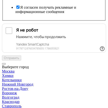
Я согласен получать рекламные и
информационные сообщения
Отправить
Выберите город
Москва
Химки
Котельники
Нижний Новгород
Ростов-на-Дону
Воронеж
Волгоград
Краснодар
Ставрополь