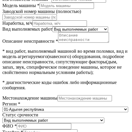
Модель машины
*
Заводской номер машины (полностью)
Наработка, м/ч
Вид выполняемых работ
Описание неисправности
*
* вид работ, выполняемый машиной во время поломки, вид и
модель агрегируемого(навесного) оборудования, подробное
описание неисправности, сопутствующие факторы(дым,
запах, звук, специфическое поведение машины, которое не
свойственно нормальным условиям работы);
* диагностические коды ошибок либо информационные
сообщения.
Местонахождение машины
Регион
*
Статус срочности
ФИО
*