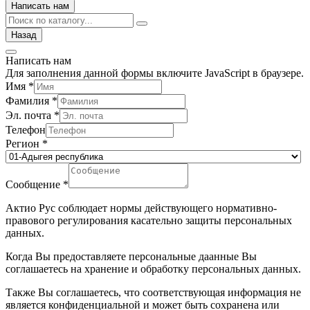
Написать нам
Назад
Написать нам
Для заполнения данной формы включите JavaScript в браузере.
Имя
*
Фамилия
*
Эл. почта
*
Телефон
Регион
*
Сообщение
*
Актио Рус соблюдает нормы действующего нормативно-
правового регулирования касательно защиты персональных
данных.
Когда Вы предоставляете персональные даанные Вы
соглашаетесь на хранение и обработку персональных данных.
Также Вы соглашаетесь, что соответствующая информация не
является конфиденциальной и может быть сохранена или