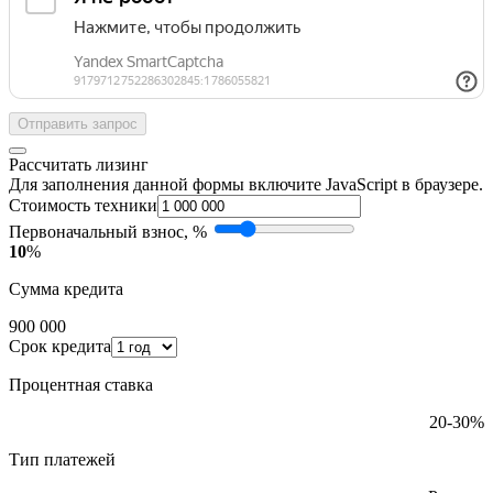
Отправить запрос
Рассчитать лизинг
Для заполнения данной формы включите JavaScript в браузере.
Стоимость техники
Первоначальный взнос, %
10
%
Сумма кредита
900 000
Срок кредита
Процентная ставка
20-30%
Тип платежей