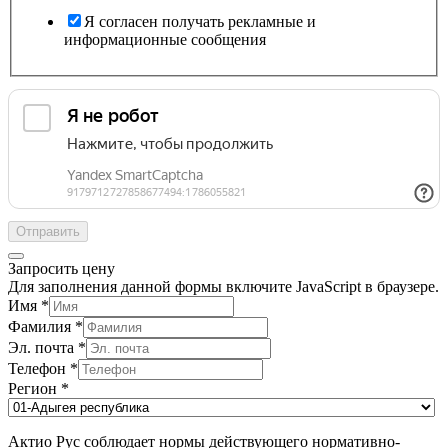
Я согласен получать рекламные и
информационные сообщения
Отправить
Запросить цену
Для заполнения данной формы включите JavaScript в браузере.
Имя
*
Фамилия
*
Эл. почта
*
Телефон
*
Регион
*
Актио Рус соблюдает нормы действующего нормативно-