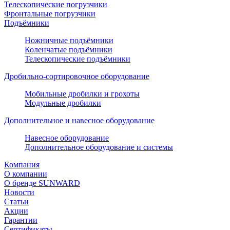
Телескопические погрузчики
Фронтальные погрузчики
Подъёмники
Ножничные подъёмники
Коленчатые подъёмники
Телескопические подъёмники
Дробильно-сортировочное оборудование
Мобильные дробилки и грохоты
Модульные дробилки
Дополнительное и навесное оборудование
Навесное оборудование
Дополнительное оборудование и системы
Компания
О компании
О бренде SUNWARD
Новости
Статьи
Акции
Гарантии
Сертификаты