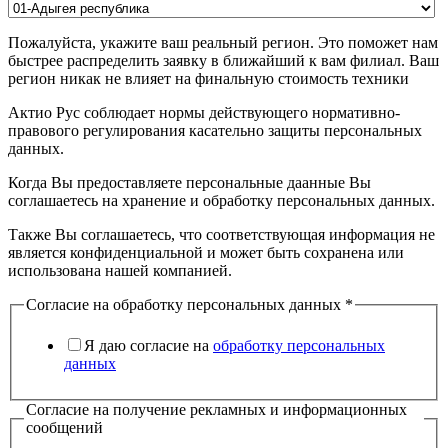
Пожалуйста, укажите ваш реальный регион. Это поможет нам
быстрее распределить заявку в ближайший к вам филиал. Ваш
регион никак не влияет на финальную стоимость техники
Актио Рус соблюдает нормы действующего нормативно-
правового регулирования касательно защиты персональных
данных.
Когда Вы предоставляете персональные даанные Вы
соглашаетесь на хранение и обработку персональных данных.
Также Вы соглашаетесь, что соответствующая информация не
является конфиденциальной и может быть сохранена или
использована нашей компанией.
Согласие на обработку персональных данных
*
Я даю согласие на
обработку персональных
данных
Согласие на получение рекламных и информационных
сообщений