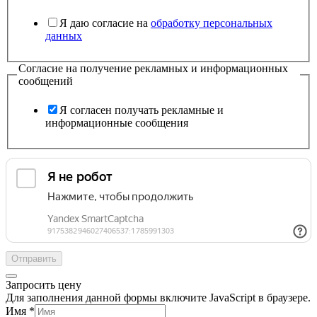
Я даю согласие на
обработку персональных
данных
Согласие на получение рекламных и информационных
сообщений
Я согласен получать рекламные и
информационные сообщения
Отправить
Запросить цену
Для заполнения данной формы включите JavaScript в браузере.
Имя
*