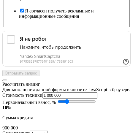
Я согласен получать рекламные и
информационные сообщения
Отправить запрос
Рассчитать лизинг
Для заполнения данной формы включите JavaScript в браузере.
Стоимость техники
Первоначальный взнос, %
10
%
Сумма кредита
900 000