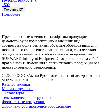
Грузоподъёмность, кг
1500
Получить КП
Подробнее
Представленные в меню сайта образцы продукции
демонстрируют комплектацию и внешний вид,
соответствующие реальным образцам оборудования. Для
постоянного совершенствования техники, соответствия
ожиданиям клиентов и требованиям законодательства,
SUNWARD Intelligent Equipment Group оставляет за собой
право вносить изменения в спецификации продукции без
предварительного уведомления.
© 2026 «ООО «Актио Рус» - официальный дилер техники
SUNWARD в ЦФО, ЮФО, СКФО
Каталог техники
Мини-погрузчики
Экскаваторы
Телескопические погрузчики
Фронтальные погрузчики
Дробильно-сортировочное оборудование