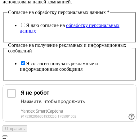
использована нашей компанией.
Согласие на обработку персональных данных
*
Я даю согласие на
обработку персональных
данных
Согласие на получение рекламных и информационных
сообщений
Я согласен получать рекламные и
информационные сообщения
Отправить