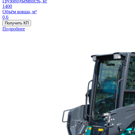
Грузоподъёмность, кг
1400
Объём ковша, м³
0,6
Получить КП
Подробнее