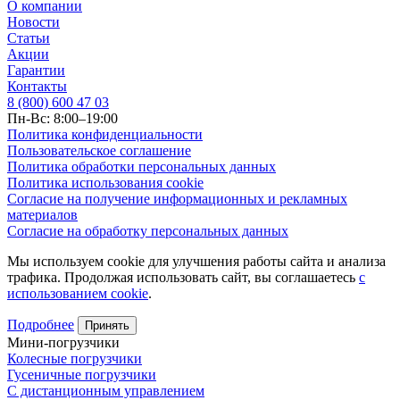
О компании
Новости
Статьи
Акции
Гарантии
Контакты
8 (800) 600 47 03
Пн-Вс: 8:00–19:00
Политика конфиденциальности
Пользовательское соглашение
Политика обработки персональных данных
Политика использования cookie
Согласие на получение информационных и рекламных
материалов
Согласие на обработку персональных данных
Мы используем cookie для улучшения работы сайта и анализа
трафика. Продолжая использовать сайт, вы соглашаетесь
с
использованием cookie
.
Подробнее
Принять
Мини-погрузчики
Колесные погрузчики
Гусеничные погрузчики
С дистанционным управлением