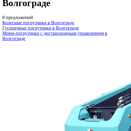
Волгограде
8 предложений
Колесные погрузчики в Волгограде
Гусеничные погрузчики в Волгограде
Мини-погрузчики с дистанционным управлением в
Волгограде