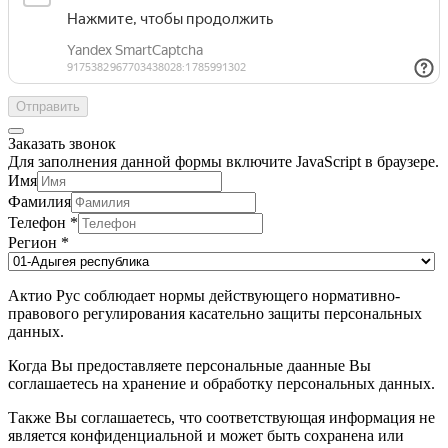
Отправить
Заказать звонок
Для заполнения данной формы включите JavaScript в браузере.
Имя
Фамилия
Телефон
*
Регион
*
Актио Рус соблюдает нормы действующего нормативно-
правового регулирования касательно защиты персональных
данных.
Когда Вы предоставляете персональные даанные Вы
соглашаетесь на хранение и обработку персональных данных.
Также Вы соглашаетесь, что соответствующая информация не
является конфиденциальной и может быть сохранена или