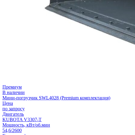
Премиум
В наличии
Мини-погрузчик SWL4028 (Premium комплектация)
Цена
по запросу
Двигатель
KUBOTA V3307-T
Мощность, кВт/об.мин
54,6/2600