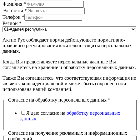
Фамилия
*
Эл. почта
*
Телефон
*
Регион
*
Актио Рус соблюдает нормы действующего нормативно-
правового регулирования касательно защиты персональных
данных.
Когда Вы предоставляете персональные даанные Вы
соглашаетесь на хранение и обработку персональных данных.
Также Вы соглашаетесь, что соответствующая информация не
является конфиденциальной и может быть сохранена или
использована нашей компанией.
Согласие на обработку персональных данных
*
Я даю согласие на
обработку персональных
данных
Согласие на получение рекламных и информационных
сообщений