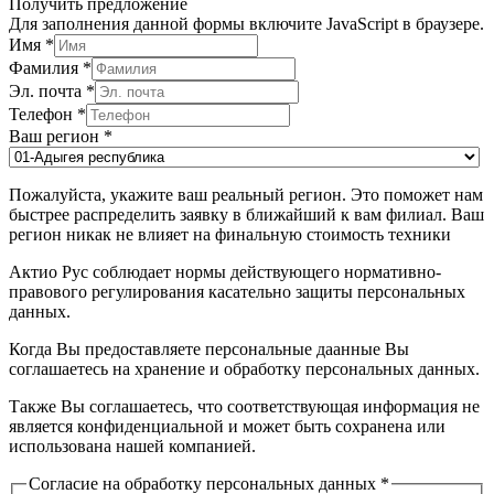
Получить предложение
Для заполнения данной формы включите JavaScript в браузере.
Имя
*
Фамилия
*
Эл. почта
*
Телефон
*
Ваш регион
*
Пожалуйста, укажите ваш реальный регион. Это поможет нам
быстрее распределить заявку в ближайший к вам филиал. Ваш
регион никак не влияет на финальную стоимость техники
Актио Рус соблюдает нормы действующего нормативно-
правового регулирования касательно защиты персональных
данных.
Когда Вы предоставляете персональные даанные Вы
соглашаетесь на хранение и обработку персональных данных.
Также Вы соглашаетесь, что соответствующая информация не
является конфиденциальной и может быть сохранена или
использована нашей компанией.
Согласие на обработку персональных данных
*