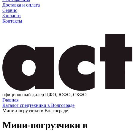
Доставка и оплата
Сервис
Запчасти
Контакты
официальный дилер ЦФО, ЮФО, СКФО
Главная
Каталог спецтехники в Волгограде
Мини-погрузчики в Волгограде
Мини-погрузчики в