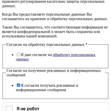
правового регулирования касательно защиты персональных
данных.
Когда Вы предоставляете персональные даанные Вы
соглашаетесь на хранение и обработку персональных данных.
Также Вы соглашаетесь, что соответствующая информация не
является конфиденциальной и может быть сохранена или
использована нашей компанией.
Согласие на обработку персональных данных
*
Я даю согласие на
обработку персональных
данных
Согласие на получение рекламных и информационных
сообщений
Я согласен получать рекламные и
информационные сообщения