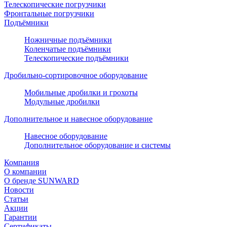
Телескопические погрузчики
Фронтальные погрузчики
Подъёмники
Ножничные подъёмники
Коленчатые подъёмники
Телескопические подъёмники
Дробильно-сортировочное оборудование
Мобильные дробилки и грохоты
Модульные дробилки
Дополнительное и навесное оборудование
Навесное оборудование
Дополнительное оборудование и системы
Компания
О компании
О бренде SUNWARD
Новости
Статьи
Акции
Гарантии
Сертификаты