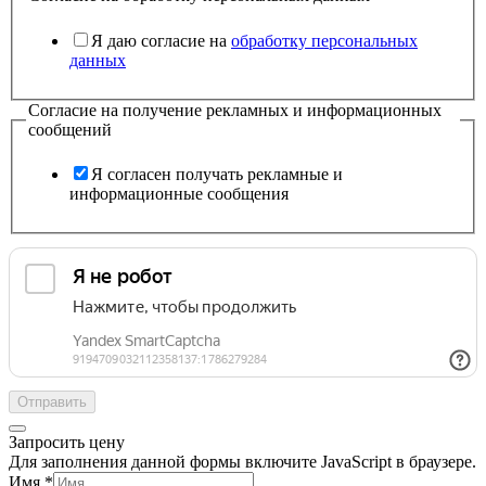
Я даю согласие на
обработку персональных
данных
Согласие на получение рекламных и информационных
сообщений
Я согласен получать рекламные и
информационные сообщения
Отправить
Запросить цену
Для заполнения данной формы включите JavaScript в браузере.
Имя
*