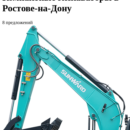
Ростове-на-Дону
8 предложений