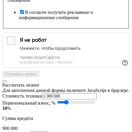
сообщений
Я согласен получать рекламные и
информационные сообщения
Отправить запрос
Рассчитать лизинг
Для заполнения данной формы включите JavaScript в браузере.
Стоимость техники
Первоначальный взнос, %
10
%
Сумма кредита
900 000