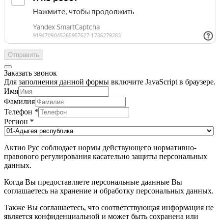
Отправить
Заказать звонок
Для заполнения данной формы включите JavaScript в браузере.
Имя
Фамилия
Телефон
*
Регион
*
Актио Рус соблюдает нормы действующего нормативно-
правового регулирования касательно защиты персональных
данных.
Когда Вы предоставляете персональные даанные Вы
соглашаетесь на хранение и обработку персональных данных.
Также Вы соглашаетесь, что соответствующая информация не
является конфиденциальной и может быть сохранена или