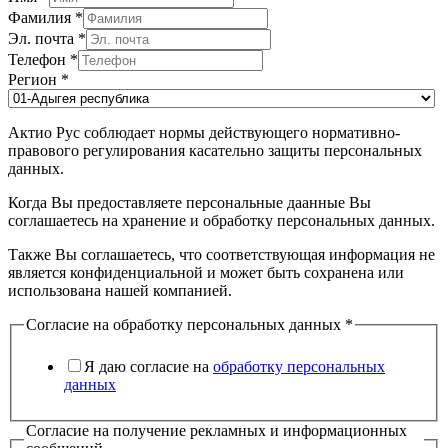
Фамилия
*
Эл. почта
*
Телефон
*
Регион
*
Актио Рус соблюдает нормы действующего нормативно-
правового регулирования касательно защиты персональных
данных.
Когда Вы предоставляете персональные даанные Вы
соглашаетесь на хранение и обработку персональных данных.
Также Вы соглашаетесь, что соответствующая информация не
является конфиденциальной и может быть сохранена или
использована нашей компанией.
Согласие на обработку персональных данных
*
Я даю согласие на
обработку персональных
данных
Согласие на получение рекламных и информационных