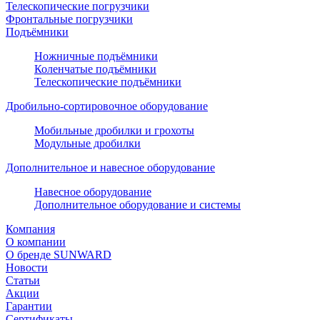
Телескопические погрузчики
Фронтальные погрузчики
Подъёмники
Ножничные подъёмники
Коленчатые подъёмники
Телескопические подъёмники
Дробильно-сортировочное оборудование
Мобильные дробилки и грохоты
Модульные дробилки
Дополнительное и навесное оборудование
Навесное оборудование
Дополнительное оборудование и системы
Компания
О компании
О бренде SUNWARD
Новости
Статьи
Акции
Гарантии
Сертификаты