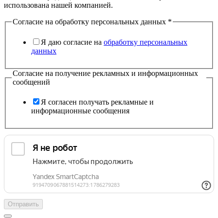
использована нашей компанией.
Согласие на обработку персональных данных
*
Я даю согласие на
обработку персональных
данных
Согласие на получение рекламных и информационных
сообщений
Я согласен получать рекламные и
информационные сообщения
Отправить