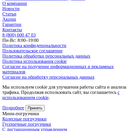
О компании
Новости
Статьи
Акции
Гарантии
Контакты
8 (800) 600 47 03
Пн-Вс: 8:00–19:00
Политика конфиденциальности
Пользовательское соглашение
Политика обработки персональных данных
Политика использования cookie
Согласие на получение информационных и рекламных
материалов
Согласие на обработку персональных данных
Мы используем cookie для улучшения работы сайта и анализа
трафика. Продолжая использовать сайт, вы соглашаетесь
с
использованием cookie
.
Подробнее
Принять
Мини-погрузчики
Колесные погрузчики
Гусеничные погрузчики
С дистанционным управлением