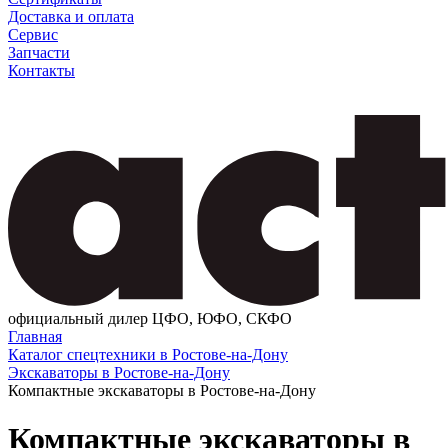
Доставка и оплата
Сервис
Запчасти
Контакты
официальный дилер ЦФО, ЮФО, СКФО
Главная
Каталог спецтехники в Ростове-на-Дону
Экскаваторы в Ростове-на-Дону
Компактные экскаваторы в Ростове-на-Дону
Компактные экскаваторы в