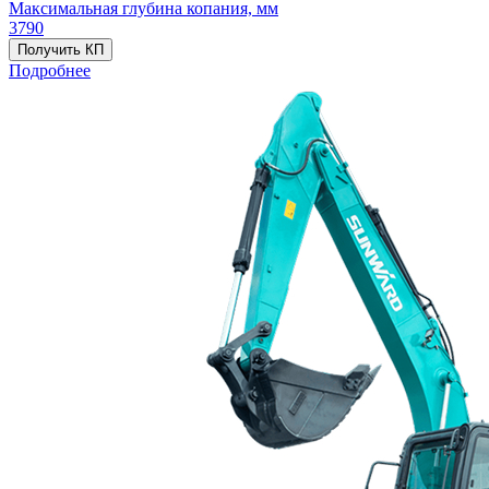
Максимальная глубина копания, мм
3790
Получить КП
Подробнее