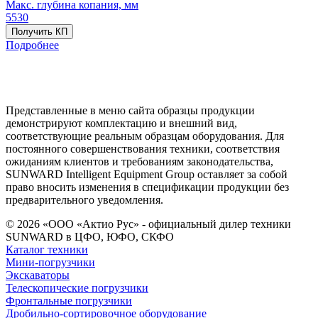
Макс. глубина копания, мм
5530
Получить КП
Подробнее
Представленные в меню сайта образцы продукции
демонстрируют комплектацию и внешний вид,
соответствующие реальным образцам оборудования. Для
постоянного совершенствования техники, соответствия
ожиданиям клиентов и требованиям законодательства,
SUNWARD Intelligent Equipment Group оставляет за собой
право вносить изменения в спецификации продукции без
предварительного уведомления.
© 2026 «ООО «Актио Рус» - официальный дилер техники
SUNWARD в ЦФО, ЮФО, СКФО
Каталог техники
Мини-погрузчики
Экскаваторы
Телескопические погрузчики
Фронтальные погрузчики
Дробильно-сортировочное оборудование