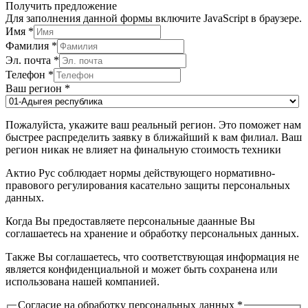
Получить предложение
Для заполнения данной формы включите JavaScript в браузере.
Имя
*
Фамилия
*
Эл. почта
*
Телефон
*
Ваш регион
*
Пожалуйста, укажите ваш реальный регион. Это поможет нам
быстрее распределить заявку в ближайший к вам филиал. Ваш
регион никак не влияет на финальную стоимость техники
Актио Рус соблюдает нормы действующего нормативно-
правового регулирования касательно защиты персональных
данных.
Когда Вы предоставляете персональные даанные Вы
соглашаетесь на хранение и обработку персональных данных.
Также Вы соглашаетесь, что соответствующая информация не
является конфиденциальной и может быть сохранена или
использована нашей компанией.
Согласие на обработку персональных данных
*