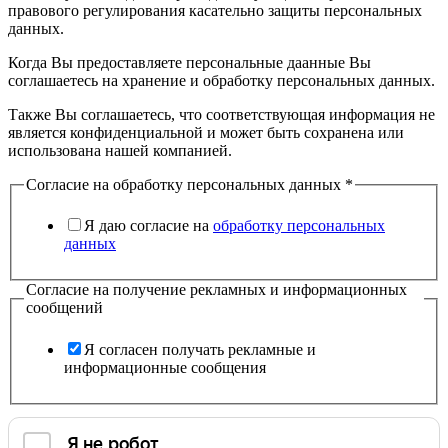
правового регулирования касательно защиты персональных
данных.
Когда Вы предоставляете персональные даанные Вы
соглашаетесь на хранение и обработку персональных данных.
Также Вы соглашаетесь, что соответствующая информация не
является конфиденциальной и может быть сохранена или
использована нашей компанией.
Согласие на обработку персональных данных
*
Я даю согласие на
обработку персональных
данных
Согласие на получение рекламных и информационных
сообщений
Я согласен получать рекламные и
информационные сообщения