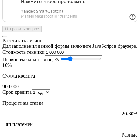
Отправить запрос
Рассчитать лизинг
Для заполнения данной формы включите JavaScript в браузере.
Стоимость техники
Первоначальный взнос, %
10
%
Сумма кредита
900 000
Срок кредита
Процентная ставка
20-30%
Тип платежей
Равные