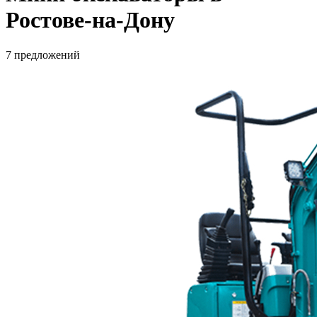
Ростове-на-Дону
7 предложений