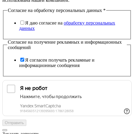
использована нашей компанией.
Согласие на обработку персональных данных
*
Я даю согласие на
обработку персональных
данных
Согласие на получение рекламных и информационных
сообщений
Я согласен получать рекламные и
информационные сообщения
Отправить
Заказать запчасти