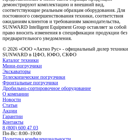
демонстрируют комплектацию и внешний вид,
соответствующие реальным образцам оборудования. Для
постоянного совершенствования техники, соответствия
ожиданиям клиентов и требованиям законодательства,
SUNWARD Intelligent Equipment Group оставляет за собой
право вносить изменения в спецификации продукции без
предварительного уведомления.
© 2026 «ООО «Актио Рус» - официальный дилер техники
SUNWARD в ЦФО, ЮФО, СКФО
Каталог техники
Мини-погрузчики
Экскаваторы
Телескопические погрузчики
Фронтальные погрузчики
Дробильно-сортировочное оборудование
О компании
Новости
Статьи
Акции
Гарантии
Контакты
8 (800) 600 47 03
Пн-Вс: 8:00–19:00
Политика конфиденциальности