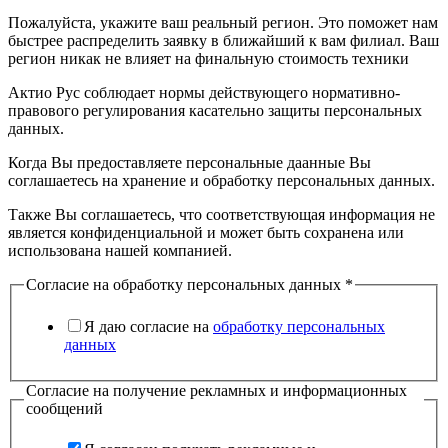
Пожалуйста, укажите ваш реальный регион. Это поможет нам
быстрее распределить заявку в ближайший к вам филиал. Ваш
регион никак не влияет на финальную стоимость техники
Актио Рус соблюдает нормы действующего нормативно-
правового регулирования касательно защиты персональных
данных.
Когда Вы предоставляете персональные даанные Вы
соглашаетесь на хранение и обработку персональных данных.
Также Вы соглашаетесь, что соответствующая информация не
является конфиденциальной и может быть сохранена или
использована нашей компанией.
Согласие на обработку персональных данных
*
Я даю согласие на
обработку персональных
данных
Согласие на получение рекламных и информационных
сообщений