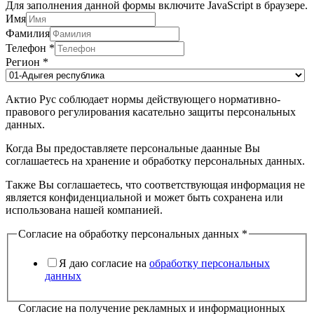
Для заполнения данной формы включите JavaScript в браузере.
Имя
Фамилия
Телефон
*
Регион
*
Актио Рус соблюдает нормы действующего нормативно-
правового регулирования касательно защиты персональных
данных.
Когда Вы предоставляете персональные даанные Вы
соглашаетесь на хранение и обработку персональных данных.
Также Вы соглашаетесь, что соответствующая информация не
является конфиденциальной и может быть сохранена или
использована нашей компанией.
Согласие на обработку персональных данных
*
Я даю согласие на
обработку персональных
данных
Согласие на получение рекламных и информационных