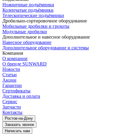
Ножничные подъёмники
Коленчатые подъёмники
Телескопические подъёмники
Дробильно-сортировочное оборудование
Мобильные дробилки и грохоты
Модульные дробилки
Дополнительное и навесное оборудование
Навесное оборудование
Дополнительное оборудование и системы
Компания
О компании
О бренде SUNWARD
Новости
Статьи
Акции
Гарантии
Сертификаты
Доставка и оплата
Сервис
Запчасти
Контакты
Ростов-на-Дону
Заказать звонок
Написать нам