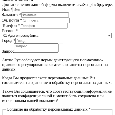
Для заполнения данной формы включите JavaScript в браузере.
Имя
*
Фамилия
*
Эл. почта
*
Телефон
*
Регион
*
Город
*
Запрос
Актио Рус соблюдает нормы действующего нормативно-
правового регулирования касательно защиты персональных
данных.
Когда Вы предоставляете персональные даанные Вы
соглашаетесь на хранение и обработку персональных данных.
Также Вы соглашаетесь, что соответствующая информация не
является конфиденциальной и может быть сохранена или
использована нашей компанией.
Согласие на обработку персональных данных
*