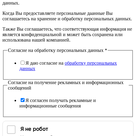
данных.
Когда Вы предоставляете персональные даанные Вы
соглашаетесь на хранение и обработку персональных данных.
Также Вы соглашаетесь, что соответствующая информация не
является конфиденциальной и может быть сохранена или
использована нашей компанией.
Согласие на обработку персональных данных
*
Я даю согласие на
обработку персональных
данных
Согласие на получение рекламных и информационных
сообщений
Я согласен получать рекламные и
информационные сообщения