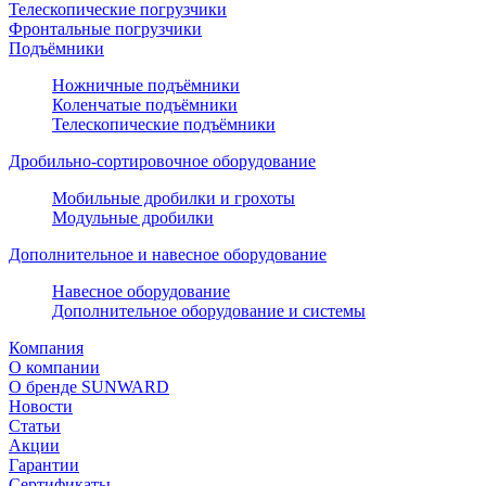
Телескопические погрузчики
Фронтальные погрузчики
Подъёмники
Ножничные подъёмники
Коленчатые подъёмники
Телескопические подъёмники
Дробильно-сортировочное оборудование
Мобильные дробилки и грохоты
Модульные дробилки
Дополнительное и навесное оборудование
Навесное оборудование
Дополнительное оборудование и системы
Компания
О компании
О бренде SUNWARD
Новости
Статьи
Акции
Гарантии
Сертификаты