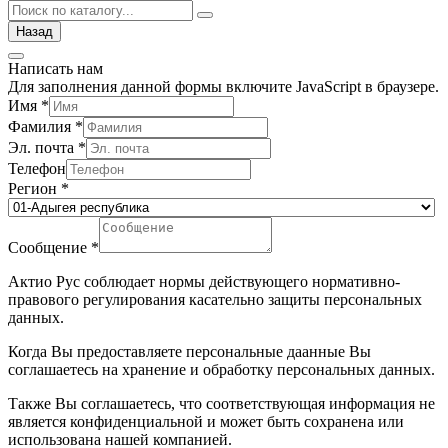
Назад
Написать нам
Для заполнения данной формы включите JavaScript в браузере.
Имя
*
Фамилия
*
Эл. почта
*
Телефон
Регион
*
Сообщение
*
Актио Рус соблюдает нормы действующего нормативно-
правового регулирования касательно защиты персональных
данных.
Когда Вы предоставляете персональные даанные Вы
соглашаетесь на хранение и обработку персональных данных.
Также Вы соглашаетесь, что соответствующая информация не
является конфиденциальной и может быть сохранена или
использована нашей компанией.