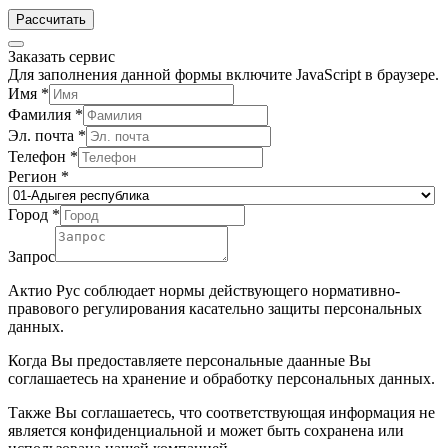
Рассчитать
Заказать сервис
Для заполнения данной формы включите JavaScript в браузере.
Имя
*
Фамилия
*
Эл. почта
*
Телефон
*
Регион
*
Город
*
Запрос
Актио Рус соблюдает нормы действующего нормативно-
правового регулирования касательно защиты персональных
данных.
Когда Вы предоставляете персональные даанные Вы
соглашаетесь на хранение и обработку персональных данных.
Также Вы соглашаетесь, что соответствующая информация не
является конфиденциальной и может быть сохранена или