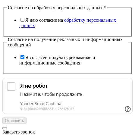
Согласие на обработку персональных данных
*
Я даю согласие на
обработку персональных
данных
Согласие на получение рекламных и информационных
сообщений
Я согласен получать рекламные и
информационные сообщения
Отправить
Заказать звонок