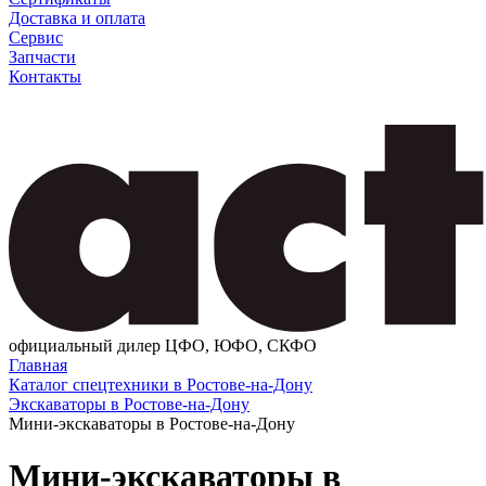
Доставка и оплата
Сервис
Запчасти
Контакты
официальный дилер ЦФО, ЮФО, СКФО
Главная
Каталог спецтехники в Ростове-на-Дону
Экскаваторы в Ростове-на-Дону
Мини-экскаваторы в Ростове-на-Дону
Мини-экскаваторы в