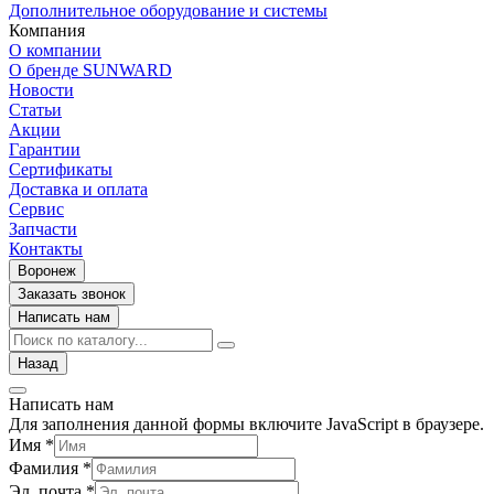
Дополнительное оборудование и системы
Компания
О компании
О бренде SUNWARD
Новости
Статьи
Акции
Гарантии
Сертификаты
Доставка и оплата
Сервис
Запчасти
Контакты
Воронеж
Заказать звонок
Написать нам
Назад
Написать нам
Для заполнения данной формы включите JavaScript в браузере.
Имя
*
Фамилия
*
Эл. почта
*