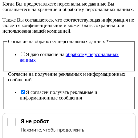
Когда Вы предоставляете персональные даанные Вы
соглашаетесь на хранение и обработку персональных данных.
Также Вы соглашаетесь, что соответствующая информация не
является конфиденциальной и может быть сохранена или
использована нашей компанией.
Согласие на обработку персональных данных
*
Я даю согласие на
обработку персональных
данных
Согласие на получение рекламных и информационных
сообщений
Я согласен получать рекламные и
информационные сообщения