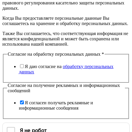
правового регулирования касательно защиты персональных
данных.
Когда Вы предоставляете персональные даанные Вы
соглашаетесь на хранение и обработку персональных данных.
Также Вы соглашаетесь, что соответствующая информация не
является конфиденциальной и может быть сохранена или
использована нашей компанией.
Согласие на обработку персональных данных
*
Я даю согласие на
обработку персональных
данных
Согласие на получение рекламных и информационных
сообщений
Я согласен получать рекламные и
информационные сообщения