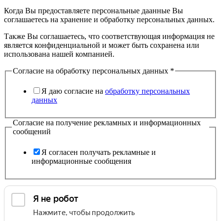
Когда Вы предоставляете персональные даанные Вы
соглашаетесь на хранение и обработку персональных данных.
Также Вы соглашаетесь, что соответствующая информация не
является конфиденциальной и может быть сохранена или
использована нашей компанией.
Согласие на обработку персональных данных
*
Я даю согласие на
обработку персональных
данных
Согласие на получение рекламных и информационных
сообщений
Я согласен получать рекламные и
информационные сообщения