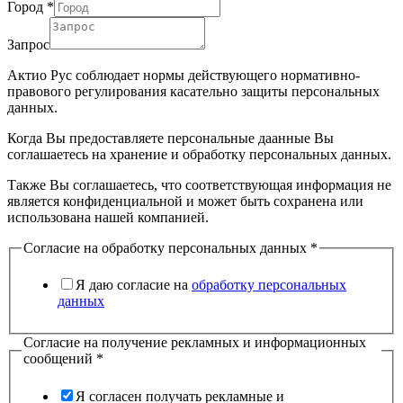
Город
*
Запрос
Актио Рус соблюдает нормы действующего нормативно-
правового регулирования касательно защиты персональных
данных.
Когда Вы предоставляете персональные даанные Вы
соглашаетесь на хранение и обработку персональных данных.
Также Вы соглашаетесь, что соответствующая информация не
является конфиденциальной и может быть сохранена или
использована нашей компанией.
Согласие на обработку персональных данных
*
Я даю согласие на
обработку персональных
данных
Согласие на получение рекламных и информационных
сообщений
*
Я согласен получать рекламные и