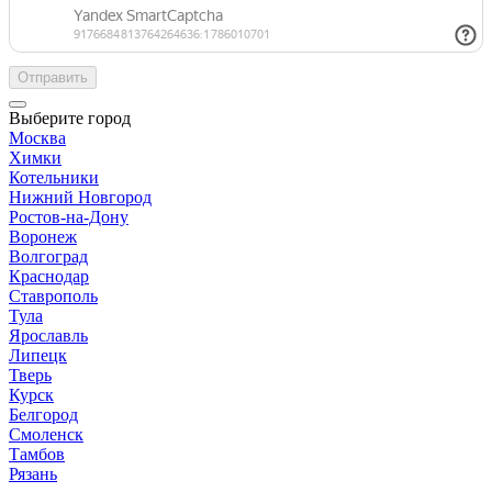
Отправить
Выберите город
Москва
Химки
Котельники
Нижний Новгород
Ростов-на-Дону
Воронеж
Волгоград
Краснодар
Ставрополь
Тула
Ярославль
Липецк
Тверь
Курск
Белгород
Смоленск
Тамбов
Рязань