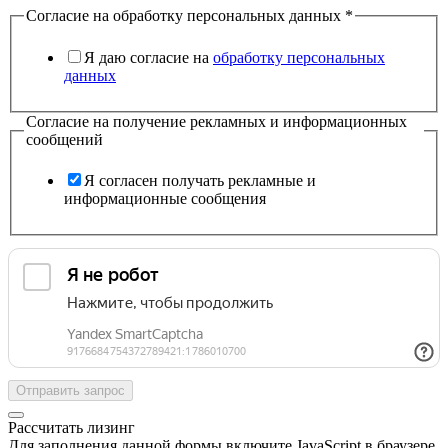
Согласие на обработку персональных данных
*
Я даю согласие на
обработку персональных
данных
Согласие на получение рекламных и информационных
сообщений
Я согласен получать рекламные и
информационные сообщения
Отправить запрос
Рассчитать лизинг
Для заполнения данной формы включите JavaScript в браузере.