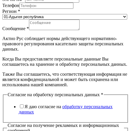
Телефон
Регион
*
Сообщение
*
Актио Рус соблюдает нормы действующего нормативно-
правового регулирования касательно защиты персональных
данных.
Когда Вы предоставляете персональные даанные Вы
соглашаетесь на хранение и обработку персональных данных.
Также Вы соглашаетесь, что соответствующая информация не
является конфиденциальной и может быть сохранена или
использована нашей компанией.
Согласие на обработку персональных данных
*
Я даю согласие на
обработку персональных
данных
Согласие на получение рекламных и информационных
сообщений