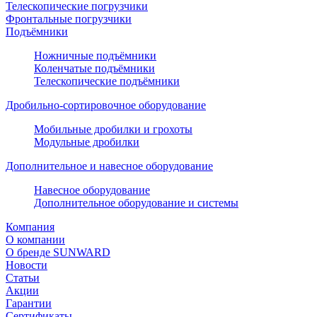
Телескопические погрузчики
Фронтальные погрузчики
Подъёмники
Ножничные подъёмники
Коленчатые подъёмники
Телескопические подъёмники
Дробильно-сортировочное оборудование
Мобильные дробилки и грохоты
Модульные дробилки
Дополнительное и навесное оборудование
Навесное оборудование
Дополнительное оборудование и системы
Компания
О компании
О бренде SUNWARD
Новости
Статьи
Акции
Гарантии
Сертификаты