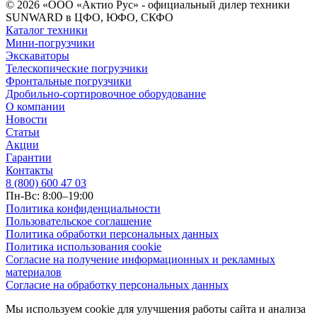
© 2026 «ООО «Актио Рус» - официальный дилер техники
SUNWARD в ЦФО, ЮФО, СКФО
Каталог техники
Мини-погрузчики
Экскаваторы
Телескопические погрузчики
Фронтальные погрузчики
Дробильно-сортировочное оборудование
О компании
Новости
Статьи
Акции
Гарантии
Контакты
8 (800) 600 47 03
Пн-Вс: 8:00–19:00
Политика конфиденциальности
Пользовательское соглашение
Политика обработки персональных данных
Политика использования cookie
Согласие на получение информационных и рекламных
материалов
Согласие на обработку персональных данных
Мы используем cookie для улучшения работы сайта и анализа