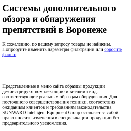
Системы дополнительного
обзора и обнаружения
препятствий в Воронеже
К сожалению, по вашему запросу товары не найдены.
Попробуйте изменить параметры фильтрации или
сбросить
фильтр
.
Представленные в меню сайта образцы продукции
демонстрируют комплектацию и внешний вид,
соответствующие реальным образцам оборудования. Для
постоянного совершенствования техники, соответствия
ожиданиям клиентов и требованиям законодательства,
SUNWARD Intelligent Equipment Group оставляет за собой
право вносить изменения в спецификации продукции без
предварительного уведомления.