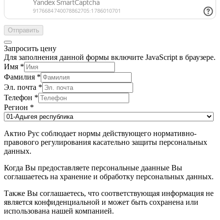
Отправить
Запросить цену
Для заполнения данной формы включите JavaScript в браузере.
Имя
*
Фамилия
*
Эл. почта
*
Телефон
*
Регион
*
Актио Рус соблюдает нормы действующего нормативно-
правового регулирования касательно защиты персональных
данных.
Когда Вы предоставляете персональные даанные Вы
соглашаетесь на хранение и обработку персональных данных.
Также Вы соглашаетесь, что соответствующая информация не
является конфиденциальной и может быть сохранена или
использована нашей компанией.