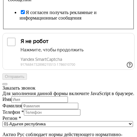
Я согласен получать рекламные и
информационные сообщения
Отправить
Заказать звонок
Для заполнения данной формы включите JavaScript в браузере.
Имя
Фамилия
Телефон
*
Регион
*
Актио Рус соблюдает нормы действующего нормативно-