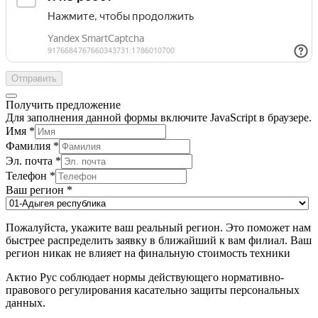
Отправить
Получить предложение
Для заполнения данной формы включите JavaScript в браузере.
Имя
*
Фамилия
*
Эл. почта
*
Телефон
*
Ваш регион
*
Пожалуйста, укажите ваш реальный регион. Это поможет нам
быстрее распределить заявку в ближайший к вам филиал. Ваш
регион никак не влияет на финальную стоимость техники
Актио Рус соблюдает нормы действующего нормативно-
правового регулирования касательно защиты персональных
данных.