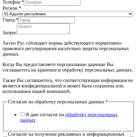
Телефон
*
Регион
*
Город
*
Запрос
Актио Рус соблюдает нормы действующего нормативно-
правового регулирования касательно защиты персональных
данных.
Когда Вы предоставляете персональные даанные Вы
соглашаетесь на хранение и обработку персональных данных.
Также Вы соглашаетесь, что соответствующая информация не
является конфиденциальной и может быть сохранена или
использована нашей компанией.
Согласие на обработку персональных данных
*
Я даю согласие на
обработку персональных
данных
Согласие на получение рекламных и информационных