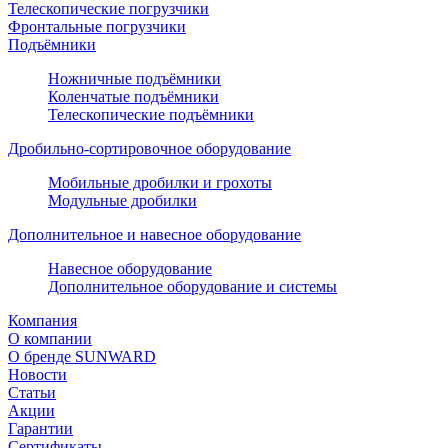
Телескопические погрузчики
Фронтальные погрузчики
Подъёмники
Ножничные подъёмники
Коленчатые подъёмники
Телескопические подъёмники
Дробильно-сортировочное оборудование
Мобильные дробилки и грохоты
Модульные дробилки
Дополнительное и навесное оборудование
Навесное оборудование
Дополнительное оборудование и системы
Компания
О компании
О бренде SUNWARD
Новости
Статьи
Акции
Гарантии
Сертификаты