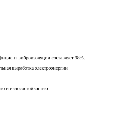
ициент виброизоляции составляет 98%,
льная выработка электроэнергии
ю и износостойкостью