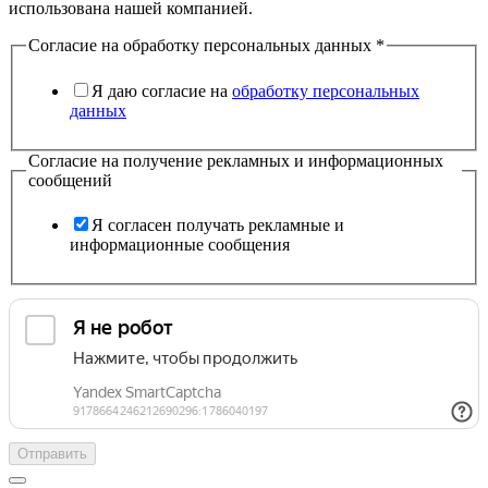
использована нашей компанией.
Согласие на обработку персональных данных
*
Я даю согласие на
обработку персональных
данных
Согласие на получение рекламных и информационных
сообщений
Я согласен получать рекламные и
информационные сообщения
Отправить