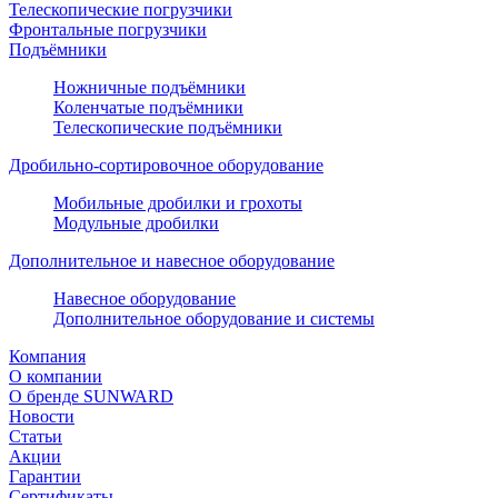
Телескопические погрузчики
Фронтальные погрузчики
Подъёмники
Ножничные подъёмники
Коленчатые подъёмники
Телескопические подъёмники
Дробильно-сортировочное оборудование
Мобильные дробилки и грохоты
Модульные дробилки
Дополнительное и навесное оборудование
Навесное оборудование
Дополнительное оборудование и системы
Компания
О компании
О бренде SUNWARD
Новости
Статьи
Акции
Гарантии
Сертификаты