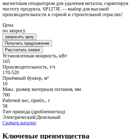
магнитным сепаратором для удаления металла, гарантируя
чистоту продукта. SP127JE — выбор для высокой
производительности в горной и строительной отраслях!
Цена
по запросу
запросить цену
Получить предложение
Рассчитать лизинг
Установленная мощность, кВт
165
Производительность, т/ч
170-520
Приёмный бункер, м³
10
Макс. размер материала питания, мм
700
Рабочий вес, прибл., т
58
Тип привода (дробление/ход)
Электрический/Дизельный
Скачать каталог
Ключевые преимущества