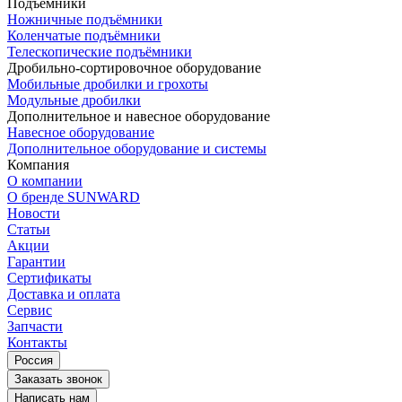
Подъёмники
Ножничные подъёмники
Коленчатые подъёмники
Телескопические подъёмники
Дробильно-сортировочное оборудование
Мобильные дробилки и грохоты
Модульные дробилки
Дополнительное и навесное оборудование
Навесное оборудование
Дополнительное оборудование и системы
Компания
О компании
О бренде SUNWARD
Новости
Статьи
Акции
Гарантии
Сертификаты
Доставка и оплата
Сервис
Запчасти
Контакты
Россия
Заказать звонок
Написать нам