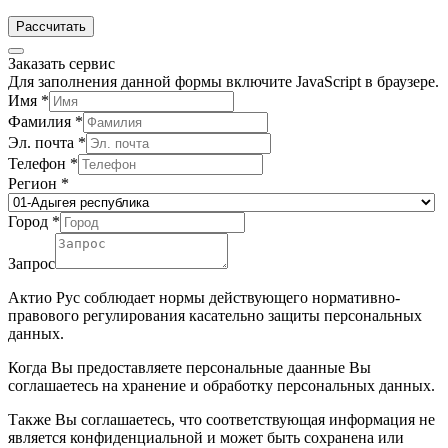
Рассчитать
Заказать сервис
Для заполнения данной формы включите JavaScript в браузере.
Имя
*
Фамилия
*
Эл. почта
*
Телефон
*
Регион
*
Город
*
Запрос
Актио Рус соблюдает нормы действующего нормативно-
правового регулирования касательно защиты персональных
данных.
Когда Вы предоставляете персональные даанные Вы
соглашаетесь на хранение и обработку персональных данных.
Также Вы соглашаетесь, что соответствующая информация не
является конфиденциальной и может быть сохранена или