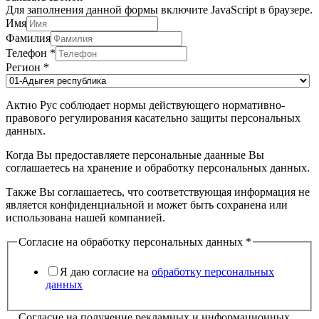
Для заполнения данной формы включите JavaScript в браузере.
Имя
Фамилия
Телефон
*
Регион
*
Актио Рус соблюдает нормы действующего нормативно-
правового регулирования касательно защиты персональных
данных.
Когда Вы предоставляете персональные даанные Вы
соглашаетесь на хранение и обработку персональных данных.
Также Вы соглашаетесь, что соответствующая информация не
является конфиденциальной и может быть сохранена или
использована нашей компанией.
Согласие на обработку персональных данных
*
Я даю согласие на
обработку персональных
данных
Согласие на получение рекламных и информационных