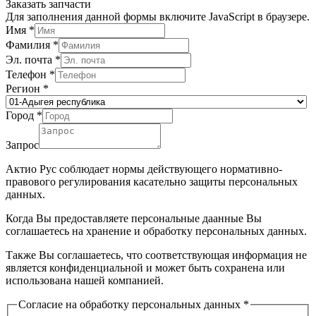
Заказать запчасти
Для заполнения данной формы включите JavaScript в браузере.
Имя
*
Фамилия
*
Эл. почта
*
Телефон
*
Регион
*
Город
*
Запрос
Актио Рус соблюдает нормы действующего нормативно-
правового регулирования касательно защиты персональных
данных.
Когда Вы предоставляете персональные даанные Вы
соглашаетесь на хранение и обработку персональных данных.
Также Вы соглашаетесь, что соответствующая информация не
является конфиденциальной и может быть сохранена или
использована нашей компанией.
Согласие на обработку персональных данных
*