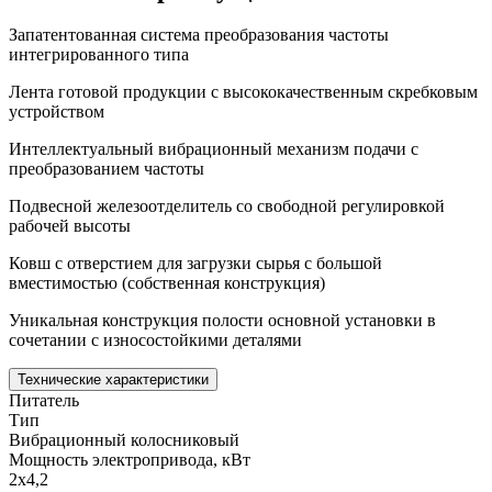
Запатентованная система преобразования частоты
интегрированного типа
Лента готовой продукции с высококачественным скребковым
устройством
Интеллектуальный вибрационный механизм подачи с
преобразованием частоты
Подвесной железоотделитель со свободной регулировкой
рабочей высоты
Ковш с отверстием для загрузки сырья с большой
вместимостью (собственная конструкция)
Уникальная конструкция полости основной установки в
сочетании с износостойкими деталями
Технические характеристики
Питатель
Тип
Вибрационный колосниковый
Мощность электропривода, кВт
2х4,2