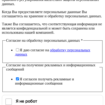
данных.
Когда Вы предоставляете персональные даанные Вы
соглашаетесь на хранение и обработку персональных данных.
Также Вы соглашаетесь, что соответствующая информация не
является конфиденциальной и может быть сохранена или
использована нашей компанией.
Согласие на обработку персональных данных
*
Я даю согласие на
обработку персональных
данных
Согласие на получение рекламных и информационных
сообщений
Я согласен получать рекламные и
информационные сообщения