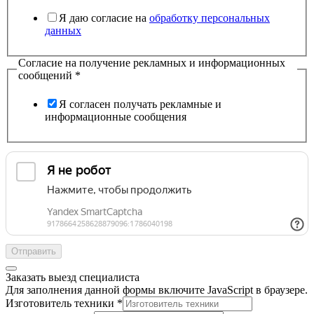
Я даю согласие на
обработку персональных
данных
Согласие на получение рекламных и информационных
сообщений
*
Я согласен получать рекламные и
информационные сообщения
Отправить
Заказать выезд специалиста
Для заполнения данной формы включите JavaScript в браузере.
Изготовитель техники
*