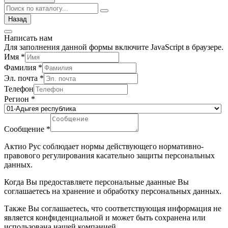
Назад
Написать нам
Для заполнения данной формы включите JavaScript в браузере.
Имя
*
Фамилия
*
Эл. почта
*
Телефон
Регион
*
Сообщение
*
Актио Рус соблюдает нормы действующего нормативно-
правового регулирования касательно защиты персональных
данных.
Когда Вы предоставляете персональные даанные Вы
соглашаетесь на хранение и обработку персональных данных.
Также Вы соглашаетесь, что соответствующая информация не
является конфиденциальной и может быть сохранена или
использована нашей компанией.