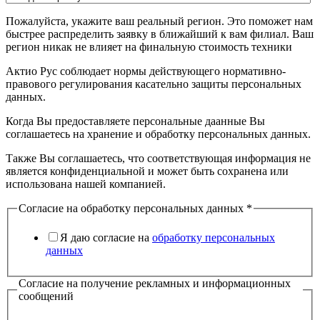
Пожалуйста, укажите ваш реальный регион. Это поможет нам
быстрее распределить заявку в ближайший к вам филиал. Ваш
регион никак не влияет на финальную стоимость техники
Актио Рус соблюдает нормы действующего нормативно-
правового регулирования касательно защиты персональных
данных.
Когда Вы предоставляете персональные даанные Вы
соглашаетесь на хранение и обработку персональных данных.
Также Вы соглашаетесь, что соответствующая информация не
является конфиденциальной и может быть сохранена или
использована нашей компанией.
Согласие на обработку персональных данных
*
Я даю согласие на
обработку персональных
данных
Согласие на получение рекламных и информационных
сообщений