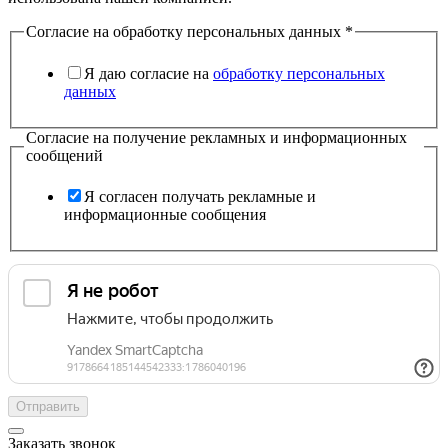
Согласие на обработку персональных данных
*
Я даю согласие на
обработку персональных
данных
Согласие на получение рекламных и информационных
сообщений
Я согласен получать рекламные и
информационные сообщения
Отправить
Заказать звонок