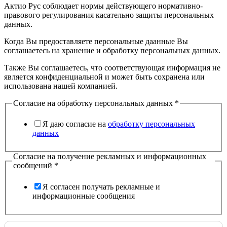
Актио Рус соблюдает нормы действующего нормативно-
правового регулирования касательно защиты персональных
данных.
Когда Вы предоставляете персональные даанные Вы
соглашаетесь на хранение и обработку персональных данных.
Также Вы соглашаетесь, что соответствующая информация не
является конфиденциальной и может быть сохранена или
использована нашей компанией.
Согласие на обработку персональных данных
*
Я даю согласие на
обработку персональных
данных
Согласие на получение рекламных и информационных
сообщений
*
Я согласен получать рекламные и
информационные сообщения