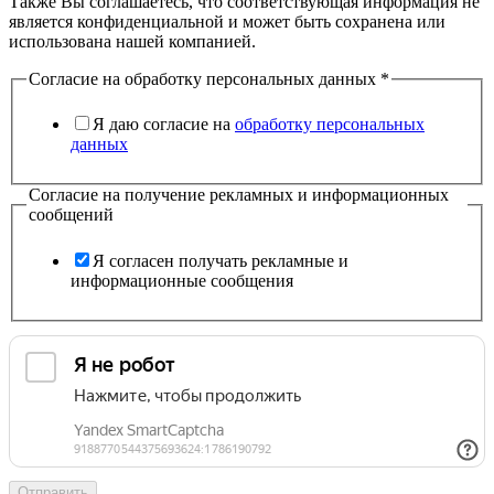
Также Вы соглашаетесь, что соответствующая информация не
является конфиденциальной и может быть сохранена или
использована нашей компанией.
Согласие на обработку персональных данных
*
Я даю согласие на
обработку персональных
данных
Согласие на получение рекламных и информационных
сообщений
Я согласен получать рекламные и
информационные сообщения
URL
персональных
Эл.
Отправить