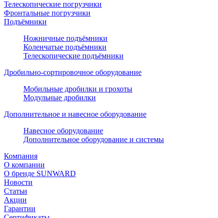
Телескопические погрузчики
Фронтальные погрузчики
Подъёмники
Ножничные подъёмники
Коленчатые подъёмники
Телескопические подъёмники
Дробильно-сортировочное оборудование
Мобильные дробилки и грохоты
Модульные дробилки
Дополнительное и навесное оборудование
Навесное оборудование
Дополнительное оборудование и системы
Компания
О компании
О бренде SUNWARD
Новости
Статьи
Акции
Гарантии
Сертификаты