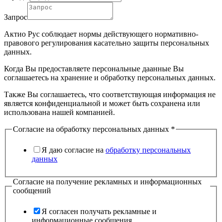
Запрос
Актио Рус соблюдает нормы действующего нормативно-
правового регулирования касательно защиты персональных
данных.
Когда Вы предоставляете персональные даанные Вы
соглашаетесь на хранение и обработку персональных данных.
Также Вы соглашаетесь, что соответствующая информация не
является конфиденциальной и может быть сохранена или
использована нашей компанией.
Согласие на обработку персональных данных
*
Я даю согласие на
обработку персональных
данных
Согласие на получение рекламных и информационных
сообщений
Я согласен получать рекламные и
информационные сообщения