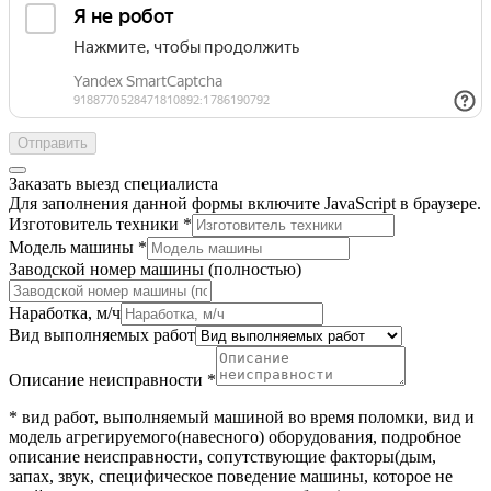
Отправить
Заказать выезд специалиста
Для заполнения данной формы включите JavaScript в браузере.
Изготовитель техники
*
Модель машины
*
Заводской номер машины (полностью)
Наработка, м/ч
Вид выполняемых работ
Описание неисправности
*
* вид работ, выполняемый машиной во время поломки, вид и
модель агрегируемого(навесного) оборудования, подробное
описание неисправности, сопутствующие факторы(дым,
запах, звук, специфическое поведение машины, которое не