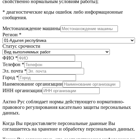
свойственно нормальным условиям работы);
* диагностические коды ошибок либо информационные
сообщения.
Местонахождение машины
Регион
*
Статус срочности
ФИО
*
Телефон
*
Эл. почта
*
Город
*
Наименование организации
ИНН организации
Актио Рус соблюдает нормы действующего нормативно-
правового регулирования касательно защиты персональных
данных.
Когда Вы предоставляете персональные даанные Вы
соглашаетесь на хранение и обработку персональных данных.