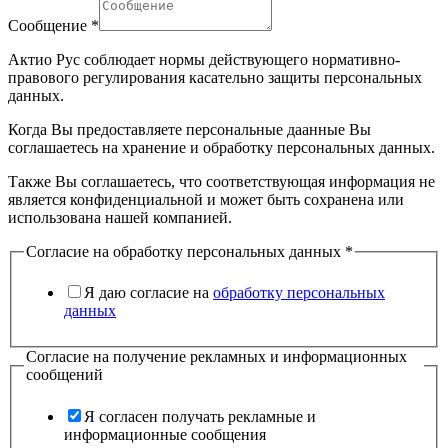
Сообщение
*
Актио Рус соблюдает нормы действующего нормативно-
правового регулирования касательно защиты персональных
данных.
Когда Вы предоставляете персональные даанные Вы
соглашаетесь на хранение и обработку персональных данных.
Также Вы соглашаетесь, что соответствующая информация не
является конфиденциальной и может быть сохранена или
использована нашей компанией.
Согласие на обработку персональных данных
*
Я даю согласие на
обработку персональных
данных
Согласие на получение рекламных и информационных
сообщений
Я согласен получать рекламные и
информационные сообщения