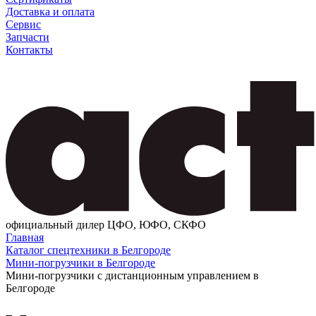
Доставка и оплата
Сервис
Запчасти
Контакты
официальный дилер ЦФО, ЮФО, СКФО
Главная
Каталог спецтехники в Белгороде
Мини-погрузчики в Белгороде
Мини-погрузчики с дистанционным управлением в
Белгороде