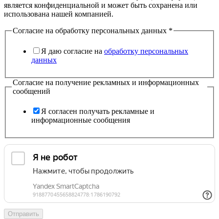
является конфиденциальной и может быть сохранена или
использована нашей компанией.
Согласие на обработку персональных данных
*
Я даю согласие на
обработку персональных
данных
Согласие на получение рекламных и информационных
сообщений
Я согласен получать рекламные и
информационные сообщения
Отправить