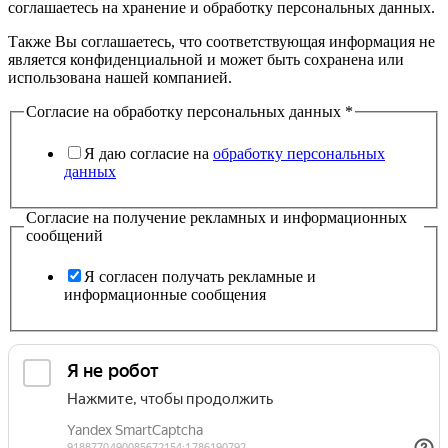
соглашаетесь на хранение и обработку персональных данных.
Также Вы соглашаетесь, что соответствующая информация не
является конфиденциальной и может быть сохранена или
использована нашей компанией.
Согласие на обработку персональных данных
*
Я даю согласие на
обработку персональных
данных
Согласие на получение рекламных и информационных
сообщений
Я согласен получать рекламные и
информационные сообщения