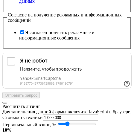
данных
Согласие на получение рекламных и информационных
сообщений
Я согласен получать рекламные и
информационные сообщения
Отправить запрос
Рассчитать лизинг
Для заполнения данной формы включите JavaScript в браузере.
Стоимость техники
Первоначальный взнос, %
10
%