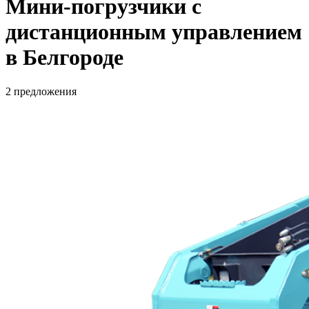
Мини-погрузчики с
дистанционным управлением
в Белгороде
2 предложения