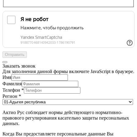
Отправить
Заказать звонок
Для заполнения данной формы включите JavaScript в браузере.
Имя
Фамилия
Телефон
*
Регион
*
Актио Рус соблюдает нормы действующего нормативно-
правового регулирования касательно защиты персональных
данных.
Когда Вы предоставляете персональные даанные Вы