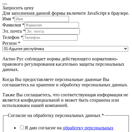
Запросить цену
Для заполнения данной формы включите JavaScript в браузере.
Имя
*
Фамилия
*
Эл. почта
*
Телефон
*
Регион
*
Актио Рус соблюдает нормы действующего нормативно-
правового регулирования касательно защиты персональных
данных.
Когда Вы предоставляете персональные даанные Вы
соглашаетесь на хранение и обработку персональных данных.
Также Вы соглашаетесь, что соответствующая информация не
является конфиденциальной и может быть сохранена или
использована нашей компанией.
Согласие на обработку персональных данных
*
Я даю согласие на
обработку персональных