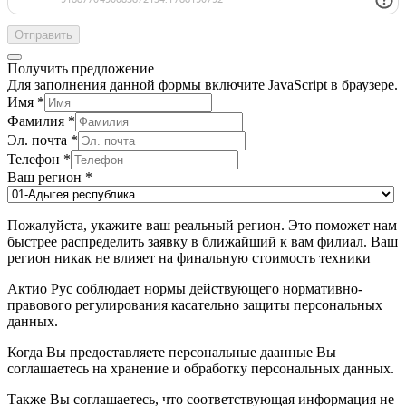
Отправить
Получить предложение
Для заполнения данной формы включите JavaScript в браузере.
Имя
*
Фамилия
*
Эл. почта
*
Телефон
*
Ваш регион
*
Пожалуйста, укажите ваш реальный регион. Это поможет нам
быстрее распределить заявку в ближайший к вам филиал. Ваш
регион никак не влияет на финальную стоимость техники
Актио Рус соблюдает нормы действующего нормативно-
правового регулирования касательно защиты персональных
данных.
Когда Вы предоставляете персональные даанные Вы
соглашаетесь на хранение и обработку персональных данных.
Также Вы соглашаетесь, что соответствующая информация не