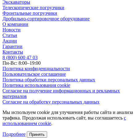
Экскаваторы
Телескопические погрузчики
Фронтальные погрузчики
Дробильно-сортировочное оборудование
О компании
Новости
Статьи
Акции
Гарантии
Контакты
8 (800) 600 47 03
Пн-Вс: 8:00–19:00
Политика конфиденциальности
Пользовательское соглашение
Политика обработки персональных данных
Политика использования cookie
Согласие на получение информационных и рекламных
материалов
Согласие на обработку персональных данных
Мы используем cookie для улучшения работы сайта и анализа
трафика. Продолжая использовать сайт, вы соглашаетесь
с
использованием cookie
.
Подробнее
Принять