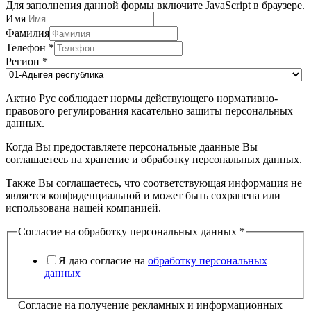
Для заполнения данной формы включите JavaScript в браузере.
Имя
Фамилия
Телефон
*
Регион
*
Актио Рус соблюдает нормы действующего нормативно-
правового регулирования касательно защиты персональных
данных.
Когда Вы предоставляете персональные даанные Вы
соглашаетесь на хранение и обработку персональных данных.
Также Вы соглашаетесь, что соответствующая информация не
является конфиденциальной и может быть сохранена или
использована нашей компанией.
Согласие на обработку персональных данных
*
Я даю согласие на
обработку персональных
данных
Согласие на получение рекламных и информационных