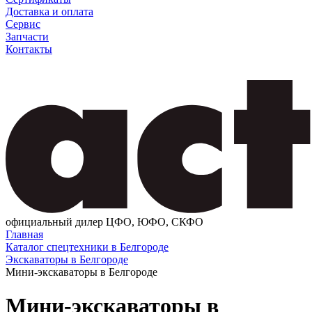
Доставка и оплата
Сервис
Запчасти
Контакты
официальный дилер ЦФО, ЮФО, СКФО
Главная
Каталог спецтехники в Белгороде
Экскаваторы в Белгороде
Мини-экскаваторы в Белгороде
Мини-экскаваторы в