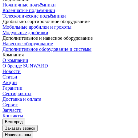
Ножничные подъёмники
Коленчатые подъёмники
Телескопические подъёмники
Дробильно-сортировочное оборудование
Мобильные дробилки и грохоты
Модульные дробилки
Дополнительное и навесное оборудование
Навесное оборудование
Дополнительное оборудование и системы
Компания
О компании
О бренде SUNWARD
Новости
Статьи
Акции
Гарантии
Сертификаты
Доставка и оплата
Сервис
Запчасти
Контакты
Белгород
Заказать звонок
Написать нам