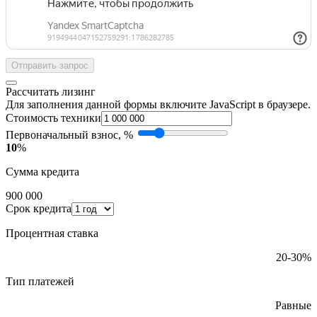
Отправить запрос
Рассчитать лизинг
Для заполнения данной формы включите JavaScript в браузере.
Стоимость техники
Первоначальный взнос, %
10
%
Сумма кредита
900 000
Срок кредита
Процентная ставка
20-30%
Тип платежей
Равные