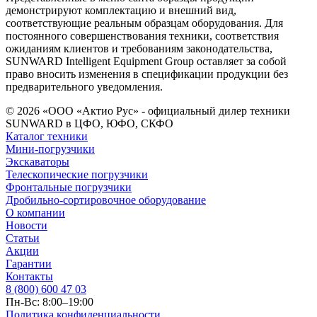
демонстрируют комплектацию и внешний вид,
соответствующие реальным образцам оборудования. Для
постоянного совершенствования техники, соответствия
ожиданиям клиентов и требованиям законодательства,
SUNWARD Intelligent Equipment Group оставляет за собой
право вносить изменения в спецификации продукции без
предварительного уведомления.
© 2026 «ООО «Актио Рус» - официальный дилер техники
SUNWARD в ЦФО, ЮФО, СКФО
Каталог техники
Мини-погрузчики
Экскаваторы
Телескопические погрузчики
Фронтальные погрузчики
Дробильно-сортировочное оборудование
О компании
Новости
Статьи
Акции
Гарантии
Контакты
8 (800) 600 47 03
Пн-Вс: 8:00–19:00
Политика конфиденциальности