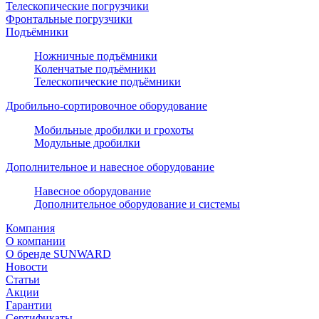
Телескопические погрузчики
Фронтальные погрузчики
Подъёмники
Ножничные подъёмники
Коленчатые подъёмники
Телескопические подъёмники
Дробильно-сортировочное оборудование
Мобильные дробилки и грохоты
Модульные дробилки
Дополнительное и навесное оборудование
Навесное оборудование
Дополнительное оборудование и системы
Компания
О компании
О бренде SUNWARD
Новости
Статьи
Акции
Гарантии
Сертификаты