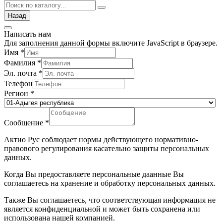
Назад
Написать нам
Для заполнения данной формы включите JavaScript в браузере.
Имя
*
Фамилия
*
Эл. почта
*
Телефон
Регион
*
Сообщение
*
Актио Рус соблюдает нормы действующего нормативно-
правового регулирования касательно защиты персональных
данных.
Когда Вы предоставляете персональные даанные Вы
соглашаетесь на хранение и обработку персональных данных.
Также Вы соглашаетесь, что соответствующая информация не
является конфиденциальной и может быть сохранена или
использована нашей компанией.