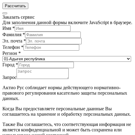
Рассчитать
Заказать сервис
Для заполнения данной формы включите JavaScript в браузере.
Имя
*
Фамилия
*
Эл. почта
*
Телефон
*
Регион
*
Город
*
Запрос
Актио Рус соблюдает нормы действующего нормативно-
правового регулирования касательно защиты персональных
данных.
Когда Вы предоставляете персональные даанные Вы
соглашаетесь на хранение и обработку персональных данных.
Также Вы соглашаетесь, что соответствующая информация не
является конфиденциальной и может быть сохранена или