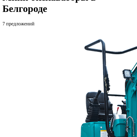
Белгороде
7 предложений