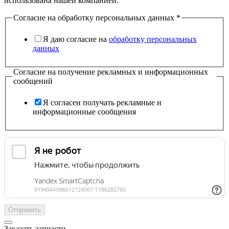
использована нашей компанией.
Согласие на обработку персональных данных
*
Я даю согласие на
обработку персональных
данных
Согласие на получение рекламных и информационных
сообщений
Я согласен получать рекламные и
информационные сообщения
Отправить
Заказать запчасти