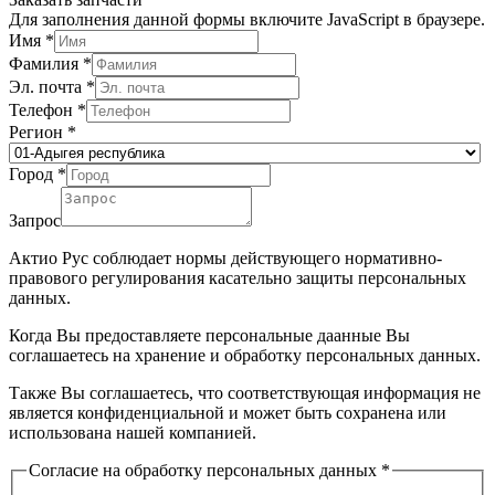
Для заполнения данной формы включите JavaScript в браузере.
Имя
*
Фамилия
*
Эл. почта
*
Телефон
*
Регион
*
Город
*
Запрос
Актио Рус соблюдает нормы действующего нормативно-
правового регулирования касательно защиты персональных
данных.
Когда Вы предоставляете персональные даанные Вы
соглашаетесь на хранение и обработку персональных данных.
Также Вы соглашаетесь, что соответствующая информация не
является конфиденциальной и может быть сохранена или
использована нашей компанией.
Согласие на обработку персональных данных
*