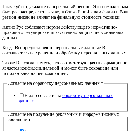
Пожалуйста, укажите ваш реальный регион. Это поможет нам
быстрее распределить заявку в ближайший к вам филиал. Ваш
регион никак не влияет на финальную стоимость техники
Актио Рус соблюдает нормы действующего нормативно-
правового регулирования касательно защиты персональных
данных.
Когда Вы предоставляете персональные даанные Вы
соглашаетесь на хранение и обработку персональных данных.
Также Вы соглашаетесь, что соответствующая информация не
является конфиденциальной и может быть сохранена или
использована нашей компанией.
Согласие на обработку персональных данных
*
Я даю согласие на
обработку персональных
данных
Согласие на получение рекламных и информационных
сообщений