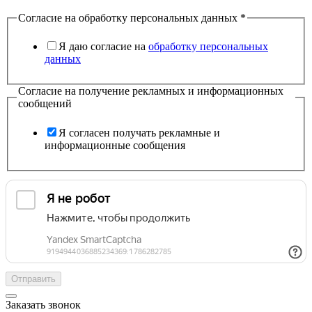
Согласие на обработку персональных данных
*
Я даю согласие на
обработку персональных
данных
Согласие на получение рекламных и информационных
сообщений
Я согласен получать рекламные и
информационные сообщения
Отправить
Заказать звонок