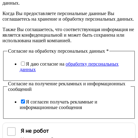
данных.
Когда Вы предоставляете персональные даанные Вы
соглашаетесь на хранение и обработку персональных данных.
Также Вы соглашаетесь, что соответствующая информация не
является конфиденциальной и может быть сохранена или
использована нашей компанией.
Согласие на обработку персональных данных
*
Я даю согласие на
обработку персональных
данных
Согласие на получение рекламных и информационных
сообщений
Я согласен получать рекламные и
информационные сообщения