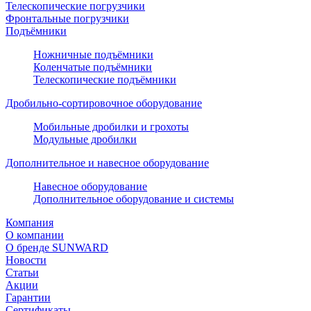
Телескопические погрузчики
Фронтальные погрузчики
Подъёмники
Ножничные подъёмники
Коленчатые подъёмники
Телескопические подъёмники
Дробильно-сортировочное оборудование
Мобильные дробилки и грохоты
Модульные дробилки
Дополнительное и навесное оборудование
Навесное оборудование
Дополнительное оборудование и системы
Компания
О компании
О бренде SUNWARD
Новости
Статьи
Акции
Гарантии
Сертификаты