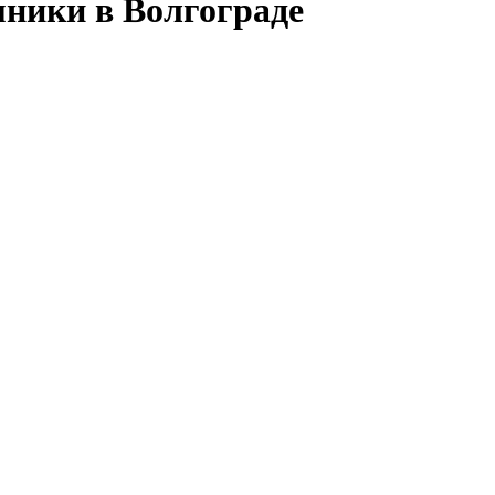
ники в Волгограде