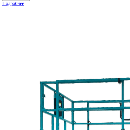
Подробнее