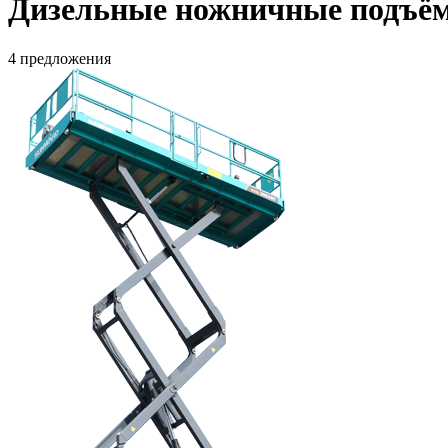
Дизельные ножничные подъём
4 предложения