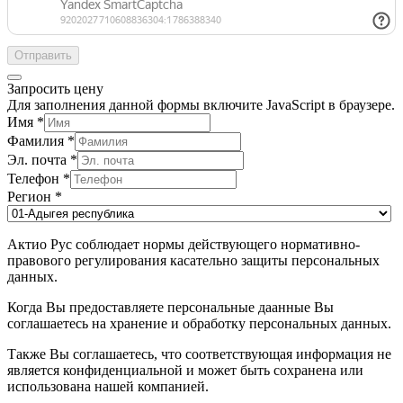
Отправить
Запросить цену
Для заполнения данной формы включите JavaScript в браузере.
Имя
*
Фамилия
*
Эл. почта
*
Телефон
*
Регион
*
Актио Рус соблюдает нормы действующего нормативно-
правового регулирования касательно защиты персональных
данных.
Когда Вы предоставляете персональные даанные Вы
соглашаетесь на хранение и обработку персональных данных.
Также Вы соглашаетесь, что соответствующая информация не
является конфиденциальной и может быть сохранена или
использована нашей компанией.