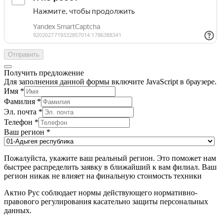
Отправить
Получить предложение
Для заполнения данной формы включите JavaScript в браузере.
Имя
*
Фамилия
*
Эл. почта
*
Телефон
*
Ваш регион
*
Пожалуйста, укажите ваш реальный регион. Это поможет нам
быстрее распределить заявку в ближайший к вам филиал. Ваш
регион никак не влияет на финальную стоимость техники
Актио Рус соблюдает нормы действующего нормативно-
правового регулирования касательно защиты персональных
данных.