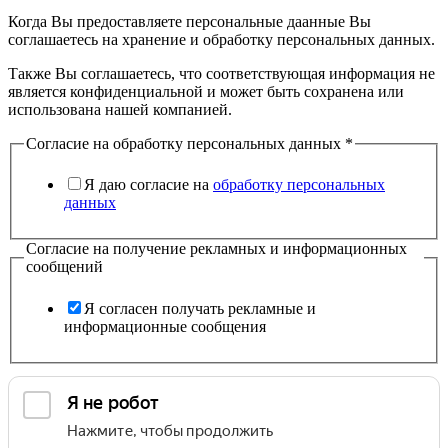
Когда Вы предоставляете персональные даанные Вы
соглашаетесь на хранение и обработку персональных данных.
Также Вы соглашаетесь, что соответствующая информация не
является конфиденциальной и может быть сохранена или
использована нашей компанией.
Согласие на обработку персональных данных
*
Я даю согласие на
обработку персональных
данных
Согласие на получение рекламных и информационных
сообщений
Я согласен получать рекламные и
информационные сообщения