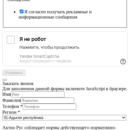
Я согласен получать рекламные и
информационные сообщения
Отправить
Заказать звонок
Для заполнения данной формы включите JavaScript в браузере.
Имя
Фамилия
Телефон
*
Регион
*
Актио Рус соблюдает нормы действующего нормативно-