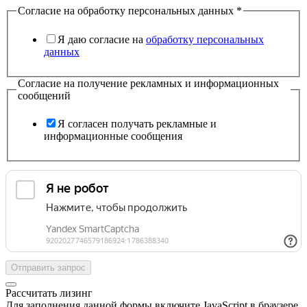
Согласие на обработку персональных данных
*
Я даю согласие на
обработку персональных
данных
Согласие на получение рекламных и информационных
сообщений
Я согласен получать рекламные и
информационные сообщения
Отправить запрос
Рассчитать лизинг
Для заполнения данной формы включите JavaScript в браузере.