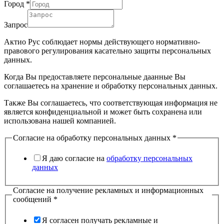
Город
*
Запрос
Актио Рус соблюдает нормы действующего нормативно-
правового регулирования касательно защиты персональных
данных.
Когда Вы предоставляете персональные даанные Вы
соглашаетесь на хранение и обработку персональных данных.
Также Вы соглашаетесь, что соответствующая информация не
является конфиденциальной и может быть сохранена или
использована нашей компанией.
Согласие на обработку персональных данных
*
Я даю согласие на
обработку персональных
данных
Согласие на получение рекламных и информационных
сообщений
*
Я согласен получать рекламные и