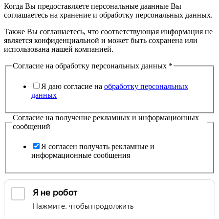
Когда Вы предоставляете персональные даанные Вы
соглашаетесь на хранение и обработку персональных данных.
Также Вы соглашаетесь, что соответствующая информация не
является конфиденциальной и может быть сохранена или
использована нашей компанией.
Согласие на обработку персональных данных
*
Я даю согласие на
обработку персональных
данных
Согласие на получение рекламных и информационных
сообщений
Я согласен получать рекламные и
информационные сообщения