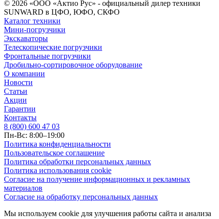
© 2026 «ООО «Актио Рус» - официальный дилер техники
SUNWARD в ЦФО, ЮФО, СКФО
Каталог техники
Мини-погрузчики
Экскаваторы
Телескопические погрузчики
Фронтальные погрузчики
Дробильно-сортировочное оборудование
О компании
Новости
Статьи
Акции
Гарантии
Контакты
8 (800) 600 47 03
Пн-Вс: 8:00–19:00
Политика конфиденциальности
Пользовательское соглашение
Политика обработки персональных данных
Политика использования cookie
Согласие на получение информационных и рекламных
материалов
Согласие на обработку персональных данных
Мы используем cookie для улучшения работы сайта и анализа