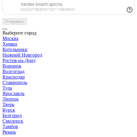
Отправить
Выберите город
Москва
Химки
Котельники
Нижний Новгород
Ростов-на-Дону
Воронеж
Волгоград
Краснодар
Ставрополь
Тула
Ярославль
Липецк
Тверь
Курск
Белгород
Смоленск
Тамбов
Рязань