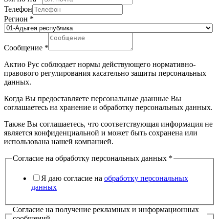
Телефон
Регион
*
Сообщение
*
Актио Рус соблюдает нормы действующего нормативно-
правового регулирования касательно защиты персональных
данных.
Когда Вы предоставляете персональные даанные Вы
соглашаетесь на хранение и обработку персональных данных.
Также Вы соглашаетесь, что соответствующая информация не
является конфиденциальной и может быть сохранена или
использована нашей компанией.
Согласие на обработку персональных данных
*
Я даю согласие на
обработку персональных
данных
Согласие на получение рекламных и информационных
сообщений