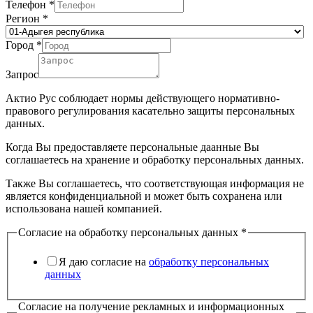
Телефон
*
Регион
*
Город
*
Запрос
Актио Рус соблюдает нормы действующего нормативно-
правового регулирования касательно защиты персональных
данных.
Когда Вы предоставляете персональные даанные Вы
соглашаетесь на хранение и обработку персональных данных.
Также Вы соглашаетесь, что соответствующая информация не
является конфиденциальной и может быть сохранена или
использована нашей компанией.
Согласие на обработку персональных данных
*
Я даю согласие на
обработку персональных
данных
Согласие на получение рекламных и информационных