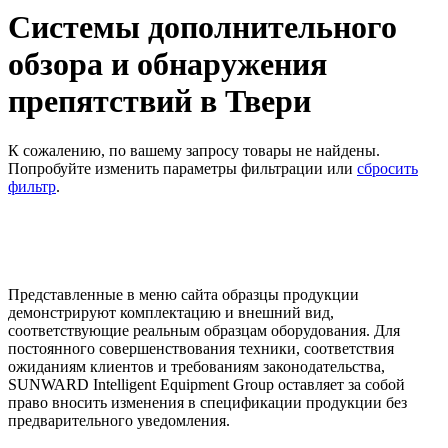
Системы дополнительного
обзора и обнаружения
препятствий в Твери
К сожалению, по вашему запросу товары не найдены.
Попробуйте изменить параметры фильтрации или
сбросить
фильтр
.
Представленные в меню сайта образцы продукции
демонстрируют комплектацию и внешний вид,
соответствующие реальным образцам оборудования. Для
постоянного совершенствования техники, соответствия
ожиданиям клиентов и требованиям законодательства,
SUNWARD Intelligent Equipment Group оставляет за собой
право вносить изменения в спецификации продукции без
предварительного уведомления.