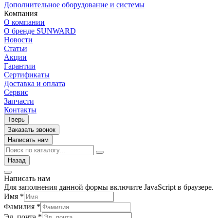
Дополнительное оборудование и системы
Компания
О компании
О бренде SUNWARD
Новости
Статьи
Акции
Гарантии
Сертификаты
Доставка и оплата
Сервис
Запчасти
Контакты
Тверь
Заказать звонок
Написать нам
Назад
Написать нам
Для заполнения данной формы включите JavaScript в браузере.
Имя
*
Фамилия
*
Эл. почта
*