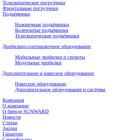
Телескопические погрузчики
Фронтальные погрузчики
Подъёмники
Ножничные подъёмники
Коленчатые подъёмники
Телескопические подъёмники
Дробильно-сортировочное оборудование
Мобильные дробилки и грохоты
Модульные дробилки
Дополнительное и навесное оборудование
Навесное оборудование
Дополнительное оборудование и системы
Компания
О компании
О бренде SUNWARD
Новости
Статьи
Акции
Гарантии
Сертификаты