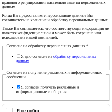
правового регулирования касательно защиты персональных
данных.
Когда Вы предоставляете персональные даанные Вы
соглашаетесь на хранение и обработку персональных данных.
Также Вы соглашаетесь, что соответствующая информация не
является конфиденциальной и может быть сохранена или
использована нашей компанией.
Согласие на обработку персональных данных
*
Я даю согласие на
обработку персональных
данных
Согласие на получение рекламных и информационных
сообщений
Я согласен получать рекламные и
информационные сообщения