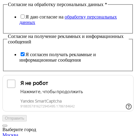
Согласие на обработку персональных данных
*
Я даю согласие на
обработку персональных
данных
Согласие на получение рекламных и информационных
сообщений
Я согласен получать рекламные и
информационные сообщения
Отправить
Выберите город
Москва