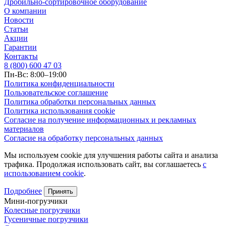
Дробильно-сортировочное оборудование
О компании
Новости
Статьи
Акции
Гарантии
Контакты
8 (800) 600 47 03
Пн-Вс: 8:00–19:00
Политика конфиденциальности
Пользовательское соглашение
Политика обработки персональных данных
Политика использования cookie
Согласие на получение информационных и рекламных
материалов
Согласие на обработку персональных данных
Мы используем cookie для улучшения работы сайта и анализа
трафика. Продолжая использовать сайт, вы соглашаетесь
с
использованием cookie
.
Подробнее
Принять
Мини-погрузчики
Колесные погрузчики
Гусеничные погрузчики