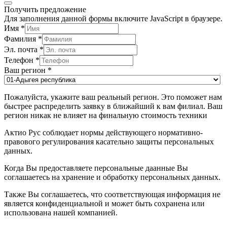
Получить предложение
Для заполнения данной формы включите JavaScript в браузере.
Имя
*
Фамилия
*
Эл. почта
*
Телефон
*
Ваш регион
*
Пожалуйста, укажите ваш реальный регион. Это поможет нам
быстрее распределить заявку в ближайший к вам филиал. Ваш
регион никак не влияет на финальную стоимость техники
Актио Рус соблюдает нормы действующего нормативно-
правового регулирования касательно защиты персональных
данных.
Когда Вы предоставляете персональные даанные Вы
соглашаетесь на хранение и обработку персональных данных.
Также Вы соглашаетесь, что соответствующая информация не
является конфиденциальной и может быть сохранена или
использована нашей компанией.