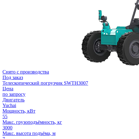
Снято с производства
Под заказ
Телескопический погрузчик SWTH3007
Цена
по запросу
Двигатель
Yuchai
Мощность, кВт
55
Макс. грузоподъёмность, кг
3000
Макс. высота подъёма, м
7