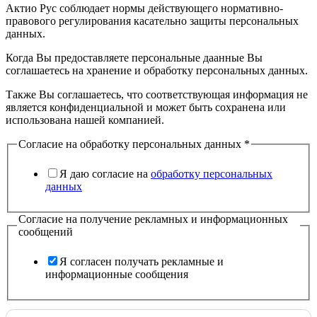
Актио Рус соблюдает нормы действующего нормативно-
правового регулирования касательно защиты персональных
данных.
Когда Вы предоставляете персональные даанные Вы
соглашаетесь на хранение и обработку персональных данных.
Также Вы соглашаетесь, что соответствующая информация не
является конфиденциальной и может быть сохранена или
использована нашей компанией.
Согласие на обработку персональных данных
*
Я даю согласие на
обработку персональных
данных
Согласие на получение рекламных и информационных
сообщений
Я согласен получать рекламные и
информационные сообщения