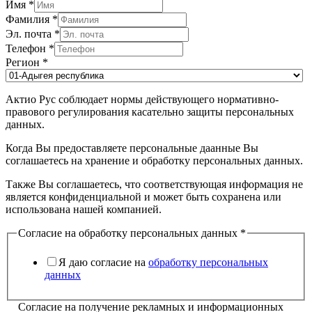
Имя
*
Фамилия
*
Эл. почта
*
Телефон
*
Регион
*
Актио Рус соблюдает нормы действующего нормативно-
правового регулирования касательно защиты персональных
данных.
Когда Вы предоставляете персональные даанные Вы
соглашаетесь на хранение и обработку персональных данных.
Также Вы соглашаетесь, что соответствующая информация не
является конфиденциальной и может быть сохранена или
использована нашей компанией.
Согласие на обработку персональных данных
*
Я даю согласие на
обработку персональных
данных
Согласие на получение рекламных и информационных