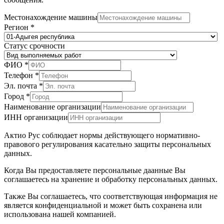
Местонахождение машины
Регион
*
Статус срочности
ФИО
*
Телефон
*
Эл. почта
*
Город
*
Наименование организации
ИНН организации
Актио Рус соблюдает нормы действующего нормативно-
правового регулирования касательно защиты персональных
данных.
Когда Вы предоставляете персональные даанные Вы
соглашаетесь на хранение и обработку персональных данных.
Также Вы соглашаетесь, что соответствующая информация не
является конфиденциальной и может быть сохранена или
использована нашей компанией.