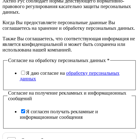
Актио Рус соблюдает нормы действующего нормативно-
правового регулирования касательно защиты персональных
данных.
Когда Вы предоставляете персональные даанные Вы
соглашаетесь на хранение и обработку персональных данных.
Также Вы соглашаетесь, что соответствующая информация не
является конфиденциальной и может быть сохранена или
использована нашей компанией.
Согласие на обработку персональных данных
*
Я даю согласие на
обработку персональных
данных
Согласие на получение рекламных и информационных
сообщений
Я согласен получать рекламные и
информационные сообщения