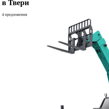
в Твери
4 предложения