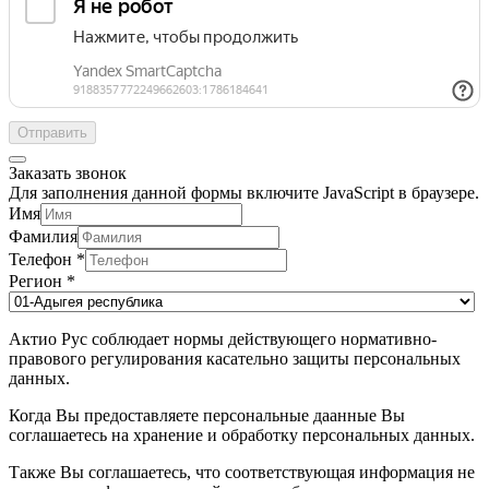
Отправить
Заказать звонок
Для заполнения данной формы включите JavaScript в браузере.
Имя
Фамилия
Телефон
*
Регион
*
Актио Рус соблюдает нормы действующего нормативно-
правового регулирования касательно защиты персональных
данных.
Когда Вы предоставляете персональные даанные Вы
соглашаетесь на хранение и обработку персональных данных.
Также Вы соглашаетесь, что соответствующая информация не