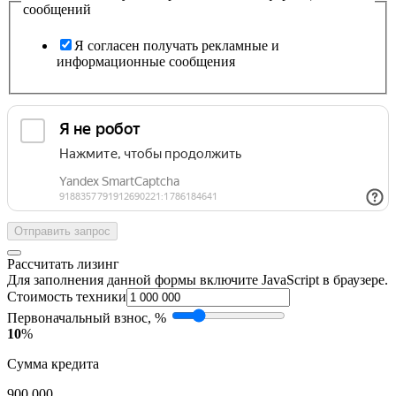
сообщений
Я согласен получать рекламные и
информационные сообщения
Отправить запрос
Рассчитать лизинг
Для заполнения данной формы включите JavaScript в браузере.
Стоимость техники
Первоначальный взнос, %
10
%
Сумма кредита
900 000