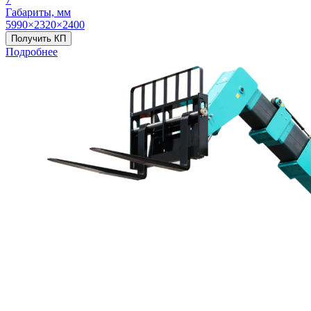
Габариты, мм
5990×2320×2400
Получить КП
Подробнее