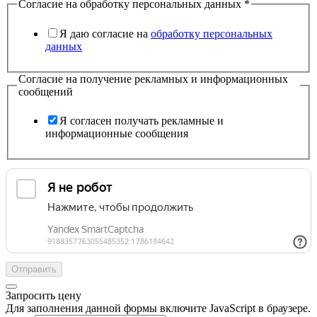
Согласие на обработку персональных данных
*
Я даю согласие на
обработку персональных
данных
Согласие на получение рекламных и информационных
сообщений
Я согласен получать рекламные и
информационные сообщения
Отправить
Запросить цену
Для заполнения данной формы включите JavaScript в браузере.