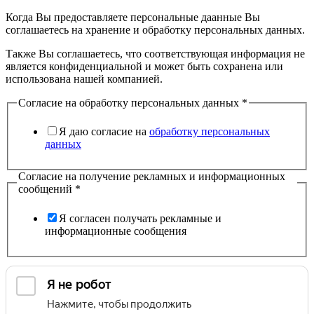
Когда Вы предоставляете персональные даанные Вы
соглашаетесь на хранение и обработку персональных данных.
Также Вы соглашаетесь, что соответствующая информация не
является конфиденциальной и может быть сохранена или
использована нашей компанией.
Согласие на обработку персональных данных
*
Я даю согласие на
обработку персональных
данных
Согласие на получение рекламных и информационных
сообщений
*
Я согласен получать рекламные и
информационные сообщения