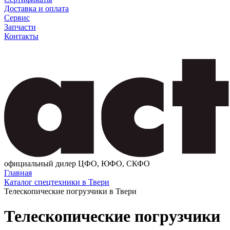
Доставка и оплата
Сервис
Запчасти
Контакты
официальный дилер ЦФО, ЮФО, СКФО
Главная
Каталог спецтехники в Твери
Телескопические погрузчики в Твери
Телескопические погрузчики