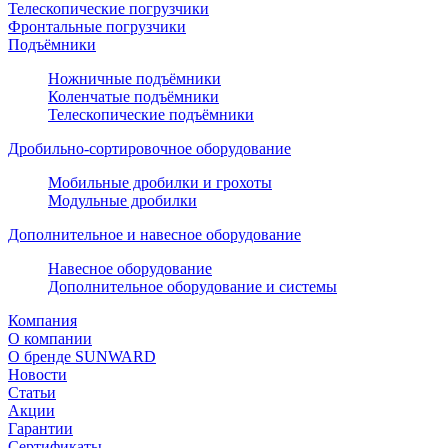
Телескопические погрузчики
Фронтальные погрузчики
Подъёмники
Ножничные подъёмники
Коленчатые подъёмники
Телескопические подъёмники
Дробильно-сортировочное оборудование
Мобильные дробилки и грохоты
Модульные дробилки
Дополнительное и навесное оборудование
Навесное оборудование
Дополнительное оборудование и системы
Компания
О компании
О бренде SUNWARD
Новости
Статьи
Акции
Гарантии
Сертификаты