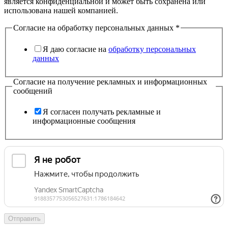
является конфиденциальной и может быть сохранена или
использована нашей компанией.
Согласие на обработку персональных данных
*
Я даю согласие на
обработку персональных
данных
Согласие на получение рекламных и информационных
сообщений
Я согласен получать рекламные и
информационные сообщения
Отправить