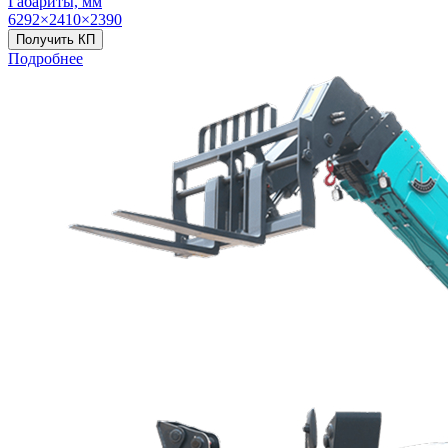
Габариты, мм
6292×2410×2390
Получить КП
Подробнее