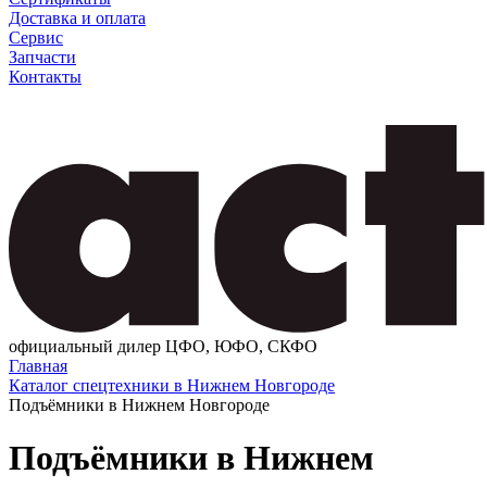
Доставка и оплата
Сервис
Запчасти
Контакты
официальный дилер ЦФО, ЮФО, СКФО
Главная
Каталог спецтехники в Нижнем Новгороде
Подъёмники в Нижнем Новгороде
Подъёмники в Нижнем