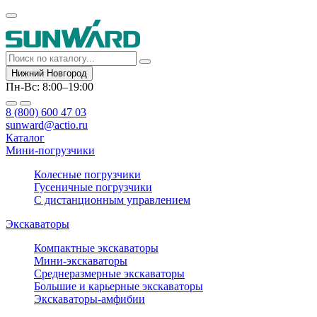
Нижний Новгород
Пн-Вс: 8:00–19:00
8 (800) 600 47 03
sunward@actio.ru
Каталог
Мини-погрузчики
Колесные погрузчики
Гусеничные погрузчики
С дистанционным управлением
Экскаваторы
Компактные экскаваторы
Мини-экскаваторы
Среднеразмерные экскаваторы
Большие и карьерные экскаваторы
Экскаваторы-амфибии