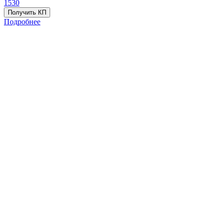
1530
Получить КП
Подробнее