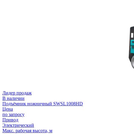
Лидер продаж
В наличии
Подъёмник ножничный SWSL1008HD
Цена
по запросу
Привод
Электрический
Макс. рабочая высота, м