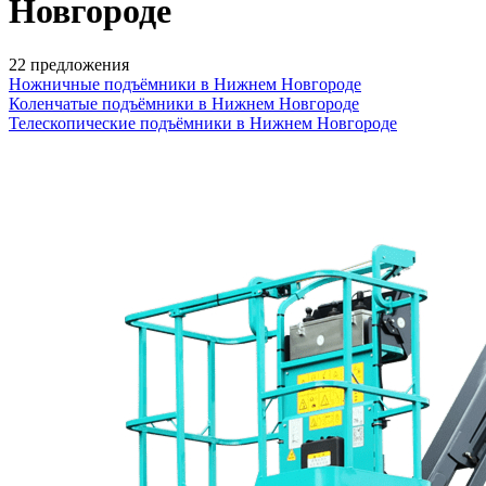
Новгороде
22 предложения
Ножничные подъёмники в Нижнем Новгороде
Коленчатые подъёмники в Нижнем Новгороде
Телескопические подъёмники в Нижнем Новгороде