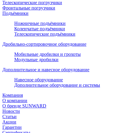
Телескопические погрузчики
Фронтальные погрузчики
Подъёмники
Ножничные подъёмники
Коленчатые подъёмники
Телескопические подъёмники
Дробильно-сортировочное оборудование
Мобильные дробилки и грохоты
Модульные дробилки
Дополнительное и навесное оборудование
Навесное оборудование
Дополнительное оборудование и системы
Компания
О компании
О бренде SUNWARD
Новости
Статьи
Акции
Гарантии
Сертификаты