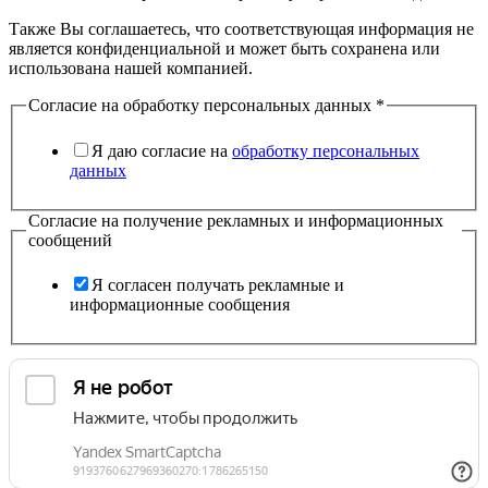
Также Вы соглашаетесь, что соответствующая информация не
является конфиденциальной и может быть сохранена или
использована нашей компанией.
Согласие на обработку персональных данных
*
Я даю согласие на
обработку персональных
данных
Согласие на получение рекламных и информационных
сообщений
Я согласен получать рекламные и
информационные сообщения