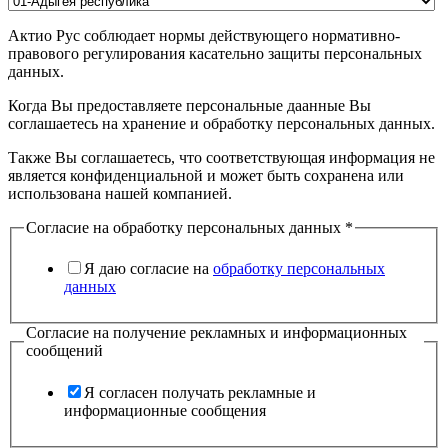
Актио Рус соблюдает нормы действующего нормативно-
правового регулирования касательно защиты персональных
данных.
Когда Вы предоставляете персональные даанные Вы
соглашаетесь на хранение и обработку персональных данных.
Также Вы соглашаетесь, что соответствующая информация не
является конфиденциальной и может быть сохранена или
использована нашей компанией.
Согласие на обработку персональных данных
*
Я даю согласие на
обработку персональных
данных
Согласие на получение рекламных и информационных
сообщений
Я согласен получать рекламные и
информационные сообщения