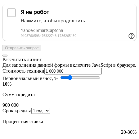
Отправить запрос
Рассчитать лизинг
Для заполнения данной формы включите JavaScript в браузере.
Стоимость техники
Первоначальный взнос, %
10
%
Сумма кредита
900 000
Срок кредита
Процентная ставка
20-30%