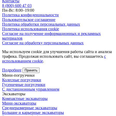
Контакты
8 (800) 600 47 03
Пн-Вс: 8:00–19:00
Политика конфиденциальности
Пользовательское соглашение
Политика обработки персональных данных
Политика использования cookie
Согласие на получение информационных и рекламных
материалов
Согласие на обработку персональных данных
Мы используем cookie для улучшения работы сайта и анализа
трафика. Продолжая использовать сайт, вы соглашаетесь
с
использованием cookie
.
Подробнее
Принять
Мини-погрузчики
Колесные погрузчики
Гусеничные погрузчики
С дистанционным управлением
Экскаваторы
Компактные экскаваторы
Мини-экскаваторы
Среднеразмерные экскаваторы
Большие и карьерные экскаваторы