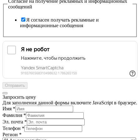
Согласие на получение рекламных и информационных
сообщений
Я согласен получать рекламные и
информационные сообщения
Отправить
Запросить цену
Для заполнения данной формы включите JavaScript в браузере.
Имя
*
Фамилия
*
Эл. почта
*
Телефон
*
Регион
*