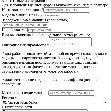
Заказать выезд специалиста
Для заполнения данной формы включите JavaScript в браузере.
Изготовитель техники
*
Модель машины
*
Заводской номер машины (полностью)
Наработка, м/ч
Вид выполняемых работ
Описание неисправности
*
* вид работ, выполняемый машиной во время поломки, вид и
модель агрегируемого(навесного) оборудования, подробное
описание неисправности, сопутствующие факторы(дым,
запах, звук, специфическое поведение машины, которое не
свойственно нормальным условиям работы);
* диагностические коды ошибок либо информационные
сообщения.
Местонахождение машины
Регион
*
Статус срочности