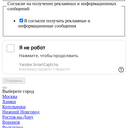
Согласие на получение рекламных и информационных
сообщений
Я согласен получать рекламные и
информационные сообщения
Отправить
Выберите город
Москва
Химки
Котельники
Нижний Новгород
Ростов-на-Дону
Воронеж
Волгоград