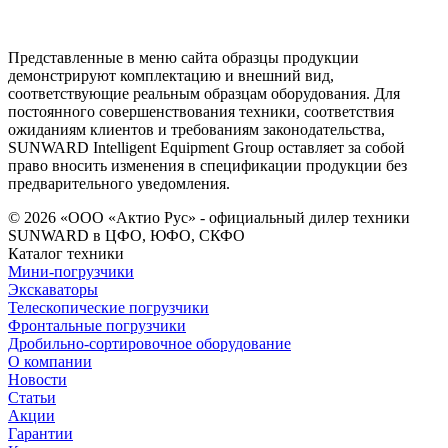
Представленные в меню сайта образцы продукции
демонстрируют комплектацию и внешний вид,
соответствующие реальным образцам оборудования. Для
постоянного совершенствования техники, соответствия
ожиданиям клиентов и требованиям законодательства,
SUNWARD Intelligent Equipment Group оставляет за собой
право вносить изменения в спецификации продукции без
предварительного уведомления.
© 2026 «ООО «Актио Рус» - официальный дилер техники
SUNWARD в ЦФО, ЮФО, СКФО
Каталог техники
Мини-погрузчики
Экскаваторы
Телескопические погрузчики
Фронтальные погрузчики
Дробильно-сортировочное оборудование
О компании
Новости
Статьи
Акции
Гарантии