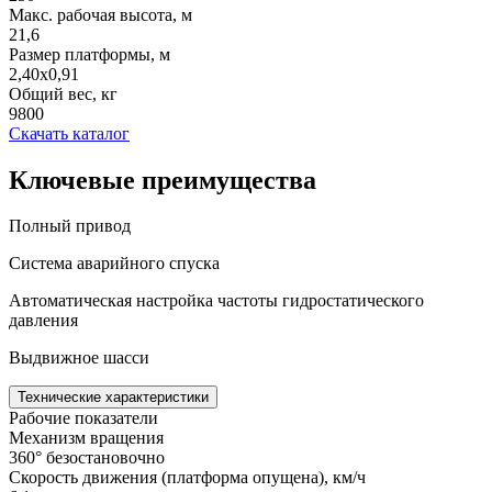
Макс. рабочая высота, м
21,6
Размер платформы, м
2,40x0,91
Общий вес, кг
9800
Скачать каталог
Ключевые преимущества
Полный привод
Система аварийного спуска
Автоматическая настройка частоты гидростатического
давления
Выдвижное шасси
Технические характеристики
Рабочие показатели
Механизм вращения
360° безостановочно
Скорость движения (платформа опущена), км/ч