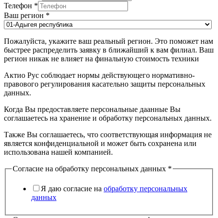
Телефон
*
Ваш регион
*
Пожалуйста, укажите ваш реальный регион. Это поможет нам
быстрее распределить заявку в ближайший к вам филиал. Ваш
регион никак не влияет на финальную стоимость техники
Актио Рус соблюдает нормы действующего нормативно-
правового регулирования касательно защиты персональных
данных.
Когда Вы предоставляете персональные даанные Вы
соглашаетесь на хранение и обработку персональных данных.
Также Вы соглашаетесь, что соответствующая информация не
является конфиденциальной и может быть сохранена или
использована нашей компанией.
Согласие на обработку персональных данных
*
Я даю согласие на
обработку персональных
данных