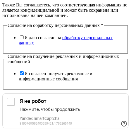
Также Вы соглашаетесь, что соответствующая информация не
является конфиденциальной и может быть сохранена или
использована нашей компанией.
Согласие на обработку персональных данных
*
Я даю согласие на
обработку персональных
данных
Согласие на получение рекламных и информационных
сообщений
Я согласен получать рекламные и
информационные сообщения