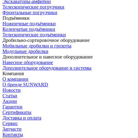
Экскаваторы-амфибии
Телескопические погрузчики
Фронтальные погрузчики
Подъёмники
Ножничные подъёмники
Коленчатые подъёмники
Телескопические подъёмники
Дробильно-сортировочное оборудование
Мобильные дробилки и грохоты
Модульные дробилки
Дополнительное и навесное оборудование
Навесное оборудование
Дополнительное оборудование и системы
Компания
О компании
О бренде SUNWARD
Новости
Статьи
Акции
Гарантии
Сертификаты
Доставка и оплата
Сервис
Запчасти
Контакты