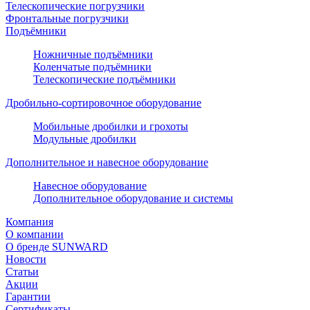
Телескопические погрузчики
Фронтальные погрузчики
Подъёмники
Ножничные подъёмники
Коленчатые подъёмники
Телескопические подъёмники
Дробильно-сортировочное оборудование
Мобильные дробилки и грохоты
Модульные дробилки
Дополнительное и навесное оборудование
Навесное оборудование
Дополнительное оборудование и системы
Компания
О компании
О бренде SUNWARD
Новости
Статьи
Акции
Гарантии
Сертификаты