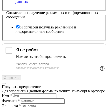
данных
Согласие на получение рекламных и информационных
сообщений
Я согласен получать рекламные и
информационные сообщения
Отправить
Получить предложение
Для заполнения данной формы включите JavaScript в браузере.
Имя
*
Фамилия
*
Эл. почта
*