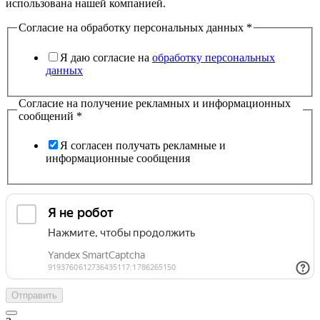
использована нашей компанией.
Согласие на обработку персональных данных
*
Я даю согласие на
обработку персональных
данных
Согласие на получение рекламных и информационных
сообщений
*
Я согласен получать рекламные и
информационные сообщения
Отправить