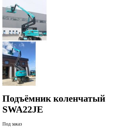
Подъёмник коленчатый
SWA22JE
Под заказ