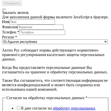
Отправить
Заказать звонок
Для заполнения данной формы включите JavaScript в браузере.
Имя
Фамилия
Телефон
*
Регион
*
Актио Рус соблюдает нормы действующего нормативно-
правового регулирования касательно защиты персональных
данных.
Когда Вы предоставляете персональные даанные Вы
соглашаетесь на хранение и обработку персональных данных.
Также Вы соглашаетесь, что соответствующая информация не
является конфиденциальной и может быть сохранена или
использована нашей компанией.
Согласие на обработку персональных данных
*
Я даю согласие на
обработку персональных