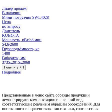
Лидер продаж
В наличии
Мини-погрузчик SWL4028
Цена
по запросу
Двигатель
KUBOTA
Мощность, кВт/об.мин
54,6/2600
Грузоподъёмность, кг
1400
Габариты, мм
3735х2015х2068
Получить КП
Подробнее
Представленные в меню сайта образцы продукции
демонстрируют комплектацию и внешний вид,
соответствующие реальным образцам оборудования. Для
постоянного совершенствования техники, соответствия