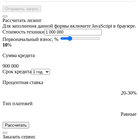
Отправить запрос
Рассчитать лизинг
Для заполнения данной формы включите JavaScript в браузере.
Стоимость техники
Первоначальный взнос, %
10
%
Сумма кредита
900 000
Срок кредита
Процентная ставка
20-30%
Тип платежей
Равные
Рассчитать
Заказать сервис