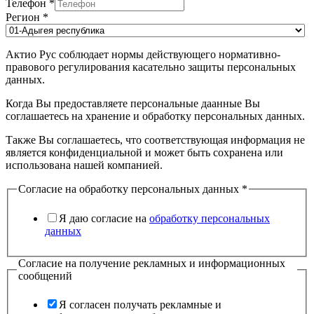
Телефон
*
Регион
*
Актио Рус соблюдает нормы действующего нормативно-
правового регулирования касательно защиты персональных
данных.
Когда Вы предоставляете персональные даанные Вы
соглашаетесь на хранение и обработку персональных данных.
Также Вы соглашаетесь, что соответствующая информация не
является конфиденциальной и может быть сохранена или
использована нашей компанией.
Согласие на обработку персональных данных
*
Я даю согласие на
обработку персональных
данных
Согласие на получение рекламных и информационных
сообщений
Я согласен получать рекламные и