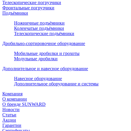
Телескопические погрузчики
Фронтальные погрузчики
Подъёмники
Ножничные подъёмники
Коленчатые подъёмники
Телескопические подъёмники
Дробильно-сортировочное оборудование
Мобильные дробилки и грохоты
Модульные дробилки
Дополнительное и навесное оборудование
Навесное оборудование
Дополнительное оборудование и системы
Компания
О компании
О бренде SUNWARD
Новости
Статьи
Акции
Гарантии
Сертификаты