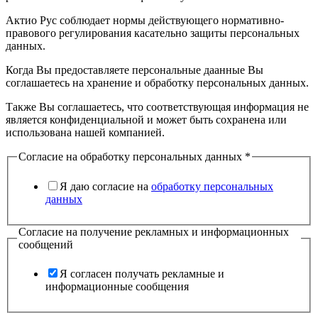
Актио Рус соблюдает нормы действующего нормативно-
правового регулирования касательно защиты персональных
данных.
Когда Вы предоставляете персональные даанные Вы
соглашаетесь на хранение и обработку персональных данных.
Также Вы соглашаетесь, что соответствующая информация не
является конфиденциальной и может быть сохранена или
использована нашей компанией.
Согласие на обработку персональных данных
*
Я даю согласие на
обработку персональных
данных
Согласие на получение рекламных и информационных
сообщений
Я согласен получать рекламные и
информационные сообщения