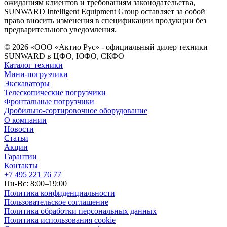
ожиданиям клиентов и требованиям законодательства,
SUNWARD Intelligent Equipment Group оставляет за собой
право вносить изменения в спецификации продукции без
предварительного уведомления.
© 2026 «ООО «Актио Рус» - официальный дилер техники
SUNWARD в ЦФО, ЮФО, СКФО
Каталог техники
Мини-погрузчики
Экскаваторы
Телескопические погрузчики
Фронтальные погрузчики
Дробильно-сортировочное оборудование
О компании
Новости
Статьи
Акции
Гарантии
Контакты
+7 495 221 76 77
Пн-Вс: 8:00–19:00
Политика конфиденциальности
Пользовательское соглашение
Политика обработки персональных данных
Политика использования cookie