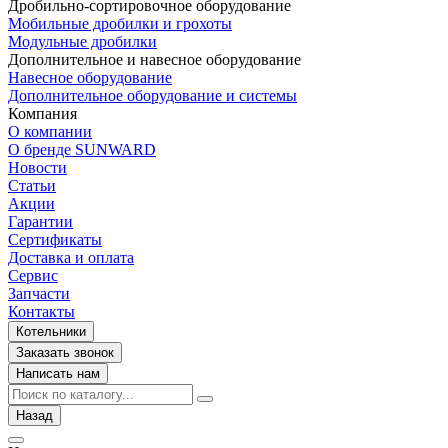
Дробильно-сортировочное оборудование
Мобильные дробилки и грохоты
Модульные дробилки
Дополнительное и навесное оборудование
Навесное оборудование
Дополнительное оборудование и системы
Компания
О компании
О бренде SUNWARD
Новости
Статьи
Акции
Гарантии
Сертификаты
Доставка и оплата
Сервис
Запчасти
Контакты
Котельники
Заказать звонок
Написать нам
Назад