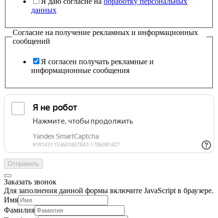
Я даю согласие на
обработку персональных
данных
Согласие на получение рекламных и информационных
сообщений
Я согласен получать рекламные и
информационные сообщения
Отправить
Заказать звонок
Для заполнения данной формы включите JavaScript в браузере.
Имя
Фамилия