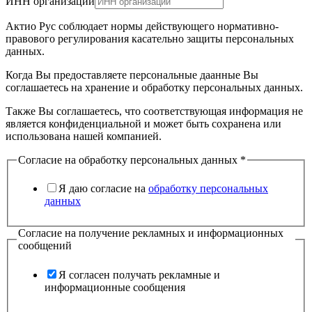
ИНН организации
работ
Актио Рус соблюдает нормы действующего нормативно-
отправки
правового регулирования касательно защиты персональных
выполняемых
данных.
Когда Вы предоставляете персональные даанные Вы
соглашаетесь на хранение и обработку персональных данных.
Также Вы соглашаетесь, что соответствующая информация не
является конфиденциальной и может быть сохранена или
использована нашей компанией.
Согласие на обработку персональных данных
*
Я даю согласие на
обработку персональных
данных
Согласие на получение рекламных и информационных
сообщений
Я согласен получать рекламные и
информационные сообщения