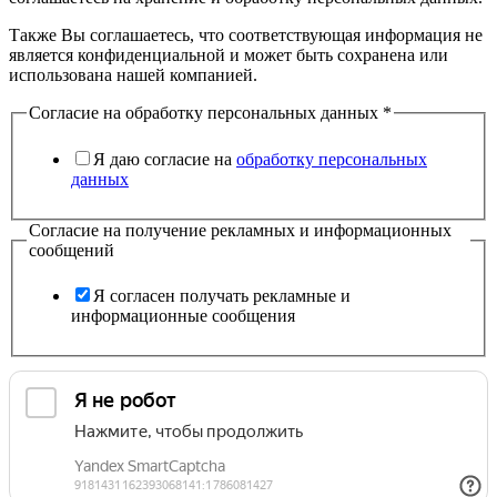
Также Вы соглашаетесь, что соответствующая информация не
является конфиденциальной и может быть сохранена или
использована нашей компанией.
Согласие на обработку персональных данных
*
Я даю согласие на
обработку персональных
данных
Согласие на получение рекламных и информационных
сообщений
Я согласен получать рекламные и
информационные сообщения