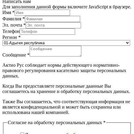
Написать нам
Для заполнения данной формы включите JavaScript в браузере.
Имя
*
Фамилия
*
Эл. почта
*
Телефон
Регион
*
Сообщение
*
Актио Рус соблюдает нормы действующего нормативно-
правового регулирования касательно защиты персональных
данных.
Когда Вы предоставляете персональные даанные Вы
соглашаетесь на хранение и обработку персональных данных.
Также Вы соглашаетесь, что соответствующая информация не
является конфиденциальной и может быть сохранена или
использована нашей компанией.
Согласие на обработку персональных данных
*