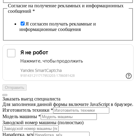
Согласие на получение рекламных и информационных
сообщений
*
Я согласен получать рекламные и
информационные сообщения
Отправить
Заказать выезд специалиста
Для заполнения данной формы включите JavaScript в браузере.
Изготовитель техники
*
Модель машины
*
Заводской номер машины (полностью)
Наработка, м/ч