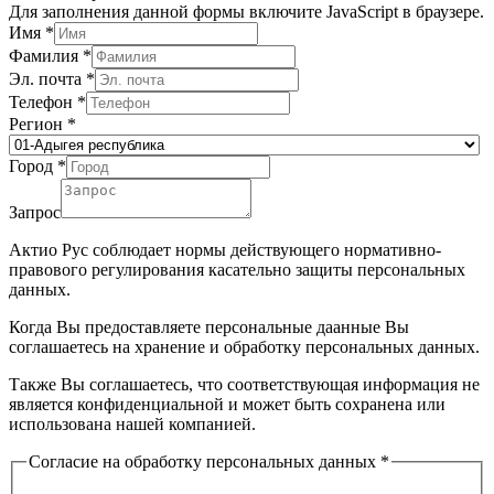
Для заполнения данной формы включите JavaScript в браузере.
Имя
*
Фамилия
*
Эл. почта
*
Телефон
*
Регион
*
Город
*
Запрос
Актио Рус соблюдает нормы действующего нормативно-
правового регулирования касательно защиты персональных
данных.
Когда Вы предоставляете персональные даанные Вы
соглашаетесь на хранение и обработку персональных данных.
Также Вы соглашаетесь, что соответствующая информация не
является конфиденциальной и может быть сохранена или
использована нашей компанией.
Согласие на обработку персональных данных
*