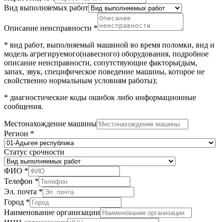
Вид выполняемых работ
Описание неисправности
*
* вид работ, выполняемый машиной во время поломки, вид и
модель агрегируемого(навесного) оборудования, подробное
описание неисправности, сопутствующие факторы(дым,
запах, звук, специфическое поведение машины, которое не
свойственно нормальным условиям работы);
* диагностические коды ошибок либо информационные
сообщения.
Местонахождение машины
Регион
*
Статус срочности
ФИО
*
Телефон
*
Эл. почта
*
Город
*
Наименование организации