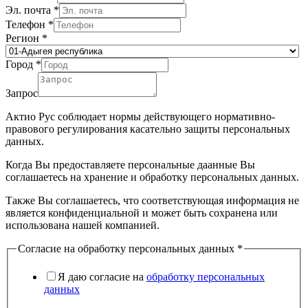
Эл. почта
*
Телефон
*
Регион
*
Город
*
Запрос
Актио Рус соблюдает нормы действующего нормативно-
правового регулирования касательно защиты персональных
данных.
Когда Вы предоставляете персональные даанные Вы
соглашаетесь на хранение и обработку персональных данных.
Также Вы соглашаетесь, что соответствующая информация не
является конфиденциальной и может быть сохранена или
использована нашей компанией.
Согласие на обработку персональных данных
*
Я даю согласие на
обработку персональных
данных