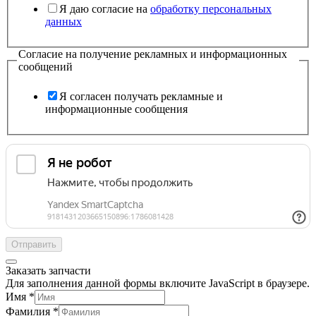
Я даю согласие на
обработку персональных
данных
Согласие на получение рекламных и информационных
сообщений
Я согласен получать рекламные и
информационные сообщения
Отправить
Заказать запчасти
Для заполнения данной формы включите JavaScript в браузере.
Имя
*
Фамилия
*