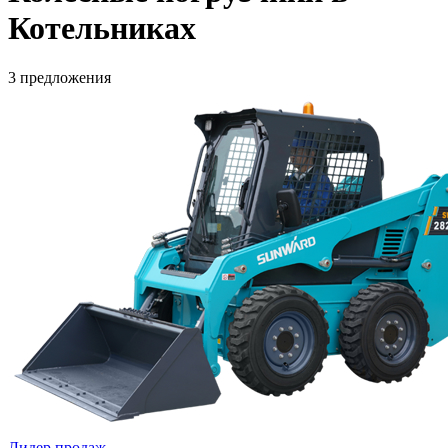
Котельниках
3 предложения
Лидер продаж