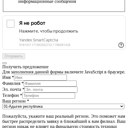
информационные сообщения
Отправить
Получить предложение
Для заполнения данной формы включите JavaScript в браузере.
Имя
*
Фамилия
*
Эл. почта
*
Телефон
*
Ваш регион
*
Пожалуйста, укажите ваш реальный регион. Это поможет нам
быстрее распределить заявку в ближайший к вам филиал. Ваш
регион никак не влияет на финальную стоимость техники