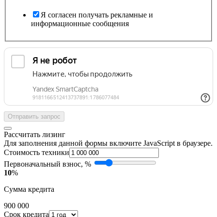
Я согласен получать рекламные и
информационные сообщения
Отправить запрос
Рассчитать лизинг
Для заполнения данной формы включите JavaScript в браузере.
Стоимость техники
Первоначальный взнос, %
10
%
Сумма кредита
900 000
Срок кредита