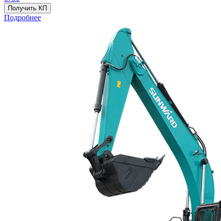
Получить КП
Подробнее