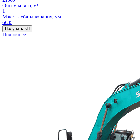
Объём ковша, м³
1
Макс. глубина копания, мм
6635
Получить КП
Подробнее