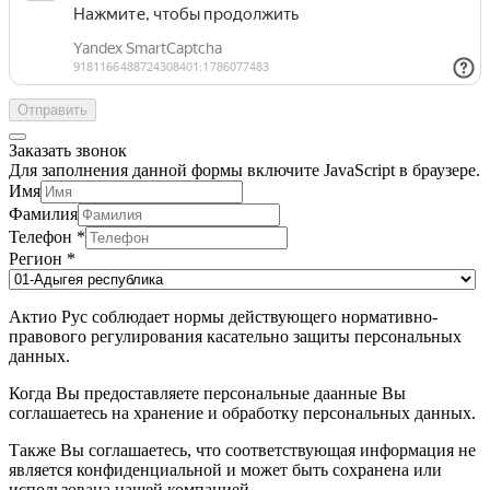
Отправить
Заказать звонок
Для заполнения данной формы включите JavaScript в браузере.
Имя
Фамилия
Телефон
*
Регион
*
Актио Рус соблюдает нормы действующего нормативно-
правового регулирования касательно защиты персональных
данных.
Когда Вы предоставляете персональные даанные Вы
соглашаетесь на хранение и обработку персональных данных.
Также Вы соглашаетесь, что соответствующая информация не
является конфиденциальной и может быть сохранена или
использована нашей компанией.