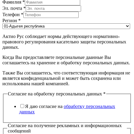
Фамилия
*
Эл. почта
*
Телефон
*
Регион
*
Актио Рус соблюдает нормы действующего нормативно-
правового регулирования касательно защиты персональных
данных.
Когда Вы предоставляете персональные даанные Вы
соглашаетесь на хранение и обработку персональных данных.
Также Вы соглашаетесь, что соответствующая информация не
является конфиденциальной и может быть сохранена или
использована нашей компанией.
Согласие на обработку персональных данных
*
Я даю согласие на
обработку персональных
данных
Согласие на получение рекламных и информационных
сообщений