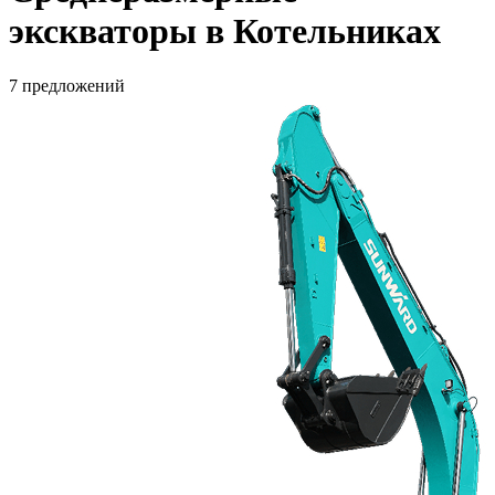
экскваторы в Котельниках
7 предложений