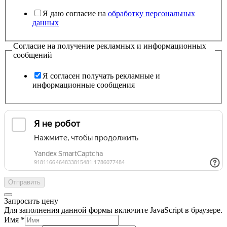
Я даю согласие на
обработку персональных
данных
Согласие на получение рекламных и информационных
сообщений
Я согласен получать рекламные и
информационные сообщения
Отправить
Запросить цену
Для заполнения данной формы включите JavaScript в браузере.
Имя
*