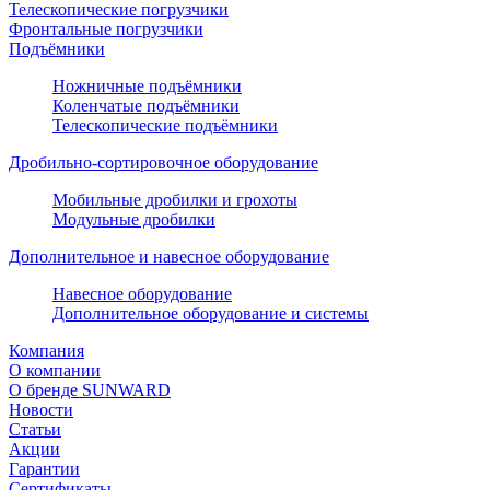
Телескопические погрузчики
Фронтальные погрузчики
Подъёмники
Ножничные подъёмники
Коленчатые подъёмники
Телескопические подъёмники
Дробильно-сортировочное оборудование
Мобильные дробилки и грохоты
Модульные дробилки
Дополнительное и навесное оборудование
Навесное оборудование
Дополнительное оборудование и системы
Компания
О компании
О бренде SUNWARD
Новости
Статьи
Акции
Гарантии
Сертификаты