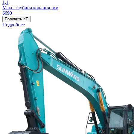
1,1
Макс. глубина копания, мм
6690
Получить КП
Подробнее