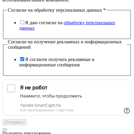
Согласие на обработку персональных данных
*
Я даю согласие на
обработку персональных
данных
Согласие на получение рекламных и информационных
сообщений
Я согласен получать рекламные и
информационные сообщения
Отправить
Получить предложение