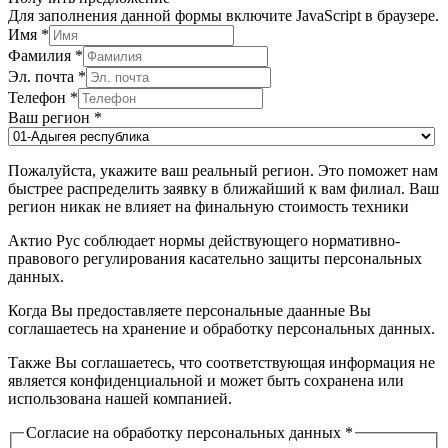
Для заполнения данной формы включите JavaScript в браузере.
Имя
*
Фамилия
*
Эл. почта
*
Телефон
*
Ваш регион
*
Пожалуйста, укажите ваш реальный регион. Это поможет нам
быстрее распределить заявку в ближайший к вам филиал. Ваш
регион никак не влияет на финальную стоимость техники
Актио Рус соблюдает нормы действующего нормативно-
правового регулирования касательно защиты персональных
данных.
Когда Вы предоставляете персональные даанные Вы
соглашаетесь на хранение и обработку персональных данных.
Также Вы соглашаетесь, что соответствующая информация не
является конфиденциальной и может быть сохранена или
использована нашей компанией.
Согласие на обработку персональных данных
*