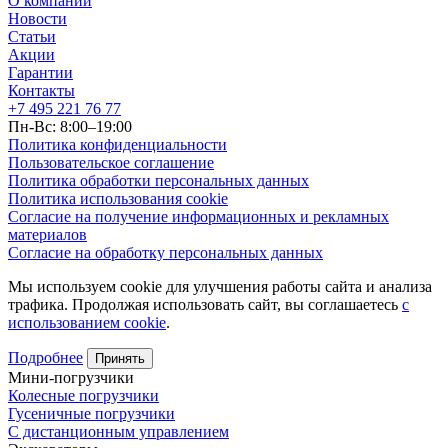
О компании
Новости
Статьи
Акции
Гарантии
Контакты
+7 495 221 76 77
Пн-Вс: 8:00–19:00
Политика конфиденциальности
Пользовательское соглашение
Политика обработки персональных данных
Политика использования cookie
Согласие на получение информационных и рекламных
материалов
Согласие на обработку персональных данных
Мы используем cookie для улучшения работы сайта и анализа
трафика. Продолжая использовать сайт, вы соглашаетесь
с
использованием cookie
.
Подробнее
Принять
Мини-погрузчики
Колесные погрузчики
Гусеничные погрузчики
С дистанционным управлением