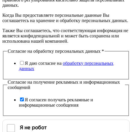
данных.
Когда Вы предоставляете персональные даанные Вы
соглашаетесь на хранение и обработку персональных данных.
Также Вы соглашаетесь, что соответствующая информация не
является конфиденциальной и может быть сохранена или
использована нашей компанией.
Согласие на обработку персональных данных
*
Я даю согласие на
обработку персональных
данных
Согласие на получение рекламных и информационных
сообщений
Я согласен получать рекламные и
информационные сообщения