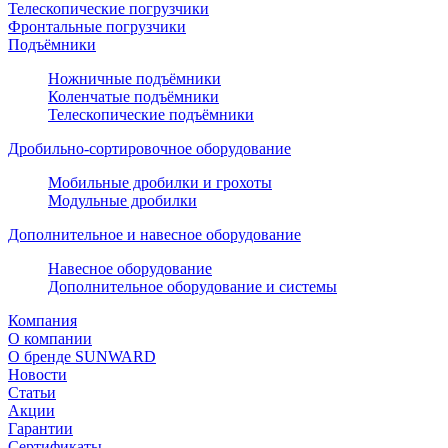
Телескопические погрузчики
Фронтальные погрузчики
Подъёмники
Ножничные подъёмники
Коленчатые подъёмники
Телескопические подъёмники
Дробильно-сортировочное оборудование
Мобильные дробилки и грохоты
Модульные дробилки
Дополнительное и навесное оборудование
Навесное оборудование
Дополнительное оборудование и системы
Компания
О компании
О бренде SUNWARD
Новости
Статьи
Акции
Гарантии
Сертификаты