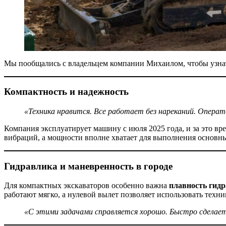
Мы пообщались с владельцем компании Михаилом, чтобы узнать
Компактность и надежность
«Техника нравится. Все работает без нареканий. Операт
Компания эксплуатирует машину с июля 2025 года, и за это в
вибраций, а мощности вполне хватает для выполнения основн
Гидравлика и маневренность в городе
Для компактных экскаваторов особенно важна
плавность гидр
работают мягко, а нулевой вылет позволяет использовать техни
«С этими задачами справляется хорошо. Быстро сделает