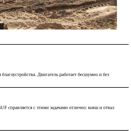
благоустройства. Двигатель работает бесшумно и без
UF справляется с этими задачами отлично: ковш и отвал