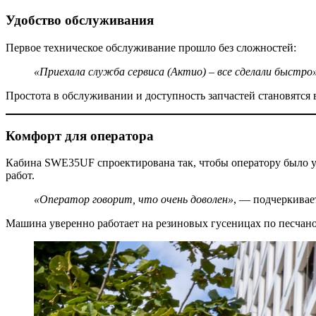
Удобство обслуживания
Первое техническое обслуживание прошло без сложностей:
«Приехала служба сервиса (Актио) – все сделали быстро»
Простота в обслуживании и доступность запчастей становятся в
Комфорт для оператора
Кабина SWE35UF спроектирована так, чтобы оператору было у
работ.
«Оператор говорит, что очень доволен»
, — подчеркивае
Машина уверенно работает на резиновых гусеницах по песчано