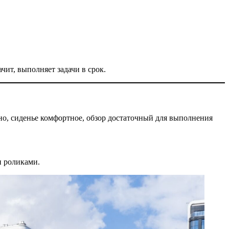
чит, выполняет задачи в срок.
о, сиденье комфортное, обзор достаточный для выполнения
и роликами.