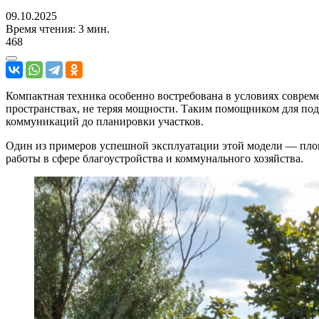
09.10.2025
Время чтения: 3 мин.
468
Компактная техника особенно востребована в условиях совре
пространствах, не теряя мощности. Таким помощником для по
коммуникаций до планировки участков.
Один из примеров успешной эксплуатации этой модели — площ
работы в сфере благоустройства и коммунального хозяйства.