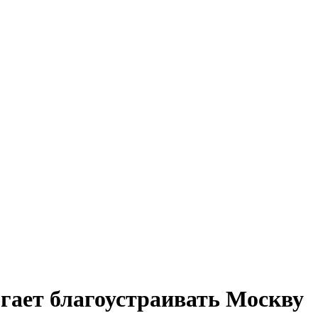
гает благоустраивать Москву