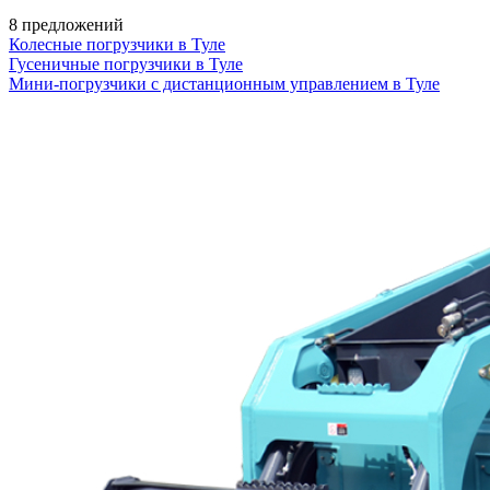
8 предложений
Колесные погрузчики в Туле
Гусеничные погрузчики в Туле
Мини-погрузчики с дистанционным управлением в Туле