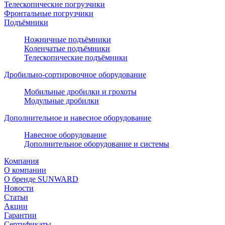
Телескопические погрузчики
Фронтальные погрузчики
Подъёмники
Ножничные подъёмники
Коленчатые подъёмники
Телескопические подъёмники
Дробильно-сортировочное оборудование
Мобильные дробилки и грохоты
Модульные дробилки
Дополнительное и навесное оборудование
Навесное оборудование
Дополнительное оборудование и системы
Компания
О компании
О бренде SUNWARD
Новости
Статьи
Акции
Гарантии
Сертификаты