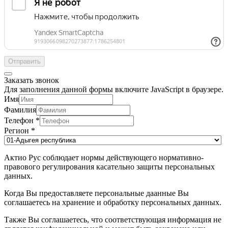
Отправить
Заказать звонок
Для заполнения данной формы включите JavaScript в браузере.
Имя
Фамилия
Телефон
*
Регион
*
Актио Рус соблюдает нормы действующего нормативно-
правового регулирования касательно защиты персональных
данных.
Когда Вы предоставляете персональные даанные Вы
соглашаетесь на хранение и обработку персональных данных.
Также Вы соглашаетесь, что соответствующая информация не