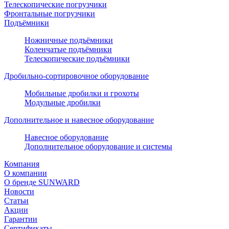
Телескопические погрузчики
Фронтальные погрузчики
Подъёмники
Ножничные подъёмники
Коленчатые подъёмники
Телескопические подъёмники
Дробильно-сортировочное оборудование
Мобильные дробилки и грохоты
Модульные дробилки
Дополнительное и навесное оборудование
Навесное оборудование
Дополнительное оборудование и системы
Компания
О компании
О бренде SUNWARD
Новости
Статьи
Акции
Гарантии
Сертификаты