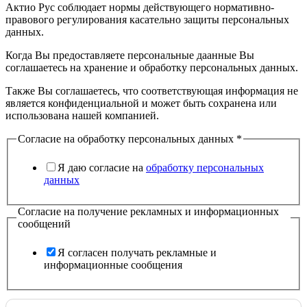
Актио Рус соблюдает нормы действующего нормативно-
правового регулирования касательно защиты персональных
данных.
Когда Вы предоставляете персональные даанные Вы
соглашаетесь на хранение и обработку персональных данных.
Также Вы соглашаетесь, что соответствующая информация не
является конфиденциальной и может быть сохранена или
использована нашей компанией.
Согласие на обработку персональных данных
*
Я даю согласие на
обработку персональных
данных
Согласие на получение рекламных и информационных
сообщений
Я согласен получать рекламные и
информационные сообщения