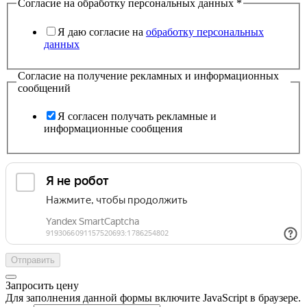
Согласие на обработку персональных данных
*
Я даю согласие на
обработку персональных
данных
Согласие на получение рекламных и информационных
сообщений
Я согласен получать рекламные и
информационные сообщения
Отправить
Запросить цену
Для заполнения данной формы включите JavaScript в браузере.