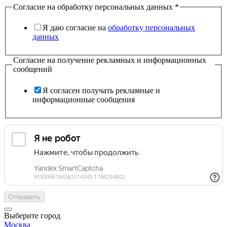
Согласие на обработку персональных данных
*
Я даю согласие на
обработку персональных
данных
Согласие на получение рекламных и информационных
сообщений
Я согласен получать рекламные и
информационные сообщения
Отправить
Выберите город
Москва