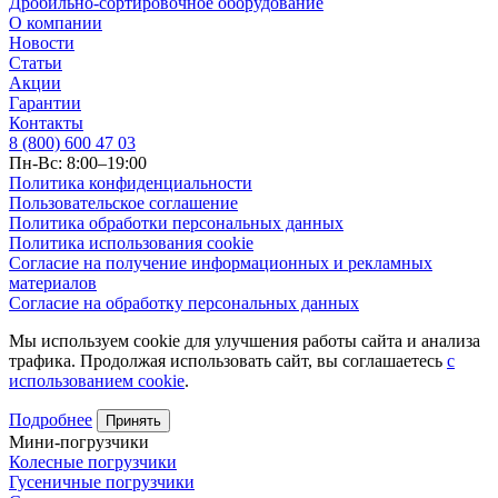
Дробильно-сортировочное оборудование
О компании
Новости
Статьи
Акции
Гарантии
Контакты
8 (800) 600 47 03
Пн-Вс: 8:00–19:00
Политика конфиденциальности
Пользовательское соглашение
Политика обработки персональных данных
Политика использования cookie
Согласие на получение информационных и рекламных
материалов
Согласие на обработку персональных данных
Мы используем cookie для улучшения работы сайта и анализа
трафика. Продолжая использовать сайт, вы соглашаетесь
с
использованием cookie
.
Подробнее
Принять
Мини-погрузчики
Колесные погрузчики
Гусеничные погрузчики