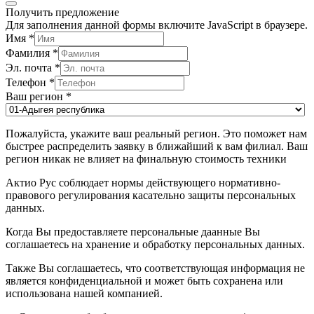
Получить предложение
Для заполнения данной формы включите JavaScript в браузере.
Имя
*
Фамилия
*
Эл. почта
*
Телефон
*
Ваш регион
*
Пожалуйста, укажите ваш реальный регион. Это поможет нам
быстрее распределить заявку в ближайший к вам филиал. Ваш
регион никак не влияет на финальную стоимость техники
Актио Рус соблюдает нормы действующего нормативно-
правового регулирования касательно защиты персональных
данных.
Когда Вы предоставляете персональные даанные Вы
соглашаетесь на хранение и обработку персональных данных.
Также Вы соглашаетесь, что соответствующая информация не
является конфиденциальной и может быть сохранена или
использована нашей компанией.