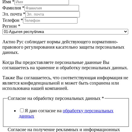
Имя
*
Фамилия
*
Эл. почта
*
Телефон
*
Регион
*
Актио Рус соблюдает нормы действующего нормативно-
правового регулирования касательно защиты персональных
данных.
Когда Вы предоставляете персональные даанные Вы
соглашаетесь на хранение и обработку персональных данных.
Также Вы соглашаетесь, что соответствующая информация не
является конфиденциальной и может быть сохранена или
использована нашей компанией.
Согласие на обработку персональных данных
*
Я даю согласие на
обработку персональных
данных
Согласие на получение рекламных и информационных