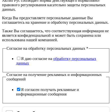
Актио Рус соблюдает нормы действующего нормативно-
правового регулирования касательно защиты персональных
данных.
Когда Вы предоставляете персональные даанные Вы
соглашаетесь на хранение и обработку персональных данных.
Также Вы соглашаетесь, что соответствующая информация не
является конфиденциальной и может быть сохранена или
использована нашей компанией.
Согласие на обработку персональных данных
*
Я даю согласие на
обработку персональных
данных
Согласие на получение рекламных и информационных
сообщений
Я согласен получать рекламные и
информационные сообщения