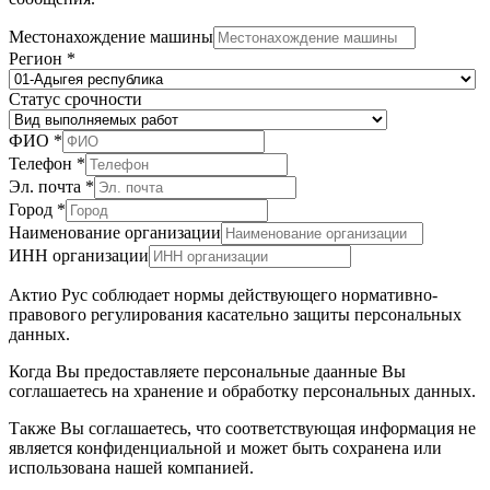
Местонахождение машины
Регион
*
Статус срочности
ФИО
*
Телефон
*
Эл. почта
*
Город
*
Наименование организации
ИНН организации
Актио Рус соблюдает нормы действующего нормативно-
правового регулирования касательно защиты персональных
данных.
Когда Вы предоставляете персональные даанные Вы
соглашаетесь на хранение и обработку персональных данных.
Также Вы соглашаетесь, что соответствующая информация не
является конфиденциальной и может быть сохранена или
использована нашей компанией.