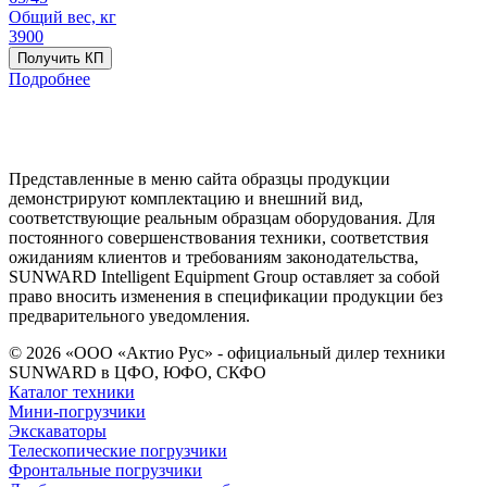
Общий вес, кг
3900
Получить КП
Подробнее
Представленные в меню сайта образцы продукции
демонстрируют комплектацию и внешний вид,
соответствующие реальным образцам оборудования. Для
постоянного совершенствования техники, соответствия
ожиданиям клиентов и требованиям законодательства,
SUNWARD Intelligent Equipment Group оставляет за собой
право вносить изменения в спецификации продукции без
предварительного уведомления.
© 2026 «ООО «Актио Рус» - официальный дилер техники
SUNWARD в ЦФО, ЮФО, СКФО
Каталог техники
Мини-погрузчики
Экскаваторы
Телескопические погрузчики
Фронтальные погрузчики