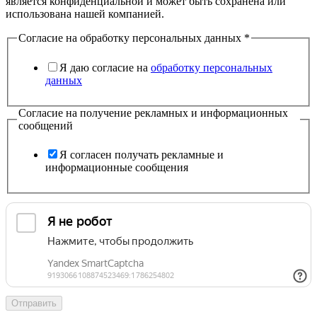
является конфиденциальной и может быть сохранена или
использована нашей компанией.
Согласие на обработку персональных данных
*
Я даю согласие на
обработку персональных
данных
Согласие на получение рекламных и информационных
сообщений
Я согласен получать рекламные и
информационные сообщения
Отправить