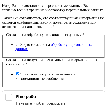
Когда Вы предоставляете персональные даанные Вы
соглашаетесь на хранение и обработку персональных данных.
Также Вы соглашаетесь, что соответствующая информация не
является конфиденциальной и может быть сохранена или
использована нашей компанией.
Согласие на обработку персональных данных
*
Я даю согласие на
обработку персональных
данных
Согласие на получение рекламных и информационных
сообщений
*
Я согласен получать рекламные и
информационные сообщения