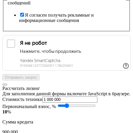
сообщений
Я согласен получать рекламные и
информационные сообщения
Отправить запрос
Рассчитать лизинг
Для заполнения данной формы включите JavaScript в браузере.
Стоимость техники
Первоначальный взнос, %
10
%
Сумма кредита
900 000