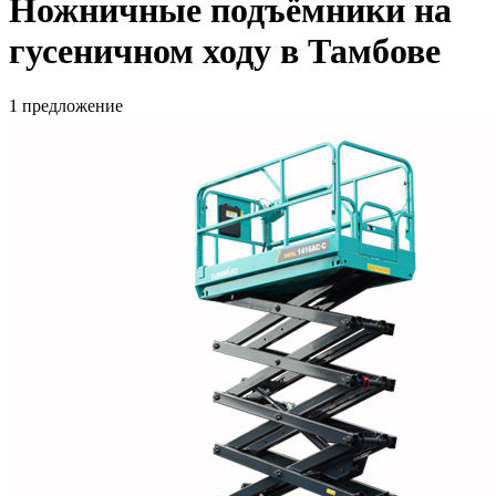
Ножничные подъёмники на
гусеничном ходу в Тамбове
1 предложение