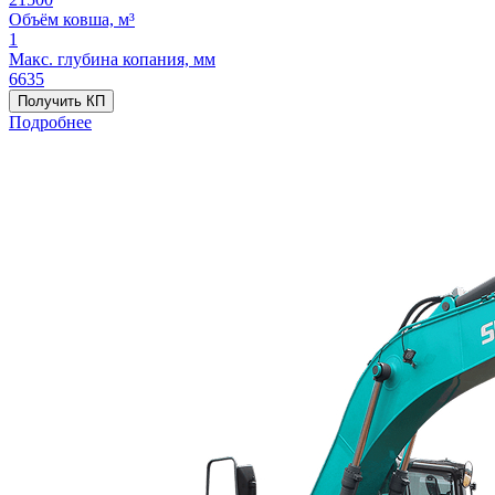
Объём ковша, м³
1
Макс. глубина копания, мм
6635
Получить КП
Подробнее