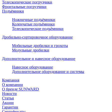
Телескопические погрузчики
Фронтальные погрузчики
Подъёмники
Ножничные подъёмники
Коленчатые подъёмники
Телескопические подъёмники
Дробильно-сортировочное оборудование
Мобильные дробилки и грохоты
Модульные дробилки
Дополнительное и навесное оборудование
Навесное оборудование
Дополнительное оборудование и системы
Компания
О компании
О бренде SUNWARD
Новости
Статьи
Акции
Гарантии
Сертификаты