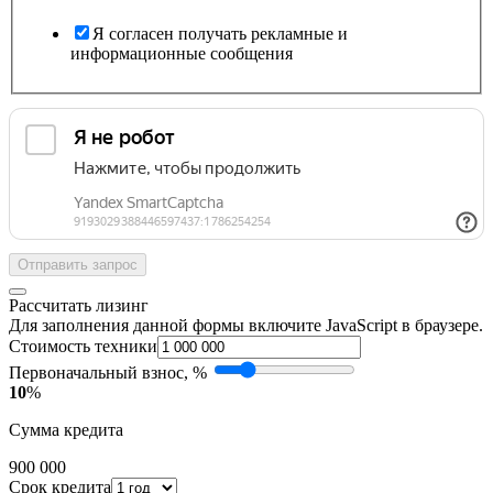
Я согласен получать рекламные и
информационные сообщения
Отправить запрос
Рассчитать лизинг
Для заполнения данной формы включите JavaScript в браузере.
Стоимость техники
Первоначальный взнос, %
10
%
Сумма кредита
900 000
Срок кредита