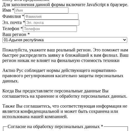
Для заполнения данной формы включите JavaScript в браузере.
Имя
*
Фамилия
*
Эл. почта
*
Телефон
*
Ваш регион
*
Пожалуйста, укажите ваш реальный регион. Это поможет нам
быстрее распределить заявку в ближайший к вам филиал. Ваш
регион никак не влияет на финальную стоимость техники
Актио Рус соблюдает нормы действующего нормативно-
правового регулирования касательно защиты персональных
данных.
Когда Вы предоставляете персональные даанные Вы
соглашаетесь на хранение и обработку персональных данных.
Также Вы соглашаетесь, что соответствующая информация не
является конфиденциальной и может быть сохранена или
использована нашей компанией.
Согласие на обработку персональных данных
*