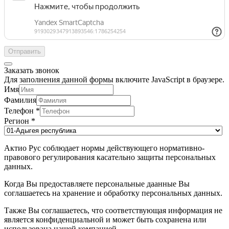
Отправить
Заказать звонок
Для заполнения данной формы включите JavaScript в браузере.
Имя
Фамилия
Телефон
*
Регион
*
Актио Рус соблюдает нормы действующего нормативно-
правового регулирования касательно защиты персональных
данных.
Когда Вы предоставляете персональные даанные Вы
соглашаетесь на хранение и обработку персональных данных.
Также Вы соглашаетесь, что соответствующая информация не
является конфиденциальной и может быть сохранена или
использована нашей компанией.