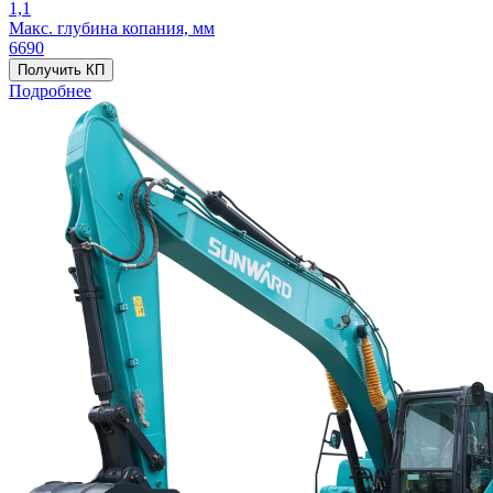
1,1
Макс. глубина копания, мм
6690
Получить КП
Подробнее