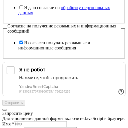
Я даю согласие на
обработку персональных
данных
Согласие на получение рекламных и информационных
сообщений
Я согласен получать рекламные и
информационные сообщения
Отправить
Запросить цену
Для заполнения данной формы включите JavaScript в браузере.
Имя
*