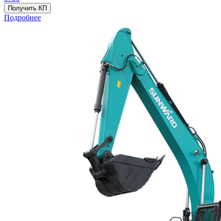
Получить КП
Подробнее