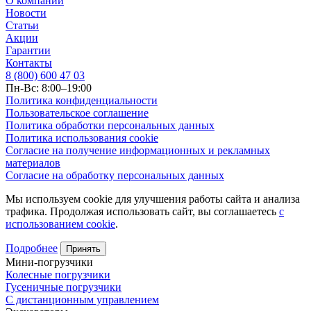
О компании
Новости
Статьи
Акции
Гарантии
Контакты
8 (800) 600 47 03
Пн-Вс: 8:00–19:00
Политика конфиденциальности
Пользовательское соглашение
Политика обработки персональных данных
Политика использования cookie
Согласие на получение информационных и рекламных
материалов
Согласие на обработку персональных данных
Мы используем cookie для улучшения работы сайта и анализа
трафика. Продолжая использовать сайт, вы соглашаетесь
с
использованием cookie
.
Подробнее
Принять
Мини-погрузчики
Колесные погрузчики
Гусеничные погрузчики
С дистанционным управлением