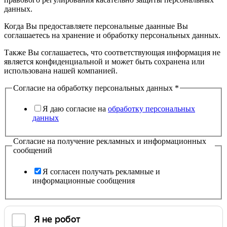
данных.
Когда Вы предоставляете персональные даанные Вы
соглашаетесь на хранение и обработку персональных данных.
Также Вы соглашаетесь, что соответствующая информация не
является конфиденциальной и может быть сохранена или
использована нашей компанией.
Согласие на обработку персональных данных
*
Я даю согласие на
обработку персональных
данных
Согласие на получение рекламных и информационных
сообщений
Я согласен получать рекламные и
информационные сообщения