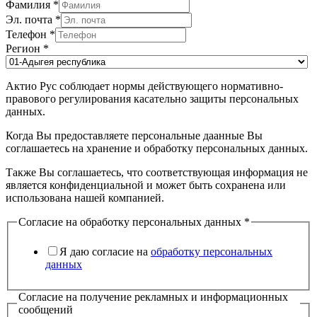
Фамилия
*
Эл. почта
*
Телефон
*
Регион
*
Актио Рус соблюдает нормы действующего нормативно-
правового регулирования касательно защиты персональных
данных.
Когда Вы предоставляете персональные даанные Вы
соглашаетесь на хранение и обработку персональных данных.
Также Вы соглашаетесь, что соответствующая информация не
является конфиденциальной и может быть сохранена или
использована нашей компанией.
Согласие на обработку персональных данных
*
Я даю согласие на
обработку персональных
данных
Согласие на получение рекламных и информационных
сообщений