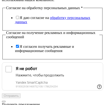
Согласие на обработку персональных данных
*
Я даю согласие на
обработку персональных
данных
Согласие на получение рекламных и информационных
сообщений
Я согласен получать рекламные и
информационные сообщения
Отправить
Получить предложение