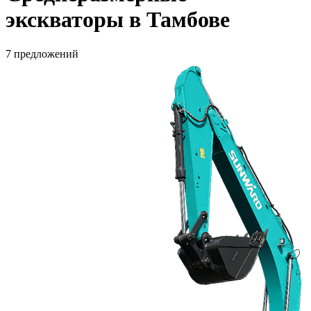
экскваторы в Тамбове
7 предложений