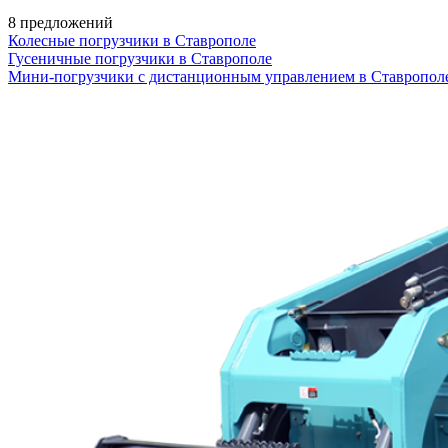
8 предложений
Колесные погрузчики в Ставрополе
Гусеничные погрузчики в Ставрополе
Мини-погрузчики с дистанционным управлением в Ставропол