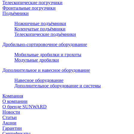
Телескопические погрузчики
Фронтальные погрузчики
Подъёмники
Ножничные подъёмники
Коленчатые подъёмники
Телескопические подъёмники
Дробильно-сортировочное оборудование
Мобильные дробилки и грохоты
Модульные дробилки
Дополнительное и навесное оборудование
Навесное оборудование
Дополнительное оборудование и системы
Компания
О компании
О бренде SUNWARD
Новости
Статьи
Акции
Гарантии
Сертификаты