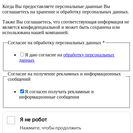
Когда Вы предоставляете персональные даанные Вы
соглашаетесь на хранение и обработку персональных данных.
Также Вы соглашаетесь, что соответствующая информация не
является конфиденциальной и может быть сохранена или
использована нашей компанией.
Согласие на обработку персональных данных
*
Я даю согласие на
обработку персональных
данных
Согласие на получение рекламных и информационных
сообщений
Я согласен получать рекламные и
информационные сообщения
организации
обработку
выполняемых