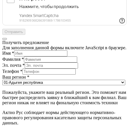
Отправить
Получить предложение
Для заполнения данной формы включите JavaScript в браузере.
Имя
*
Фамилия
*
Эл. почта
*
Телефон
*
Ваш регион
*
Пожалуйста, укажите ваш реальный регион. Это поможет нам
быстрее распределить заявку в ближайший к вам филиал. Ваш
регион никак не влияет на финальную стоимость техники
Актио Рус соблюдает нормы действующего нормативно-
правового регулирования касательно защиты персональных
данных.