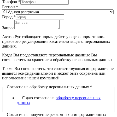
Телефон
*
Регион
*
Город
*
Запрос
Актио Рус соблюдает нормы действующего нормативно-
правового регулирования касательно защиты персональных
данных.
Когда Вы предоставляете персональные даанные Вы
соглашаетесь на хранение и обработку персональных данных.
Также Вы соглашаетесь, что соответствующая информация не
является конфиденциальной и может быть сохранена или
использована нашей компанией.
Согласие на обработку персональных данных
*
Я даю согласие на
обработку персональных
данных
Согласие на получение рекламных и информационных