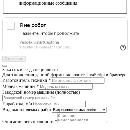
информационные сообщения
Отправить
Заказать выезд специалиста
Для заполнения данной формы включите JavaScript в браузере.
Изготовитель техники
*
Модель машины
*
Заводской номер машины (полностью)
Наработка, м/ч
Вид выполняемых работ
Описание неисправности
*