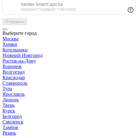
Отправить
Выберите город
Москва
Химки
Котельники
Нижний Новгород
Ростов-на-Дону
Воронеж
Волгоград
Краснодар
Ставрополь
Тула
Ярославль
Липецк
Тверь
Курск
Белгород
Смоленск
Тамбов
Рязань