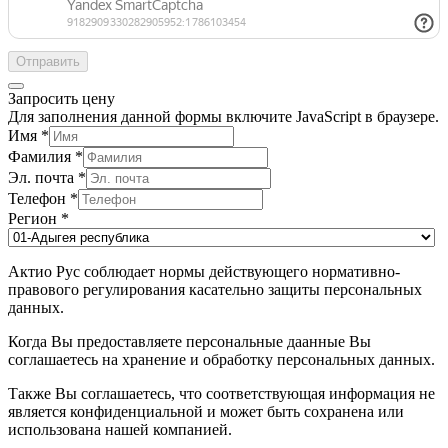
Отправить
Запросить цену
Для заполнения данной формы включите JavaScript в браузере.
Имя
*
Фамилия
*
Эл. почта
*
Телефон
*
Регион
*
Актио Рус соблюдает нормы действующего нормативно-
правового регулирования касательно защиты персональных
данных.
Когда Вы предоставляете персональные даанные Вы
соглашаетесь на хранение и обработку персональных данных.
Также Вы соглашаетесь, что соответствующая информация не
является конфиденциальной и может быть сохранена или
использована нашей компанией.