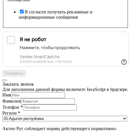
Я согласен получать рекламные и
информационные сообщения
Отправить
Заказать звонок
Для заполнения данной формы включите JavaScript в браузере.
Имя
Фамилия
Телефон
*
Регион
*
Актио Рус соблюдает нормы действующего нормативно-