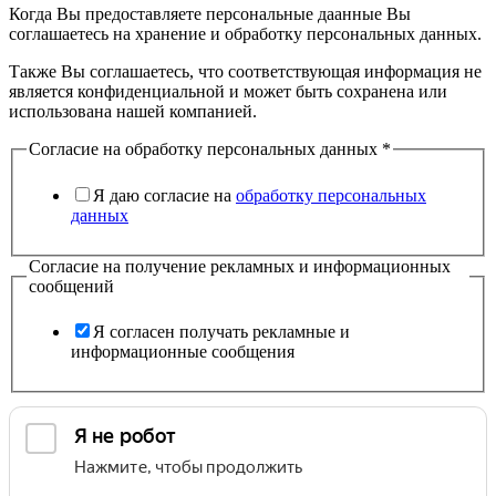
Когда Вы предоставляете персональные даанные Вы
соглашаетесь на хранение и обработку персональных данных.
Также Вы соглашаетесь, что соответствующая информация не
является конфиденциальной и может быть сохранена или
использована нашей компанией.
Согласие на обработку персональных данных
*
Я даю согласие на
обработку персональных
данных
Согласие на получение рекламных и информационных
сообщений
Я согласен получать рекламные и
информационные сообщения