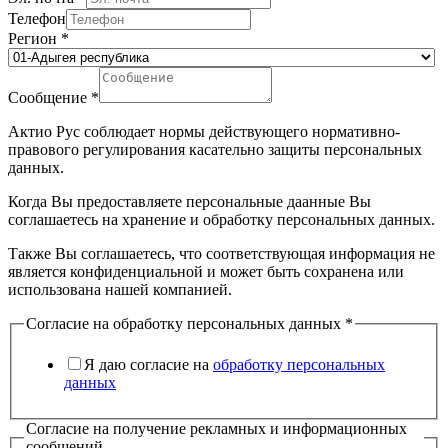
Телефон
Регион
*
Сообщение
*
Актио Рус соблюдает нормы действующего нормативно-
правового регулирования касательно защиты персональных
данных.
Когда Вы предоставляете персональные даанные Вы
соглашаетесь на хранение и обработку персональных данных.
Также Вы соглашаетесь, что соответствующая информация не
является конфиденциальной и может быть сохранена или
использована нашей компанией.
Согласие на обработку персональных данных
*
Я даю согласие на
обработку персональных
данных
Согласие на получение рекламных и информационных
сообщений