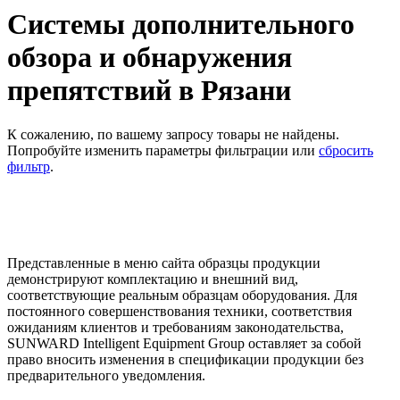
Системы дополнительного
обзора и обнаружения
препятствий в Рязани
К сожалению, по вашему запросу товары не найдены.
Попробуйте изменить параметры фильтрации или
сбросить
фильтр
.
Представленные в меню сайта образцы продукции
демонстрируют комплектацию и внешний вид,
соответствующие реальным образцам оборудования. Для
постоянного совершенствования техники, соответствия
ожиданиям клиентов и требованиям законодательства,
SUNWARD Intelligent Equipment Group оставляет за собой
право вносить изменения в спецификации продукции без
предварительного уведомления.