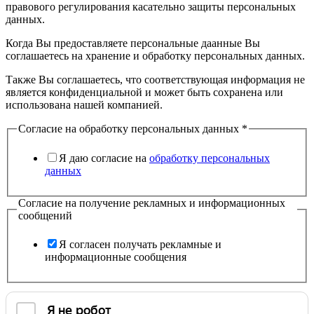
правового регулирования касательно защиты персональных
данных.
Когда Вы предоставляете персональные даанные Вы
соглашаетесь на хранение и обработку персональных данных.
Также Вы соглашаетесь, что соответствующая информация не
является конфиденциальной и может быть сохранена или
использована нашей компанией.
Согласие на обработку персональных данных
*
Я даю согласие на
обработку персональных
данных
Согласие на получение рекламных и информационных
сообщений
Я согласен получать рекламные и
информационные сообщения