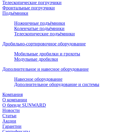
Телескопические погрузчики
Фронтальные погрузчики
Подъёмники
Ножничные подъёмники
Коленчатые подъёмники
Телескопические подъёмники
Дробильно-сортировочное оборудование
Мобильные дробилки и грохоты
Модульные дробилки
Дополнительное и навесное оборудование
Навесное оборудование
Дополнительное оборудование и системы
Компания
О компании
О бренде SUNWARD
Новости
Статьи
Акции
Гарантии
Сертификаты