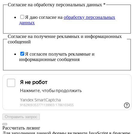
Согласие на обработку персональных данных
*
Я даю согласие на
обработку персональных
данных
Согласие на получение рекламных и информационных
сообщений
Я согласен получать рекламные и
информационные сообщения
Отправить запрос
Рассчитать лизинг
Для заполнения данной формы включите JavaScript в браузере.