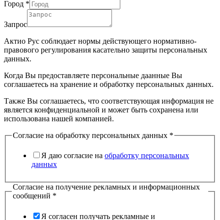
Город
*
Запрос
Актио Рус соблюдает нормы действующего нормативно-
правового регулирования касательно защиты персональных
данных.
Когда Вы предоставляете персональные даанные Вы
соглашаетесь на хранение и обработку персональных данных.
Также Вы соглашаетесь, что соответствующая информация не
является конфиденциальной и может быть сохранена или
использована нашей компанией.
Согласие на обработку персональных данных
*
Я даю согласие на
обработку персональных
данных
Согласие на получение рекламных и информационных
сообщений
*
Я согласен получать рекламные и