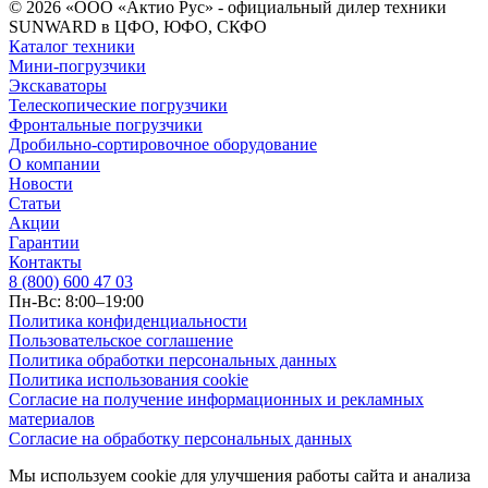
© 2026 «ООО «Актио Рус» - официальный дилер техники
SUNWARD в ЦФО, ЮФО, СКФО
Каталог техники
Мини-погрузчики
Экскаваторы
Телескопические погрузчики
Фронтальные погрузчики
Дробильно-сортировочное оборудование
О компании
Новости
Статьи
Акции
Гарантии
Контакты
8 (800) 600 47 03
Пн-Вс: 8:00–19:00
Политика конфиденциальности
Пользовательское соглашение
Политика обработки персональных данных
Политика использования cookie
Согласие на получение информационных и рекламных
материалов
Согласие на обработку персональных данных
Мы используем cookie для улучшения работы сайта и анализа