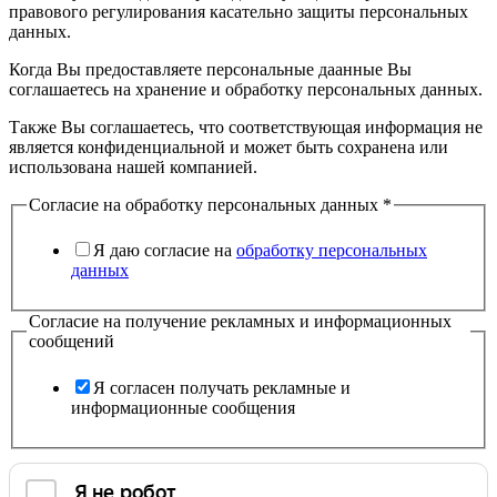
правового регулирования касательно защиты персональных
данных.
Когда Вы предоставляете персональные даанные Вы
соглашаетесь на хранение и обработку персональных данных.
Также Вы соглашаетесь, что соответствующая информация не
является конфиденциальной и может быть сохранена или
использована нашей компанией.
Согласие на обработку персональных данных
*
Я даю согласие на
обработку персональных
данных
Согласие на получение рекламных и информационных
сообщений
Я согласен получать рекламные и
информационные сообщения