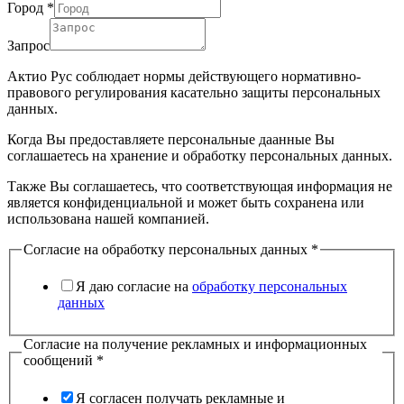
Город
*
Запрос
Актио Рус соблюдает нормы действующего нормативно-
правового регулирования касательно защиты персональных
данных.
Когда Вы предоставляете персональные даанные Вы
соглашаетесь на хранение и обработку персональных данных.
Также Вы соглашаетесь, что соответствующая информация не
является конфиденциальной и может быть сохранена или
использована нашей компанией.
Согласие на обработку персональных данных
*
Я даю согласие на
обработку персональных
данных
Согласие на получение рекламных и информационных
сообщений
*
Я согласен получать рекламные и