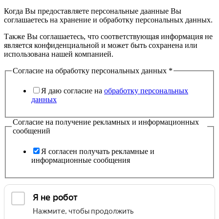
Когда Вы предоставляете персональные даанные Вы
соглашаетесь на хранение и обработку персональных данных.
Также Вы соглашаетесь, что соответствующая информация не
является конфиденциальной и может быть сохранена или
использована нашей компанией.
Согласие на обработку персональных данных
*
Я даю согласие на
обработку персональных
данных
Согласие на получение рекламных и информационных
сообщений
Я согласен получать рекламные и
информационные сообщения