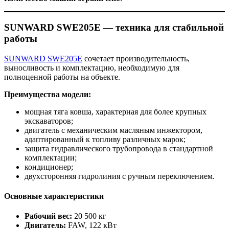
SUNWARD SWE205E — техника для стабильной
работы
SUNWARD SWE205E
сочетает производительность,
выносливость и комплектацию, необходимую для
полноценной работы на объекте.
Преимущества модели:
мощная тяга ковша, характерная для более крупных
экскаваторов;
двигатель с механическим масляным инжектором,
адаптированный к топливу различных марок;
защита гидравлического трубопровода в стандартной
комплектации;
кондиционер;
двухсторонняя гидролиния с ручным переключением.
Основные характеристики
Рабочий вес:
20 500 кг
Двигатель:
FAW, 122 кВт