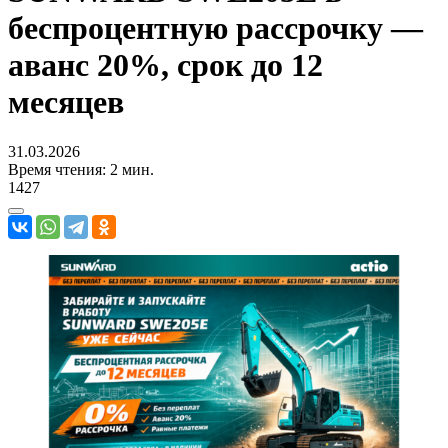
беспроцентную рассрочку —
аванс 20%, срок до 12
месяцев
31.03.2026
Время чтения: 2 мин.
1427