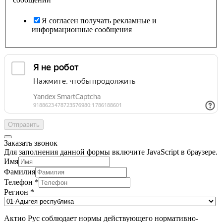
Я согласен получать рекламные и
информационные сообщения
Отправить
Заказать звонок
Для заполнения данной формы включите JavaScript в браузере.
Имя
Фамилия
Телефон
*
Регион
*
Актио Рус соблюдает нормы действующего нормативно-