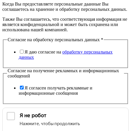
Когда Вы предоставляете персональные даанные Вы
соглашаетесь на хранение и обработку персональных данных.
Также Вы соглашаетесь, что соответствующая информация не
является конфиденциальной и может быть сохранена или
использована нашей компанией.
Согласие на обработку персональных данных
*
Я даю согласие на
обработку персональных
данных
Согласие на получение рекламных и информационных
сообщений
Я согласен получать рекламные и
информационные сообщения