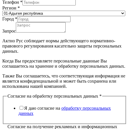
Телефон
*
Регион
*
Город
*
Запрос
Актио Рус соблюдает нормы действующего нормативно-
правового регулирования касательно защиты персональных
данных.
Когда Вы предоставляете персональные даанные Вы
соглашаетесь на хранение и обработку персональных данных.
Также Вы соглашаетесь, что соответствующая информация не
является конфиденциальной и может быть сохранена или
использована нашей компанией.
Согласие на обработку персональных данных
*
Я даю согласие на
обработку персональных
данных
Согласие на получение рекламных и информационных