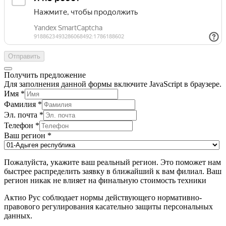
Отправить
Получить предложение
Для заполнения данной формы включите JavaScript в браузере.
Имя
*
Фамилия
*
Эл. почта
*
Телефон
*
Ваш регион
*
Пожалуйста, укажите ваш реальный регион. Это поможет нам
быстрее распределить заявку в ближайший к вам филиал. Ваш
регион никак не влияет на финальную стоимость техники
Актио Рус соблюдает нормы действующего нормативно-
правового регулирования касательно защиты персональных
данных.