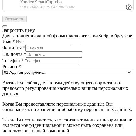
Отправить
Запросить цену
Для заполнения данной формы включите JavaScript в браузере.
Имя
*
Фамилия
*
Эл. почта
*
Телефон
*
Регион
*
Актио Рус соблюдает нормы действующего нормативно-
правового регулирования касательно защиты персональных
данных.
Когда Вы предоставляете персональные даанные Вы
соглашаетесь на хранение и обработку персональных данных.
Также Вы соглашаетесь, что соответствующая информация не
является конфиденциальной и может быть сохранена или
использована нашей компанией.