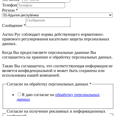
Телефон
Регион
*
Сообщение
*
Актио Рус соблюдает нормы действующего нормативно-
правового регулирования касательно защиты персональных
данных.
Когда Вы предоставляете персональные даанные Вы
соглашаетесь на хранение и обработку персональных данных.
Также Вы соглашаетесь, что соответствующая информация не
является конфиденциальной и может быть сохранена или
использована нашей компанией.
Согласие на обработку персональных данных
*
Я даю согласие на
обработку персональных
данных
Согласие на получение рекламных и информационных
сообщений