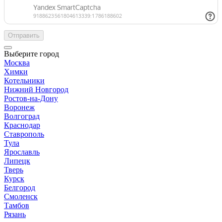
Отправить
Выберите город
Москва
Химки
Котельники
Нижний Новгород
Ростов-на-Дону
Воронеж
Волгоград
Краснодар
Ставрополь
Тула
Ярославль
Липецк
Тверь
Курск
Белгород
Смоленск
Тамбов
Рязань