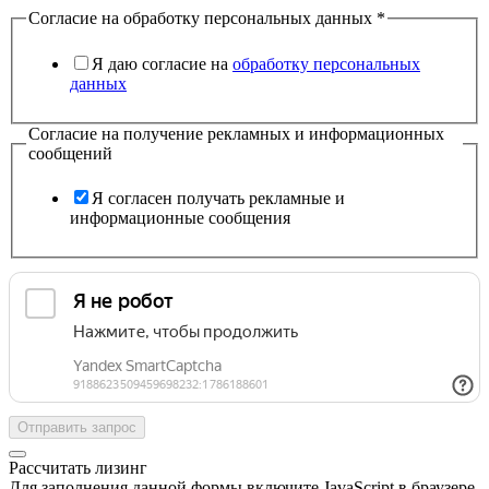
Согласие на обработку персональных данных
*
Я даю согласие на
обработку персональных
данных
Согласие на получение рекламных и информационных
сообщений
Я согласен получать рекламные и
информационные сообщения
Отправить запрос
Рассчитать лизинг
Для заполнения данной формы включите JavaScript в браузере.