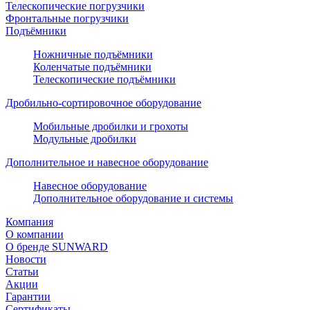
Телескопические погрузчики
Фронтальные погрузчики
Подъёмники
Ножничные подъёмники
Коленчатые подъёмники
Телескопические подъёмники
Дробильно-сортировочное оборудование
Мобильные дробилки и грохоты
Модульные дробилки
Дополнительное и навесное оборудование
Навесное оборудование
Дополнительное оборудование и системы
Компания
О компании
О бренде SUNWARD
Новости
Статьи
Акции
Гарантии
Сертификаты