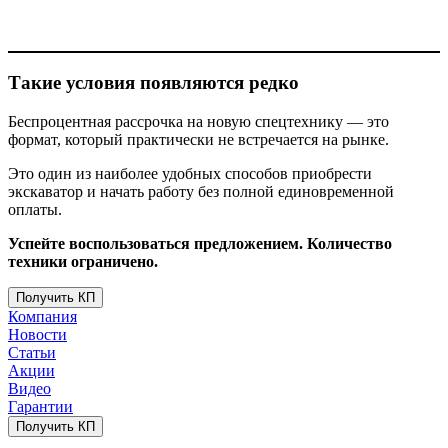
Такие условия появляются редко
Беспроцентная рассрочка на новую спецтехнику — это
формат, который практически не встречается на рынке.
Это один из наиболее удобных способов приобрести
экскаватор и начать работу без полной единовременной
оплаты.
Успейте воспользоваться предложением.
Количество
техники ограничено.
Получить КП
Компания
Новости
Статьи
Акции
Видео
Гарантии
Получить КП