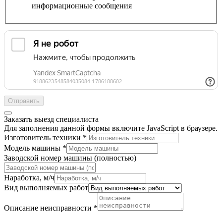
информационные сообщения
Отправить
Заказать выезд специалиста
Для заполнения данной формы включите JavaScript в браузере.
Изготовитель техники
*
Модель машины
*
Заводской номер машины (полностью)
Наработка, м/ч
Вид выполняемых работ
Описание неисправности
*