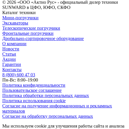
© 2026 «ООО «Актио Рус» - официальный дилер техники
SUNWARD в ЦФО, ЮФО, СКФО
Каталог техники
Мини-погрузчики
Экскаваторы
Телескопические погрузчики
Фронтальные погрузчики
Дробильно-сортировочное оборудование
О компании
Новости
Статьи
Акции
Гарантии
Контакты
8 (800) 600 47 03
Пн-Вс: 8:00–19:00
Политика конфиденциальности
Пользовательское соглашение
Политика обработки персональных данных
Политика использования cookie
Согласие на получение информационных и рекламных
материалов
Согласие на обработку персональных данных
Мы используем cookie для улучшения работы сайта и анализа