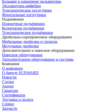
Большие и карьерные экскаваторы
Экскаваторы-амфибии
Телескопические погрузчики
Фронтальные погрузчики
Подъёмники
Ножничные подъёмники
Коленчатые подъёмники
Телескопические подъёмники
Дробильно-сортировочное оборудование
Мобильные дробилки и грохоты
Модульные дробилки
Дополнительное и навесное оборудование
Навесное оборудование
Дополнительное оборудование и системы
Компания
О компании
О бренде SUNWARD
Новости
Статьи
Акции
Гарантии
Сертификаты
Доставка и оплата
Сервис
Запчасти