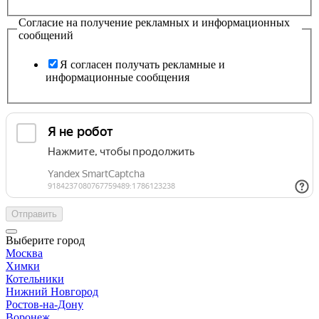
Согласие на получение рекламных и информационных
сообщений
Я согласен получать рекламные и
информационные сообщения
Отправить
Выберите город
Москва
Химки
Котельники
Нижний Новгород
Ростов-на-Дону
Воронеж