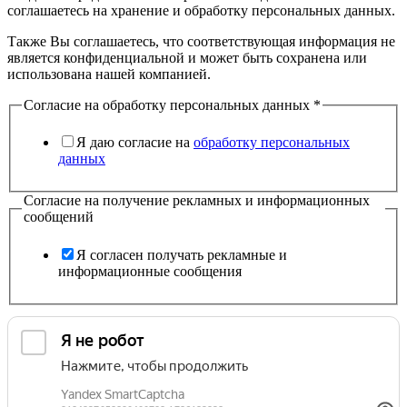
соглашаетесь на хранение и обработку персональных данных.
Также Вы соглашаетесь, что соответствующая информация не
является конфиденциальной и может быть сохранена или
использована нашей компанией.
Согласие на обработку персональных данных
*
Я даю согласие на
обработку персональных
данных
Согласие на получение рекламных и информационных
сообщений
Я согласен получать рекламные и
информационные сообщения