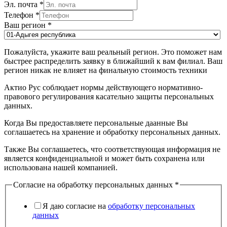
Эл. почта
*
Телефон
*
Ваш регион
*
Пожалуйста, укажите ваш реальный регион. Это поможет нам
быстрее распределить заявку в ближайший к вам филиал. Ваш
регион никак не влияет на финальную стоимость техники
Актио Рус соблюдает нормы действующего нормативно-
правового регулирования касательно защиты персональных
данных.
Когда Вы предоставляете персональные даанные Вы
соглашаетесь на хранение и обработку персональных данных.
Также Вы соглашаетесь, что соответствующая информация не
является конфиденциальной и может быть сохранена или
использована нашей компанией.
Согласие на обработку персональных данных
*
Я даю согласие на
обработку персональных
данных