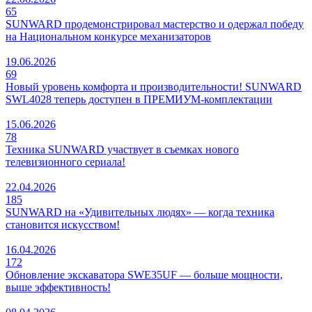
65
SUNWARD продемонстрировал мастерство и одержал победу
на Национальном конкурсе механизаторов
19.06.2026
69
Новый уровень комфорта и производительности! SUNWARD
SWL4028 теперь доступен в ПРЕМИУМ-комплектации
15.06.2026
78
Техника SUNWARD участвует в съемках нового
телевизионного сериала!
22.04.2026
185
SUNWARD на «Удивительных людях» — когда техника
становится искусством!
16.04.2026
172
Обновление экскаватора SWE35UF — больше мощности,
выше эффективность!