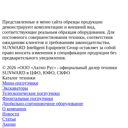
Представленные в меню сайта образцы продукции
демонстрируют комплектацию и внешний вид,
соответствующие реальным образцам оборудования. Для
постоянного совершенствования техники, соответствия
ожиданиям клиентов и требованиям законодательства,
SUNWARD Intelligent Equipment Group оставляет за собой
право вносить изменения в спецификации продукции без
предварительного уведомления.
© 2026 «ООО «Актио Рус» - официальный дилер техники
SUNWARD в ЦФО, ЮФО, СКФО
Каталог техники
Мини-погрузчики
Экскаваторы
Телескопические погрузчики
Фронтальные погрузчики
Дробильно-сортировочное оборудование
О компании
Новости
Статьи
Акции