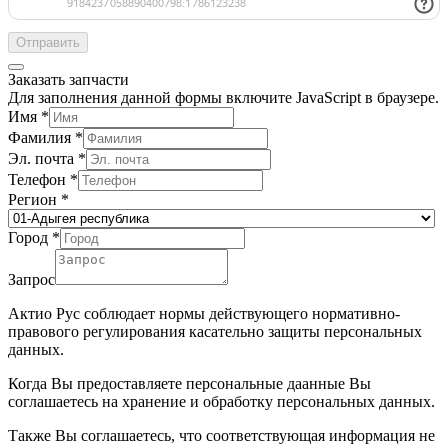
Отправить
Заказать запчасти
Для заполнения данной формы включите JavaScript в браузере.
Имя
*
Фамилия
*
Эл. почта
*
Телефон
*
Регион
*
Город
*
Запрос
Актио Рус соблюдает нормы действующего нормативно-
правового регулирования касательно защиты персональных
данных.
Когда Вы предоставляете персональные даанные Вы
соглашаетесь на хранение и обработку персональных данных.
Также Вы соглашаетесь, что соответствующая информация не