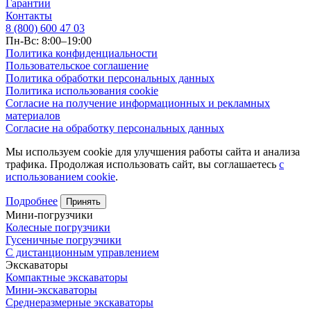
Гарантии
Контакты
8 (800) 600 47 03
Пн-Вс: 8:00–19:00
Политика конфиденциальности
Пользовательское соглашение
Политика обработки персональных данных
Политика использования cookie
Согласие на получение информационных и рекламных
материалов
Согласие на обработку персональных данных
Мы используем cookie для улучшения работы сайта и анализа
трафика. Продолжая использовать сайт, вы соглашаетесь
с
использованием cookie
.
Подробнее
Принять
Мини-погрузчики
Колесные погрузчики
Гусеничные погрузчики
С дистанционным управлением
Экскаваторы
Компактные экскаваторы
Мини-экскаваторы
Среднеразмерные экскаваторы