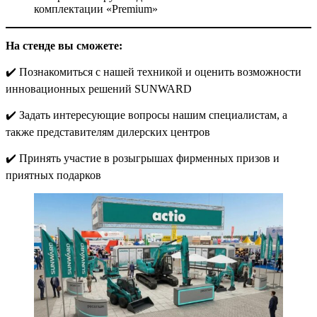
комплектации «Premium»
На стенде вы сможете:
✔️ Познакомиться с нашей техникой и оценить возможности
инновационных решений SUNWARD
✔️ Задать интересующие вопросы нашим специалистам, а
также представителям дилерских центров
✔️ Принять участие в розыгрышах фирменных призов и
приятных подарков