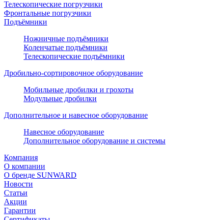
Телескопические погрузчики
Фронтальные погрузчики
Подъёмники
Ножничные подъёмники
Коленчатые подъёмники
Телескопические подъёмники
Дробильно-сортировочное оборудование
Мобильные дробилки и грохоты
Модульные дробилки
Дополнительное и навесное оборудование
Навесное оборудование
Дополнительное оборудование и системы
Компания
О компании
О бренде SUNWARD
Новости
Статьи
Акции
Гарантии
Сертификаты