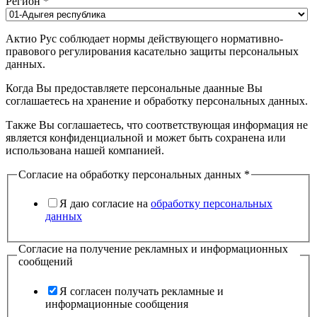
Регион
*
Актио Рус соблюдает нормы действующего нормативно-
правового регулирования касательно защиты персональных
данных.
Когда Вы предоставляете персональные даанные Вы
соглашаетесь на хранение и обработку персональных данных.
Также Вы соглашаетесь, что соответствующая информация не
является конфиденциальной и может быть сохранена или
использована нашей компанией.
Согласие на обработку персональных данных
*
Я даю согласие на
обработку персональных
данных
Согласие на получение рекламных и информационных
сообщений
Я согласен получать рекламные и
информационные сообщения