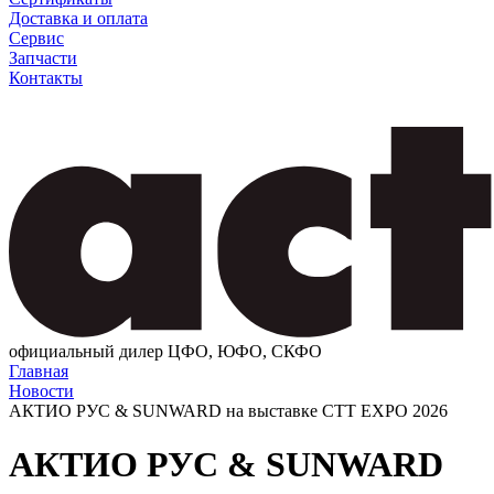
Доставка и оплата
Сервис
Запчасти
Контакты
официальный дилер ЦФО, ЮФО, СКФО
Главная
Новости
АКТИО РУС & SUNWARD на выставке СТТ EXPO 2026
АКТИО РУС & SUNWARD