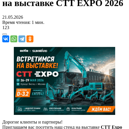
на выставке СТТ EXPO 2026
21.05.2026
Время чтения: 1 мин.
123
Дорогие клиенты и партнеры!
Приглашаем вас посетить наш стенд на выставке
СТТ Expo