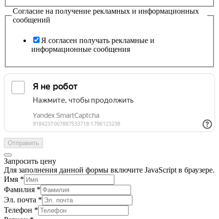
Согласие на получение рекламных и информационных
сообщений
Я согласен получать рекламные и
информационные сообщения
Отправить
Запросить цену
Для заполнения данной формы включите JavaScript в браузере.
Имя
*
Фамилия
*
Эл. почта
*
Телефон
*