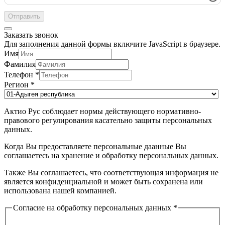
Отправить
Заказать звонок
Для заполнения данной формы включите JavaScript в браузере.
Имя
Фамилия
Телефон
*
Регион
*
Актио Рус соблюдает нормы действующего нормативно-
правового регулирования касательно защиты персональных
данных.
Когда Вы предоставляете персональные даанные Вы
соглашаетесь на хранение и обработку персональных данных.
Также Вы соглашаетесь, что соответствующая информация не
является конфиденциальной и может быть сохранена или
использована нашей компанией.
Согласие на обработку персональных данных
*