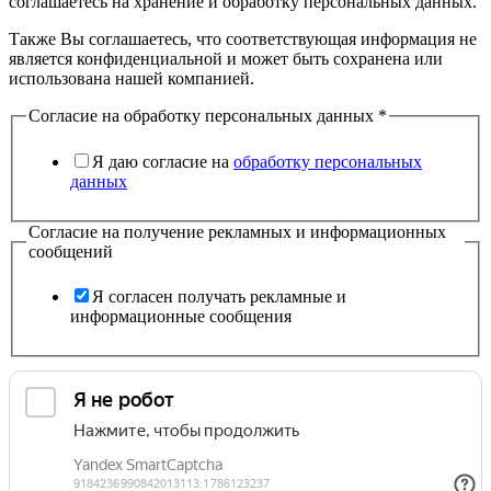
соглашаетесь на хранение и обработку персональных данных.
Также Вы соглашаетесь, что соответствующая информация не
является конфиденциальной и может быть сохранена или
использована нашей компанией.
Согласие на обработку персональных данных
*
Я даю согласие на
обработку персональных
данных
Согласие на получение рекламных и информационных
сообщений
Я согласен получать рекламные и
информационные сообщения