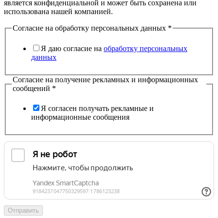
является конфиденциальной и может быть сохранена или
использована нашей компанией.
Согласие на обработку персональных данных
*
Я даю согласие на
обработку персональных
данных
Согласие на получение рекламных и информационных
сообщений
*
Я согласен получать рекламные и
информационные сообщения
Отправить