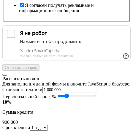
Я согласен получать рекламные и
информационные сообщения
Отправить запрос
Рассчитать лизинг
Для заполнения данной формы включите JavaScript в браузере.
Стоимость техники
Первоначальный взнос, %
10
%
Сумма кредита
900 000
Срок кредита