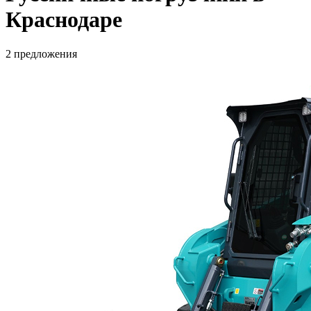
Краснодаре
2 предложения