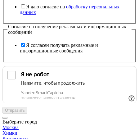
Я даю согласие на
обработку персональных
данных
Согласие на получение рекламных и информационных
сообщений
Я согласен получать рекламные и
информационные сообщения
Отправить
Выберите город
Москва
Химки
Котельники