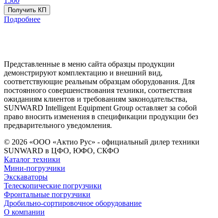
1500
Получить КП
Подробнее
Представленные в меню сайта образцы продукции
демонстрируют комплектацию и внешний вид,
соответствующие реальным образцам оборудования. Для
постоянного совершенствования техники, соответствия
ожиданиям клиентов и требованиям законодательства,
SUNWARD Intelligent Equipment Group оставляет за собой
право вносить изменения в спецификации продукции без
предварительного уведомления.
© 2026 «ООО «Актио Рус» - официальный дилер техники
SUNWARD в ЦФО, ЮФО, СКФО
Каталог техники
Мини-погрузчики
Экскаваторы
Телескопические погрузчики
Фронтальные погрузчики
Дробильно-сортировочное оборудование
О компании