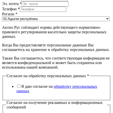
Эл. почта
*
Телефон
*
Регион
*
Актио Рус соблюдает нормы действующего нормативно-
правового регулирования касательно защиты персональных
данных.
Когда Вы предоставляете персональные даанные Вы
соглашаетесь на хранение и обработку персональных данных.
Также Вы соглашаетесь, что соответствующая информация не
является конфиденциальной и может быть сохранена или
использована нашей компанией.
Согласие на обработку персональных данных
*
Я даю согласие на
обработку персональных
данных
Согласие на получение рекламных и информационных
сообщений