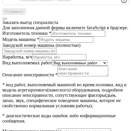
Отправить
Заказать выезд специалиста
Для заполнения данной формы включите JavaScript в браузере.
Изготовитель техники
*
Модель машины
*
Заводской номер машины (полностью)
Наработка, м/ч
Вид выполняемых работ
Описание неисправности
*
* вид работ, выполняемый машиной во время поломки, вид и
модель агрегируемого(навесного) оборудования, подробное
описание неисправности, сопутствующие факторы(дым,
запах, звук, специфическое поведение машины, которое не
свойственно нормальным условиям работы);
* диагностические коды ошибок либо информационные
сообщения.