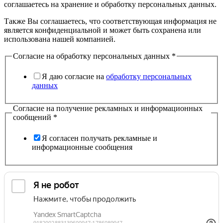
соглашаетесь на хранение и обработку персональных данных.
Также Вы соглашаетесь, что соответствующая информация не
является конфиденциальной и может быть сохранена или
использована нашей компанией.
Согласие на обработку персональных данных
*
Я даю согласие на
обработку персональных
данных
Согласие на получение рекламных и информационных
сообщений
*
Я согласен получать рекламные и
информационные сообщения