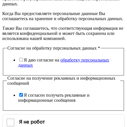
данных.
Когда Вы предоставляете персональные даанные Вы
соглашаетесь на хранение и обработку персональных данных.
Также Вы соглашаетесь, что соответствующая информация не
является конфиденциальной и может быть сохранена или
использована нашей компанией.
Согласие на обработку персональных данных
*
Я даю согласие на
обработку персональных
данных
Согласие на получение рекламных и информационных
сообщений
Я согласен получать рекламные и
информационные сообщения