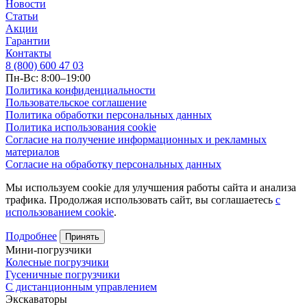
Новости
Статьи
Акции
Гарантии
Контакты
8 (800) 600 47 03
Пн-Вс: 8:00–19:00
Политика конфиденциальности
Пользовательское соглашение
Политика обработки персональных данных
Политика использования cookie
Согласие на получение информационных и рекламных
материалов
Согласие на обработку персональных данных
Мы используем cookie для улучшения работы сайта и анализа
трафика. Продолжая использовать сайт, вы соглашаетесь
с
использованием cookie
.
Подробнее
Принять
Мини-погрузчики
Колесные погрузчики
Гусеничные погрузчики
С дистанционным управлением
Экскаваторы