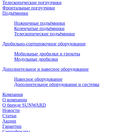
Телескопические погрузчики
Фронтальные погрузчики
Подъёмники
Ножничные подъёмники
Коленчатые подъёмники
Телескопические подъёмники
Дробильно-сортировочное оборудование
Мобильные дробилки и грохоты
Модульные дробилки
Дополнительное и навесное оборудование
Навесное оборудование
Дополнительное оборудование и системы
Компания
О компании
О бренде SUNWARD
Новости
Статьи
Акции
Гарантии
Сертификаты