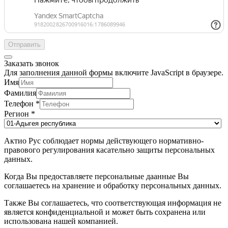
Отправить
Заказать звонок
Для заполнения данной формы включите JavaScript в браузере.
Имя
Фамилия
Телефон
*
Регион
*
Актио Рус соблюдает нормы действующего нормативно-
правового регулирования касательно защиты персональных
данных.
Когда Вы предоставляете персональные даанные Вы
соглашаетесь на хранение и обработку персональных данных.
Также Вы соглашаетесь, что соответствующая информация не
является конфиденциальной и может быть сохранена или
использована нашей компанией.