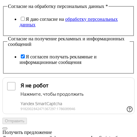
Согласие на обработку персональных данных
*
Я даю согласие на
обработку персональных
данных
Согласие на получение рекламных и информационных
сообщений
Я согласен получать рекламные и
информационные сообщения
Отправить
Получить предложение