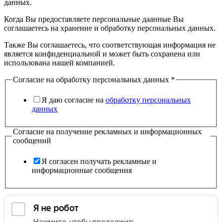
данных.
Когда Вы предоставляете персональные даанные Вы
соглашаетесь на хранение и обработку персональных данных.
Также Вы соглашаетесь, что соответствующая информация не
является конфиденциальной и может быть сохранена или
использована нашей компанией.
Согласие на обработку персональных данных
*
Я даю согласие на
обработку персональных
данных
Согласие на получение рекламных и информационных
сообщений
Я согласен получать рекламные и
информационные сообщения