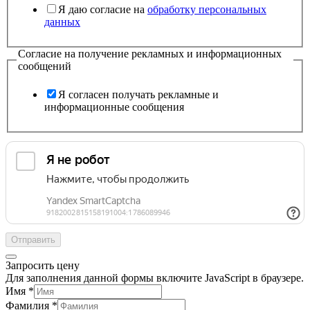
Я даю согласие на
обработку персональных
данных
Согласие на получение рекламных и информационных
сообщений
Я согласен получать рекламные и
информационные сообщения
Отправить
Запросить цену
Для заполнения данной формы включите JavaScript в браузере.
Имя
*
Фамилия
*