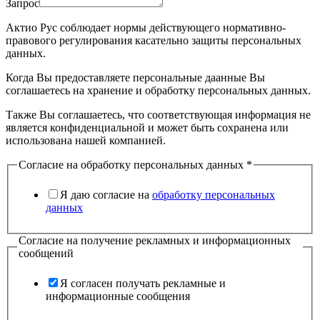
Запрос
Актио Рус соблюдает нормы действующего нормативно-
правового регулирования касательно защиты персональных
данных.
Когда Вы предоставляете персональные даанные Вы
соглашаетесь на хранение и обработку персональных данных.
Также Вы соглашаетесь, что соответствующая информация не
является конфиденциальной и может быть сохранена или
использована нашей компанией.
Согласие на обработку персональных данных
*
Я даю согласие на
обработку персональных
данных
Согласие на получение рекламных и информационных
сообщений
Я согласен получать рекламные и
информационные сообщения