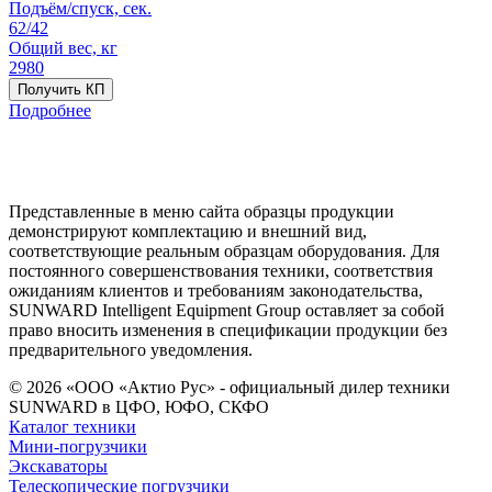
Подъём/спуск, сек.
62/42
Общий вес, кг
2980
Получить КП
Подробнее
Представленные в меню сайта образцы продукции
демонстрируют комплектацию и внешний вид,
соответствующие реальным образцам оборудования. Для
постоянного совершенствования техники, соответствия
ожиданиям клиентов и требованиям законодательства,
SUNWARD Intelligent Equipment Group оставляет за собой
право вносить изменения в спецификации продукции без
предварительного уведомления.
© 2026 «ООО «Актио Рус» - официальный дилер техники
SUNWARD в ЦФО, ЮФО, СКФО
Каталог техники
Мини-погрузчики
Экскаваторы
Телескопические погрузчики