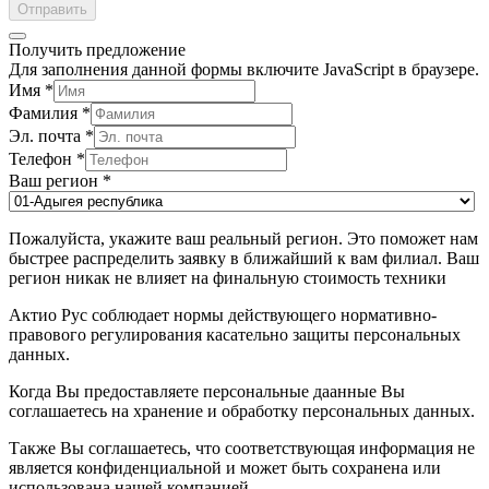
Отправить
Получить предложение
Для заполнения данной формы включите JavaScript в браузере.
Имя
*
Фамилия
*
Эл. почта
*
Телефон
*
Ваш регион
*
Пожалуйста, укажите ваш реальный регион. Это поможет нам
быстрее распределить заявку в ближайший к вам филиал. Ваш
регион никак не влияет на финальную стоимость техники
Актио Рус соблюдает нормы действующего нормативно-
правового регулирования касательно защиты персональных
данных.
Когда Вы предоставляете персональные даанные Вы
соглашаетесь на хранение и обработку персональных данных.
Также Вы соглашаетесь, что соответствующая информация не
является конфиденциальной и может быть сохранена или
использована нашей компанией.