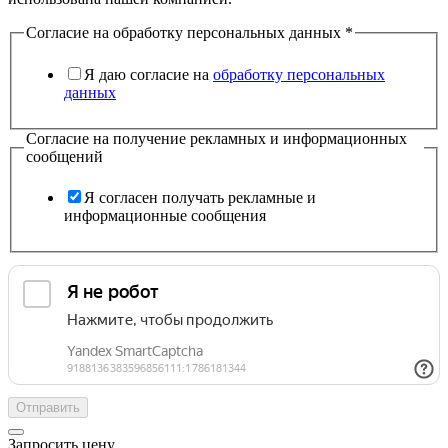
Согласие на обработку персональных данных
*
Я даю согласие на
обработку персональных
данных
Согласие на получение рекламных и информационных
сообщений
Я согласен получать рекламные и
информационные сообщения
Отправить
Запросить цену