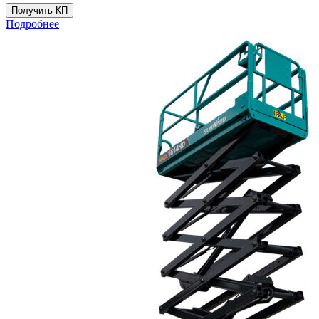
Получить КП
Подробнее