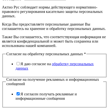
Актио Рус соблюдает нормы действующего нормативно-
правового регулирования касательно защиты персональных
данных.
Когда Вы предоставляете персональные даанные Вы
соглашаетесь на хранение и обработку персональных данных.
Также Вы соглашаетесь, что соответствующая информация не
является конфиденциальной и может быть сохранена или
использована нашей компанией.
Согласие на обработку персональных данных
*
Я даю согласие на
обработку персональных
данных
Согласие на получение рекламных и информационных
сообщений
Я согласен получать рекламные и
информационные сообщения