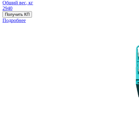
Общий вес, кг
2940
Получить КП
Подробнее