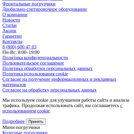
Фронтальные погрузчики
Дробильно-сортировочное оборудование
О компании
Новости
Статьи
Акции
Гарантии
Контакты
8 (800) 600 47 03
Пн-Вс: 8:00–19:00
Политика конфиденциальности
Пользовательское соглашение
Политика обработки персональных данных
Политика использования cookie
Согласие на получение информационных и рекламных
материалов
Согласие на обработку персональных данных
Мы используем cookie для улучшения работы сайта и анализа
трафика. Продолжая использовать сайт, вы соглашаетесь
с
использованием cookie
.
Подробнее
Принять
Мини-погрузчики
Колесные погрузчики