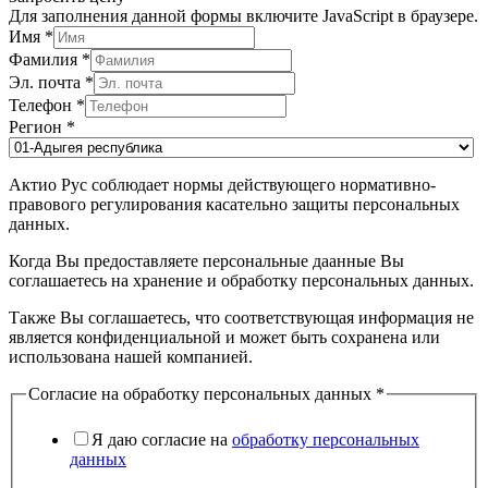
Для заполнения данной формы включите JavaScript в браузере.
Имя
*
Фамилия
*
Эл. почта
*
Телефон
*
Регион
*
Актио Рус соблюдает нормы действующего нормативно-
правового регулирования касательно защиты персональных
данных.
Когда Вы предоставляете персональные даанные Вы
соглашаетесь на хранение и обработку персональных данных.
Также Вы соглашаетесь, что соответствующая информация не
является конфиденциальной и может быть сохранена или
использована нашей компанией.
Согласие на обработку персональных данных
*
Я даю согласие на
обработку персональных
данных