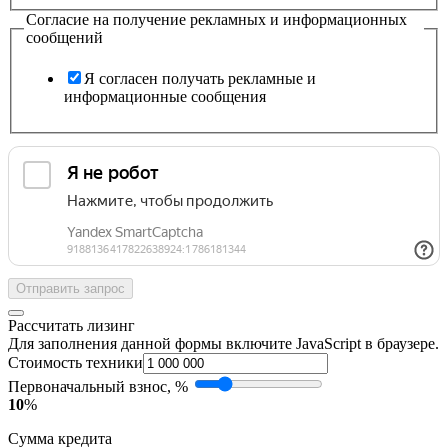
Согласие на получение рекламных и информационных
сообщений
Я согласен получать рекламные и
информационные сообщения
Отправить запрос
Рассчитать лизинг
Для заполнения данной формы включите JavaScript в браузере.
Стоимость техники
Первоначальный взнос, %
10
%
Сумма кредита