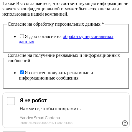
Также Вы соглашаетесь, что соответствующая информация не
является конфиденциальной и может быть сохранена или
использована нашей компанией.
Согласие на обработку персональных данных
*
Я даю согласие на
обработку персональных
данных
Согласие на получение рекламных и информационных
сообщений
Я согласен получать рекламные и
информационные сообщения