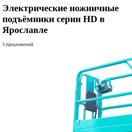
Электрические ножничные
подъёмники серии HD в
Ярославле
5 предложений