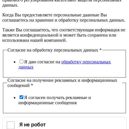
данных.
Когда Вы предоставляете персональные даанные Вы
соглашаетесь на хранение и обработку персональных данных.
Также Вы соглашаетесь, что соответствующая информация не
является конфиденциальной и может быть сохранена или
использована нашей компанией.
Согласие на обработку персональных данных
*
Я даю согласие на
обработку персональных
данных
Согласие на получение рекламных и информационных
сообщений
*
Я согласен получать рекламные и
информационные сообщения