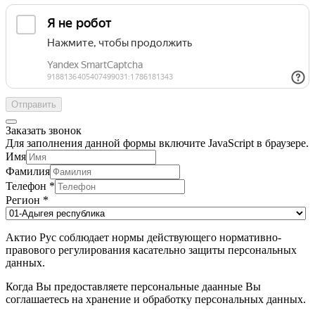
Отправить
Заказать звонок
Для заполнения данной формы включите JavaScript в браузере.
Имя
Фамилия
Телефон
*
Регион
*
Актио Рус соблюдает нормы действующего нормативно-
правового регулирования касательно защиты персональных
данных.
Когда Вы предоставляете персональные даанные Вы
соглашаетесь на хранение и обработку персональных данных.