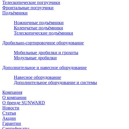
Телескопические погрузчики
Фронтальные погрузчики
Подъёмники
Ножничные подъёмники
Коленчатые подъёмники
Телескопические подъёмники
Дробильно-сортировочное оборудование
Мобильные дробилки и грохоты
Модульные дробилки
Дополнительное и навесное оборудование
Навесное оборудование
Дополнительное оборудование и системы
Компания
О компании
О бренде SUNWARD
Новости
Статьи
Акции
Гарантии
Сертификаты