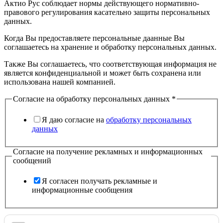
Актио Рус соблюдает нормы действующего нормативно-
правового регулирования касательно защиты персональных
данных.
Когда Вы предоставляете персональные даанные Вы
соглашаетесь на хранение и обработку персональных данных.
Также Вы соглашаетесь, что соответствующая информация не
является конфиденциальной и может быть сохранена или
использована нашей компанией.
Согласие на обработку персональных данных
*
Я даю согласие на
обработку персональных
данных
Согласие на получение рекламных и информационных
сообщений
Я согласен получать рекламные и
информационные сообщения