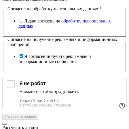
Согласие на обработку персональных данных
*
Я даю согласие на
обработку персональных
данных
Согласие на получение рекламных и информационных
сообщений
Я согласен получать рекламные и
информационные сообщения
Отправить запрос
Рассчитать лизинг