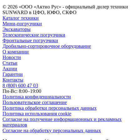
© 2026 «ООО «Актио Рус» - официальный дилер техники
SUNWARD в ЦФО, ЮФО, СКФО
Каталог техники
Мини-погрузчики
Экскаваторы
Телескопические погрузчики
Фронтальные погрузчики
Дробильно-сортировочное оборудование
О компании
Новости
Статьи
Акции
Гарантии
Контакты
8 (800) 600 47 03
Пн-Вс: 8:00–19:00
Политика конфиденциальности
Пользовательское соглашение
Политика обработки персональных данных
Политика использования cookie
Согласие на получение информационных и рекламных
материалов
Согласие на обработку персональных данных