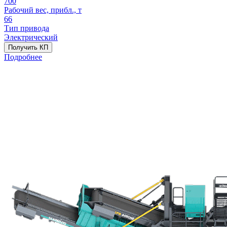
700
Рабочий вес, прибл., т
66
Тип привода
Электрический
Получить КП
Подробнее