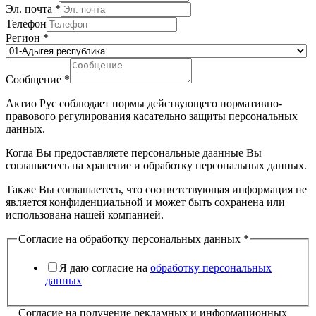
Эл. почта
*
Телефон
Регион
*
Сообщение
*
Актио Рус соблюдает нормы действующего нормативно-
правового регулирования касательно защиты персональных
данных.
Когда Вы предоставляете персональные даанные Вы
соглашаетесь на хранение и обработку персональных данных.
Также Вы соглашаетесь, что соответствующая информация не
является конфиденциальной и может быть сохранена или
использована нашей компанией.
Согласие на обработку персональных данных
*
Я даю согласие на
обработку персональных
данных
Согласие на получение рекламных и информационных