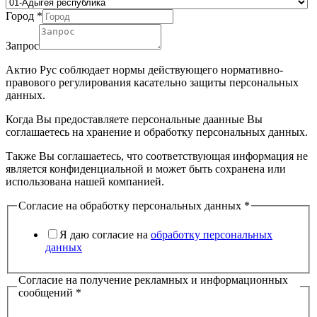
Город
*
Запрос
Актио Рус соблюдает нормы действующего нормативно-
правового регулирования касательно защиты персональных
данных.
Когда Вы предоставляете персональные даанные Вы
соглашаетесь на хранение и обработку персональных данных.
Также Вы соглашаетесь, что соответствующая информация не
является конфиденциальной и может быть сохранена или
использована нашей компанией.
Согласие на обработку персональных данных
*
Я даю согласие на
обработку персональных
данных
Согласие на получение рекламных и информационных
сообщений
*