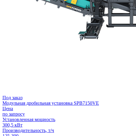
Под заказ
Модульная дробильная установка SPВ7150VE
Цена
по запросу
Установленная мощность
300,5 кВт
Производительность, т/ч
125-300