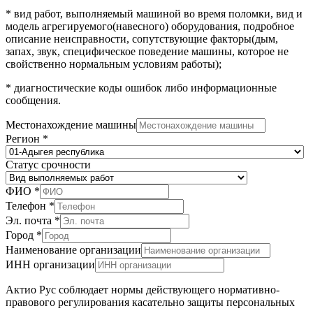
* вид работ, выполняемый машиной во время поломки, вид и
модель агрегируемого(навесного) оборудования, подробное
описание неисправности, сопутствующие факторы(дым,
запах, звук, специфическое поведение машины, которое не
свойственно нормальным условиям работы);
* диагностические коды ошибок либо информационные
сообщения.
Местонахождение машины
Регион
*
Статус срочности
ФИО
*
Телефон
*
Эл. почта
*
Город
*
Наименование организации
ИНН организации
Актио Рус соблюдает нормы действующего нормативно-
правового регулирования касательно защиты персональных