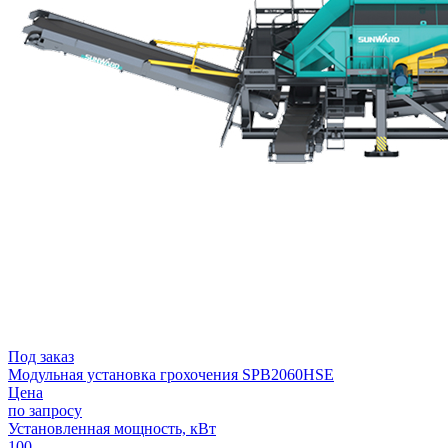
Под заказ
Модульная установка грохочения SPB2060HSE
Цена
по запросу
Установленная мощность, кВт
100