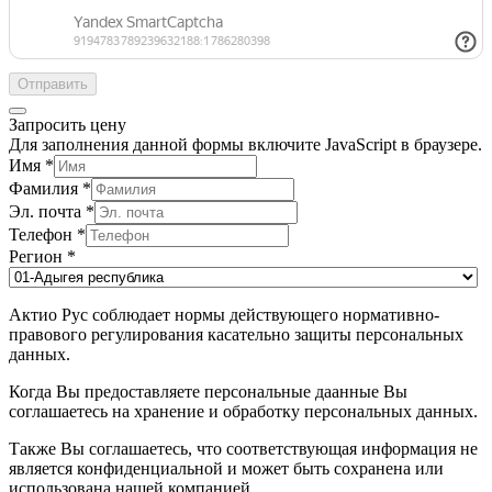
Отправить
Запросить цену
Для заполнения данной формы включите JavaScript в браузере.
Имя
*
Фамилия
*
Эл. почта
*
Телефон
*
Регион
*
Актио Рус соблюдает нормы действующего нормативно-
правового регулирования касательно защиты персональных
данных.
Когда Вы предоставляете персональные даанные Вы
соглашаетесь на хранение и обработку персональных данных.
Также Вы соглашаетесь, что соответствующая информация не
является конфиденциальной и может быть сохранена или
использована нашей компанией.