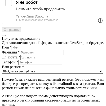
Отправить
Получить предложение
Для заполнения данной формы включите JavaScript в браузере.
Имя
*
Фамилия
*
Эл. почта
*
Телефон
*
Ваш регион
*
Пожалуйста, укажите ваш реальный регион. Это поможет нам
быстрее распределить заявку в ближайший к вам филиал. Ваш
регион никак не влияет на финальную стоимость техники
Актио Рус соблюдает нормы действующего нормативно-
правового регулирования касательно защиты персональных
данных.