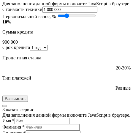
Для заполнения данной формы включите JavaScript в браузере.
Стоимость техники
Первоначальный взнос, %
10
%
Сумма кредита
900 000
Срок кредита
Процентная ставка
20-30%
Тип платежей
Равные
Рассчитать
Заказать сервис
Для заполнения данной формы включите JavaScript в браузере.
Имя
*
Фамилия
*