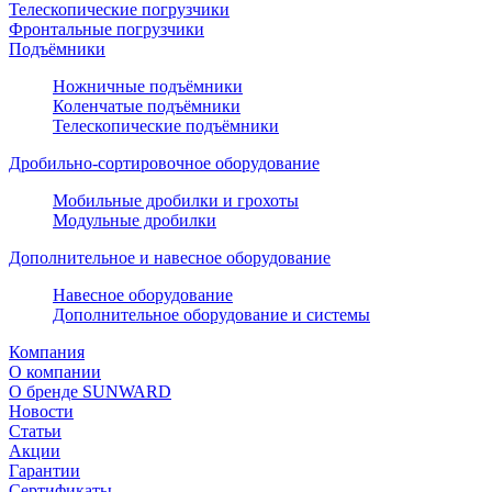
Телескопические погрузчики
Фронтальные погрузчики
Подъёмники
Ножничные подъёмники
Коленчатые подъёмники
Телескопические подъёмники
Дробильно-сортировочное оборудование
Мобильные дробилки и грохоты
Модульные дробилки
Дополнительное и навесное оборудование
Навесное оборудование
Дополнительное оборудование и системы
Компания
О компании
О бренде SUNWARD
Новости
Статьи
Акции
Гарантии
Сертификаты