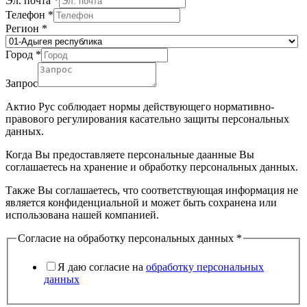
Эл. почта
*
Телефон
*
Регион
*
Город
*
Запрос
Актио Рус соблюдает нормы действующего нормативно-
правового регулирования касательно защиты персональных
данных.
Когда Вы предоставляете персональные даанные Вы
соглашаетесь на хранение и обработку персональных данных.
Также Вы соглашаетесь, что соответствующая информация не
является конфиденциальной и может быть сохранена или
использована нашей компанией.
Согласие на обработку персональных данных
*
Я даю согласие на
обработку персональных
данных