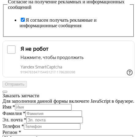
Согласие на получение рекламных и информационных
сообщений
Я согласен получать рекламные и
информационные сообщения
Отправить
Заказать запчасти
Для заполнения данной формы включите JavaScript в браузере.
Имя
*
Фамилия
*
Эл. почта
*
Телефон
*
Регион
*