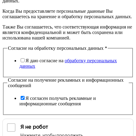
данных.
Когда Вы предоставляете персональные даанные Вы
соглашаетесь на хранение и обработку персональных данных.
Также Вы соглашаетесь, что соответствующая информация не
является конфиденциальной и может быть сохранена или
использована нашей компанией.
Согласие на обработку персональных данных
*
Я даю согласие на
обработку персональных
данных
Согласие на получение рекламных и информационных
сообщений
Я согласен получать рекламные и
информационные сообщения