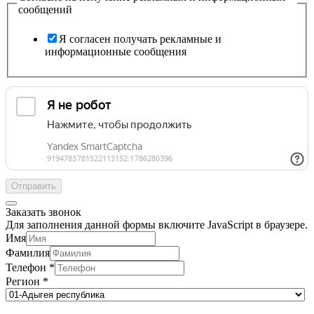
сообщений
Я согласен получать рекламные и
информационные сообщения
Отправить
Заказать звонок
Для заполнения данной формы включите JavaScript в браузере.
Имя
Фамилия
Телефон
*
Регион
*