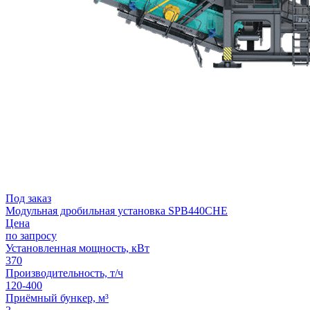
Под заказ
Модульная дробильная установка SPВ440CHE
Цена
по запросу
Установленная мощность, кВт
370
Производительность, т/ч
120-400
Приёмный бункер, м³