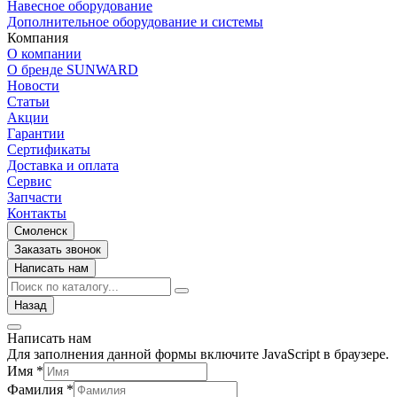
Навесное оборудование
Дополнительное оборудование и системы
Компания
О компании
О бренде SUNWARD
Новости
Статьи
Акции
Гарантии
Сертификаты
Доставка и оплата
Сервис
Запчасти
Контакты
Смоленск
Заказать звонок
Написать нам
Назад
Написать нам
Для заполнения данной формы включите JavaScript в браузере.
Имя
*
Фамилия
*