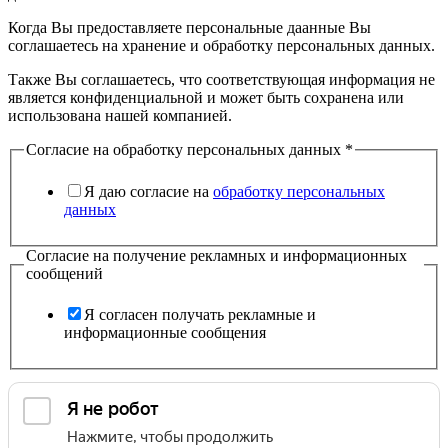
Когда Вы предоставляете персональные даанные Вы
соглашаетесь на хранение и обработку персональных данных.
Также Вы соглашаетесь, что соответствующая информация не
является конфиденциальной и может быть сохранена или
использована нашей компанией.
Согласие на обработку персональных данных
*
Я даю согласие на
обработку персональных
данных
Согласие на получение рекламных и информационных
сообщений
Я согласен получать рекламные и
информационные сообщения