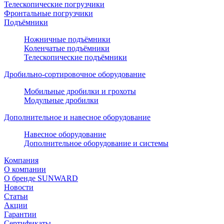
Телескопические погрузчики
Фронтальные погрузчики
Подъёмники
Ножничные подъёмники
Коленчатые подъёмники
Телескопические подъёмники
Дробильно-сортировочное оборудование
Мобильные дробилки и грохоты
Модульные дробилки
Дополнительное и навесное оборудование
Навесное оборудование
Дополнительное оборудование и системы
Компания
О компании
О бренде SUNWARD
Новости
Статьи
Акции
Гарантии
Сертификаты