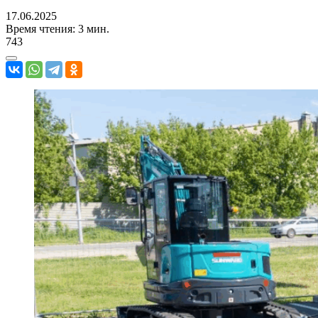
17.06.2025
Время чтения: 3 мин.
743