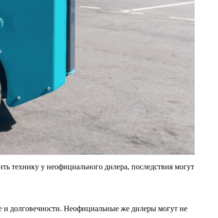
ть технику у неофициального дилера, последствия могут
е и долговечности. Неофициальные же дилеры могут не