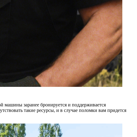
й машины заранее бронируется и поддерживается
ствовать такие ресурсы, и в случае поломки вам придется