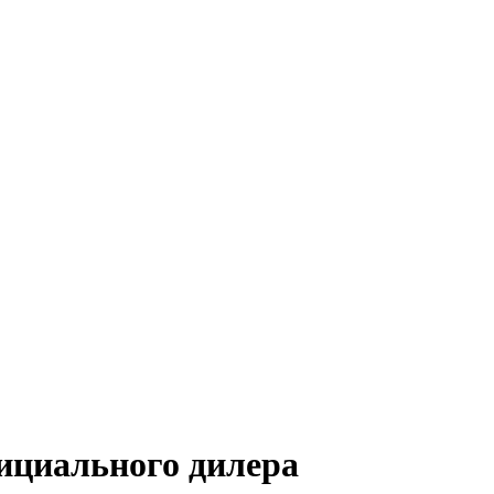
ициального дилера