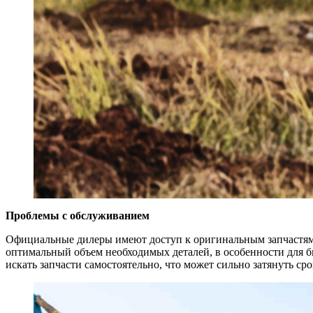
Проблемы с обслуживанием
Официальные дилеры имеют доступ к оригинальным запчастям 
оптимальный объем необходимых деталей, в особенности для б
искать запчасти самостоятельно, что может сильно затянуть ср